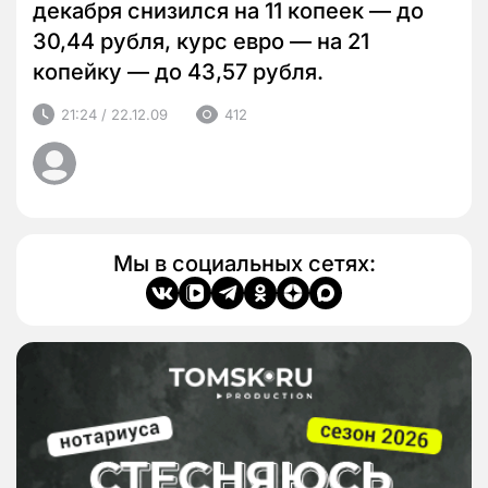
декабря снизился на 11 копеек — до
30,44 рубля, курс евро — на 21
копейку — до 43,57 рубля.
21:24 / 22.12.09
412
Мы в социальных сетях: