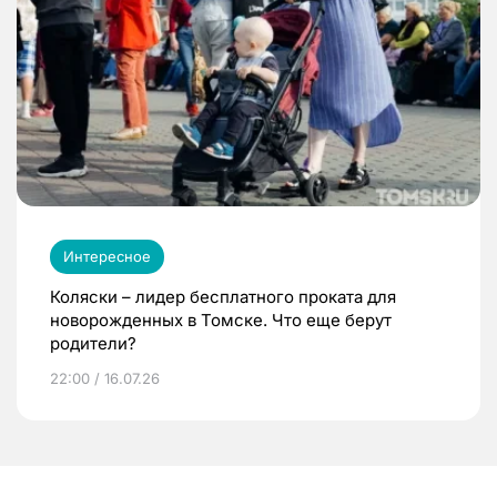
Интересное
Коляски – лидер бесплатного проката для
новорожденных в Томске. Что еще берут
родители?
22:00 / 16.07.26