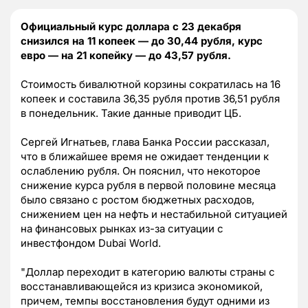
Официальный курс доллара с 23 декабря
снизился на 11 копеек — до 30,44 рубля, курс
евро — на 21 копейку — до 43,57 рубля.
Стоимость бивалютной корзины сократилась на 16
копеек и составила 36,35 рубля против 36,51 рубля
в понедельник. Такие данные приводит ЦБ.
Сергей Игнатьев, глава Банка России рассказал,
что в ближайшее время не ожидает тенденции к
ослаблению рубля. Он пояснил, что некоторое
снижение курса рубля в первой половине месяца
было связано с ростом бюджетных расходов,
снижением цен на нефть и нестабильной ситуацией
на финансовых рынках из-за ситуации c
инвестфондом Dubai World.
"Доллар переходит в категорию валюты страны с
восстанавливающейся из кризиса экономикой,
причем, темпы восстановления будут одними из