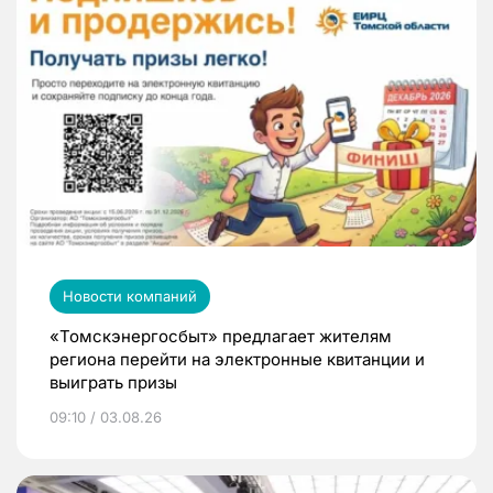
Новости компаний
«Томскэнергосбыт» предлагает жителям
региона перейти на электронные квитанции и
выиграть призы
09:10 / 03.08.26