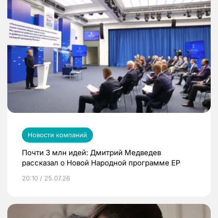
Новости компаний
Почти 3 млн идей: Дмитрий Медведев
рассказал о Новой Народной программе ЕР
20:10 / 25.07.26