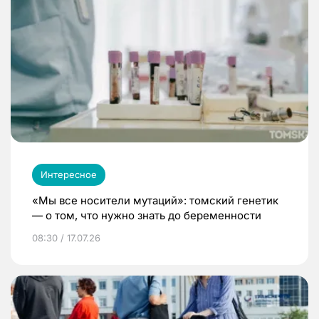
Интересное
«Мы все носители мутаций»: томский генетик
— о том, что нужно знать до беременности
08:30 / 17.07.26