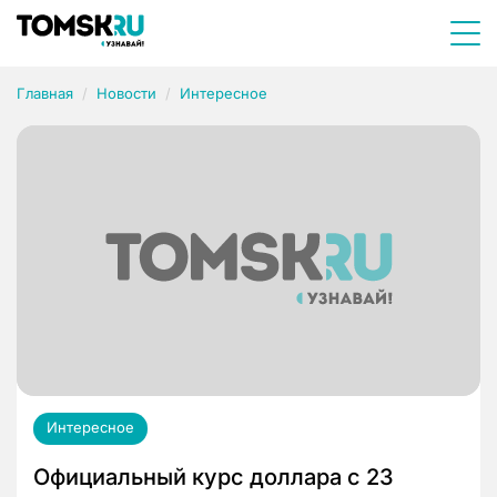
Главная
Новости
Интересное
Интересное
Официальный курс доллара с 23