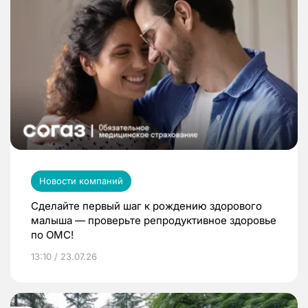
Новости компаний
Сделайте первый шаг к рождению здорового
малыша — проверьте репродуктивное здоровье
по ОМС!
13:10 / 23.07.26