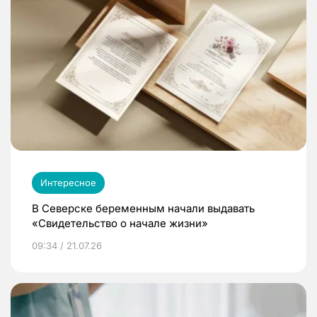
Интересное
В Северске беременным начали выдавать
«Свидетельство о начале жизни»
09:34 / 21.07.26