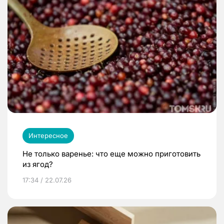
Интересное
Не только варенье: что еще можно приготовить
из ягод?
17:34 / 22.07.26