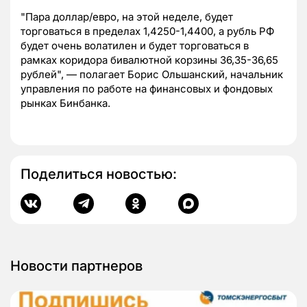
"Пара доллар/евро, на этой неделе, будет
торговаться в пределах 1,4250-1,4400, а рубль РФ
будет очень волатилен и будет торговаться в
рамках коридора бивалютной корзины 36,35-36,65
рублей", — полагает Борис Ольшанский, начальник
управления по работе на финансовых и фондовых
рынках Бинбанка.
Поделиться новостью:
Новости партнеров