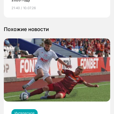
21:40 / 10.07.26
Похожие новости
Интересное