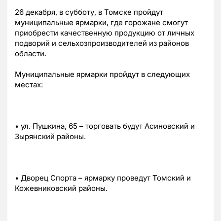
26 декабря, в субботу, в Томске пройдут
муниципальные ярмарки, где горожане смогут
приобрести качественную продукцию от личных
подворий и сельхозпроизводителей из районов
области.
Муниципальные ярмарки пройдут в следующих
местах:
• ул. Пушкина, 65 – торговать будут Асиновский и
Зырянский районы.
• Дворец Спорта – ярмарку проведут Томский и
Кожевниковский районы.