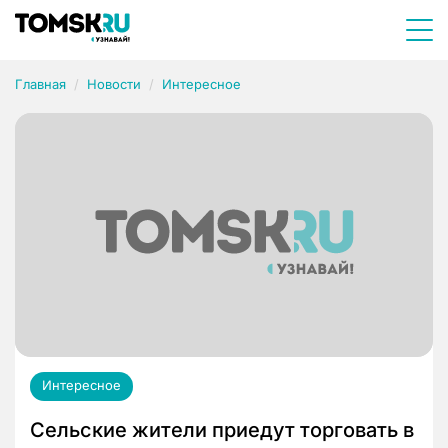
Главная
Новости
Интересное
Интересное
Сельские жители приедут торговать в