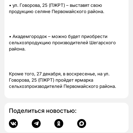
• ул. Говорова, 25 (ПЖРТ) – выставят свою
продукцию селяне Первомайского района.
• Академгородок – можно будет приобрести
сельхозпродукцию производителей Шегарского
района.
Кроме того, 27 декабря, в воскресенье, на ул.
Говорова, 25 (ПЖРТ) пройдет ярмарка
сельхозпроизводителей Первомайского района.
Поделиться новостью: