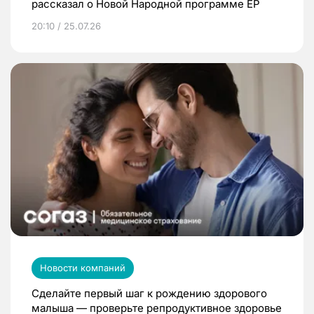
рассказал о Новой Народной программе ЕР
20:10 / 25.07.26
Новости компаний
Сделайте первый шаг к рождению здорового
малыша — проверьте репродуктивное здоровье