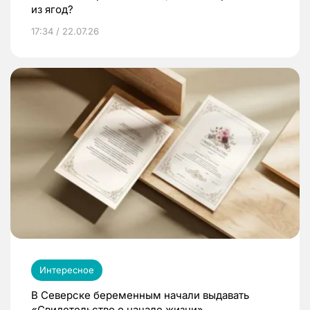
из ягод?
17:34 / 22.07.26
Интересное
В Северске беременным начали выдавать
«Свидетельство о начале жизни»