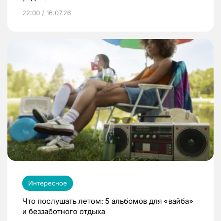
22:00 / 16.07.26
Интересное
Что послушать летом: 5 альбомов для «вайба»
и беззаботного отдыха