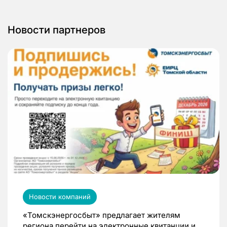
Новости партнеров
Новости компаний
«Томскэнергосбыт» предлагает жителям
региона перейти на электронные квитанции и