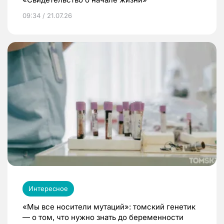
09:34 / 21.07.26
Интересное
«Мы все носители мутаций»: томский генетик
— о том, что нужно знать до беременности