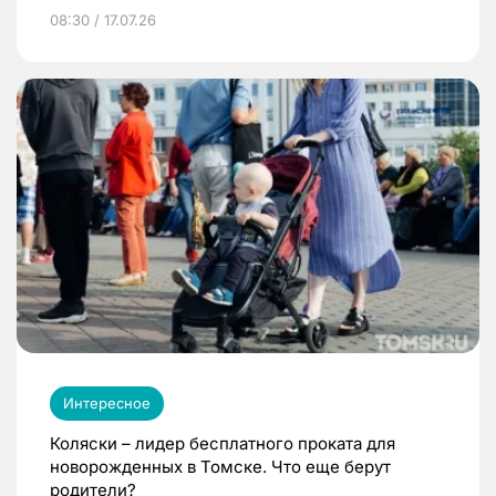
08:30 / 17.07.26
Интересное
Коляски – лидер бесплатного проката для
новорожденных в Томске. Что еще берут
родители?