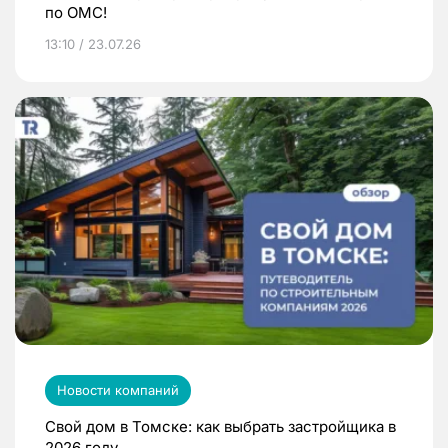
по ОМС!
13:10 / 23.07.26
Новости компаний
Свой дом в Томске: как выбрать застройщика в
2026 году