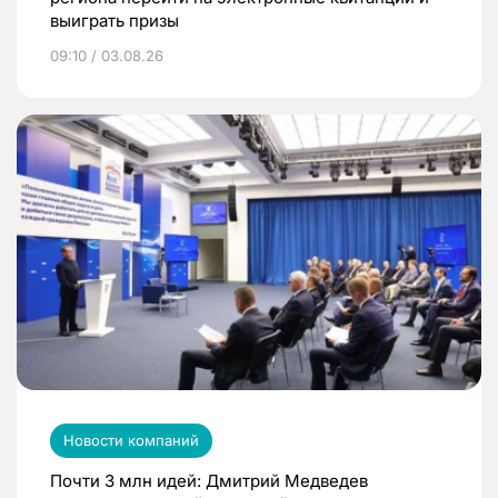
выиграть призы
09:10 / 03.08.26
Новости компаний
Почти 3 млн идей: Дмитрий Медведев