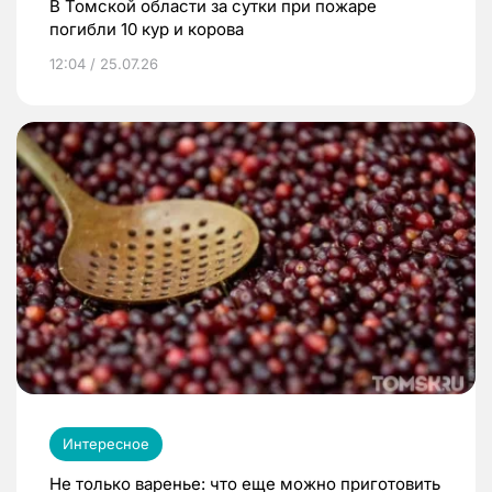
В Томской области за сутки при пожаре
погибли 10 кур и корова
12:04 / 25.07.26
Интересное
Не только варенье: что еще можно приготовить