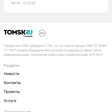
09:19 / 12.07.26
Учредитель ООО «Дайджест ТВ». Св-во о регистрации СМИ ЭЛ №ФС
77-71671 выдано Федеральной службой по надзору в сфере связи,
информационных технологий и массовых коммуникаций 23.11.2017
Разделы
Новости
Контакты
Проекты
Услуги
Документация