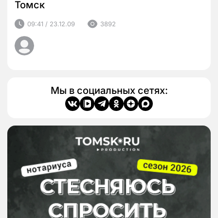
Томск
09:41 / 23.12.09
3892
Мы в социальных сетях: