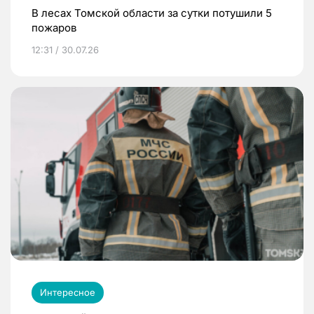
В лесах Томской области за сутки потушили 5
пожаров
12:31 / 30.07.26
Интересное