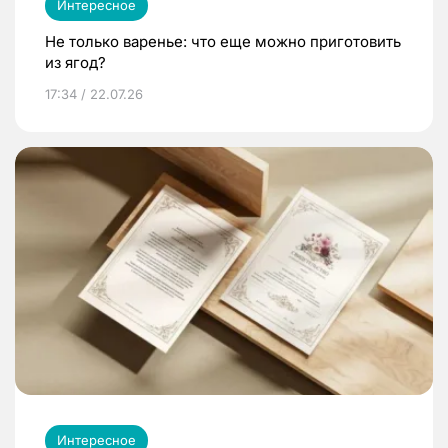
Интересное
Не только варенье: что еще можно приготовить
из ягод?
17:34 / 22.07.26
Интересное