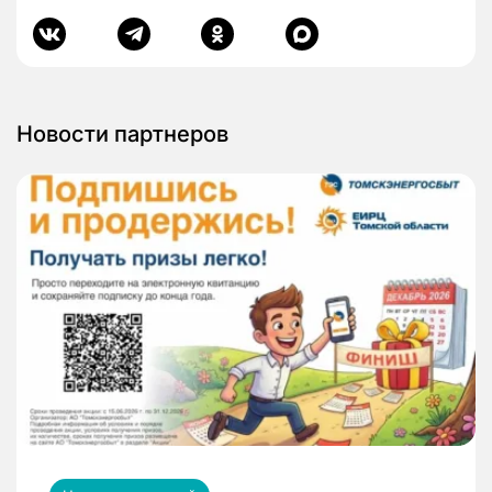
Новости партнеров