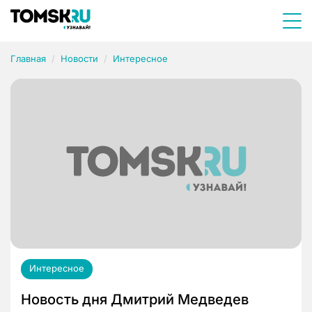
Главная
Новости
Интересное
Интересное
Новость дня Дмитрий Медведев