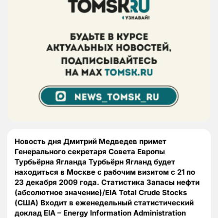
Новость дня Дмитрий Медведев примет
Генерального секретаря Совета Европы
Турбьёрна Ягланда Турбьёрн Ягланд будет
находиться в Москве с рабочим визитом с 21 по
23 декабря 2009 года. Статистика Запасы нефти
(абсолютное значение)/EIA Total Crude Stocks
(США) Входит в еженедельный статистический
доклад EIA – Energy Information Administration