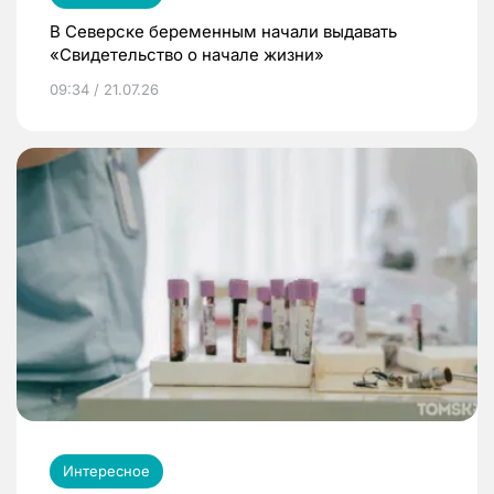
В Северске беременным начали выдавать
«Свидетельство о начале жизни»
09:34 / 21.07.26
Интересное