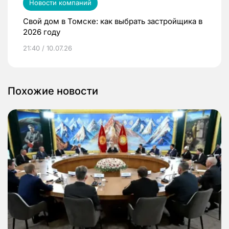
Новости компаний
Свой дом в Томске: как выбрать застройщика в
2026 году
21:40 / 10.07.26
Похожие новости