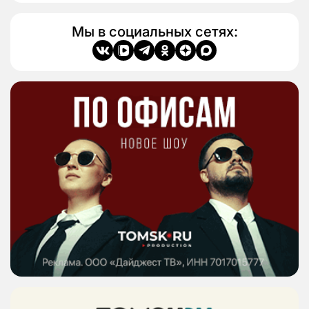
Мы в социальных сетях: