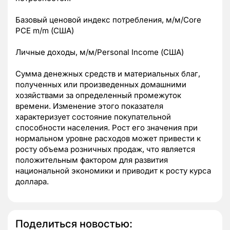
Базовый ценовой индекс потребления, м/м/Core
PCE m/m (США)
Личные доходы, м/м/Personal Income (США)
Сумма денежных средств и материальных благ,
полученных или произведенных домашними
хозяйствами за определенный промежуток
времени. Изменение этого показателя
характеризует состояние покупательной
способности населения. Рост его значения при
нормальном уровне расходов может привести к
росту объема розничных продаж, что является
положительным фактором для развития
национальной экономики и приводит к росту курса
доллара.
Поделиться новостью: