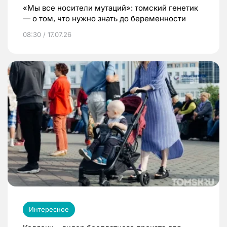
«Мы все носители мутаций»: томский генетик
— о том, что нужно знать до беременности
08:30 / 17.07.26
Интересное