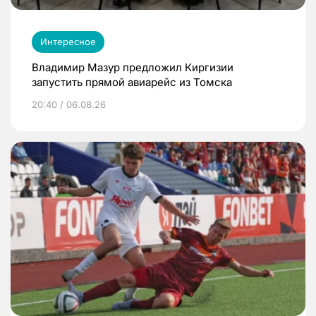
Интересное
Владимир Мазур предложил Киргизии
запустить прямой авиарейс из Томска
20:40 / 06.08.26