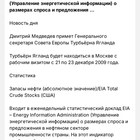
(Управление энергетической информации) о
размерах спроса и предложения …
Новость дня
Дмитрий Медведев примет Генерального
секретаря Совета Европы Турбьёрна Ягланда
Турбьёрн Ягланд будет находиться в Москве с
рабочим визитом с 21 по 23 декабря 2009 года.
Статистика
Запасы нефти (абсолютное значение)/EIA Total
Crude Stocks (США)
Входит в еженедельный статистический доклад EIA
– Energy Information Administration (Управление
энергетической информации) о размерах спроса и
предложения в нефтяном секторе
промышленности страны. На этот индикатор