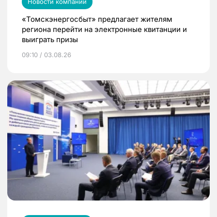
Новости компаний
«Томскэнергосбыт» предлагает жителям
региона перейти на электронные квитанции и
выиграть призы
09:10 / 03.08.26