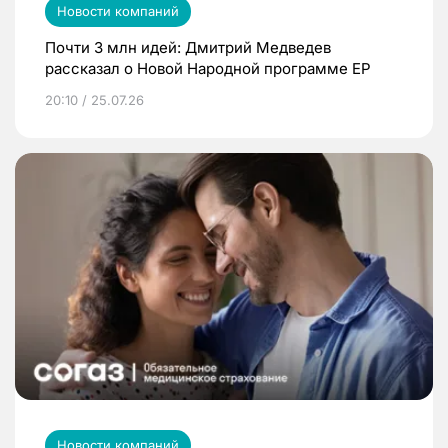
Новости компаний
Почти 3 млн идей: Дмитрий Медведев
рассказал о Новой Народной программе ЕР
20:10 / 25.07.26
Новости компаний