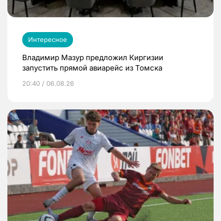
Интересное
Владимир Мазур предложил Киргизии
запустить прямой авиарейс из Томска
20:40 / 06.08.26