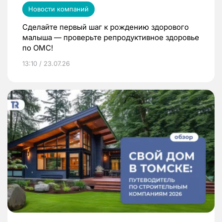
Новости компаний
Сделайте первый шаг к рождению здорового
малыша — проверьте репродуктивное здоровье
по ОМС!
13:10 / 23.07.26