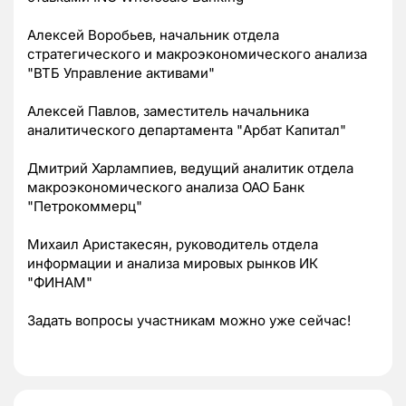
Алексей Воробьев, начальник отдела
стратегического и макроэкономического анализа
"ВТБ Управление активами"
Алексей Павлов, заместитель начальника
аналитического департамента "Арбат Капитал"
Дмитрий Харлампиев, ведущий аналитик отдела
макроэкономического анализа ОАО Банк
"Петрокоммерц"
Михаил Аристакесян, руководитель отдела
информации и анализа мировых рынков ИК
"ФИНАМ"
Задать вопросы участникам можно уже сейчас!