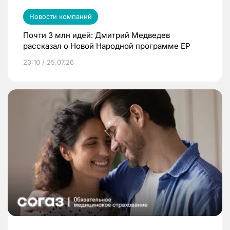
Новости компаний
Почти 3 млн идей: Дмитрий Медведев
рассказал о Новой Народной программе ЕР
20:10 / 25.07.26