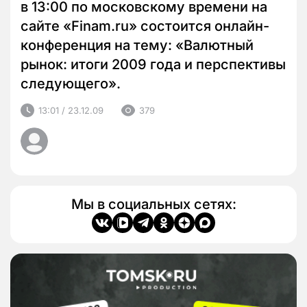
в 13:00 по московскому времени на
сайте «Finam.ru» состоится онлайн-
конференция на тему: «Валютный
рынок: итоги 2009 года и перспективы
следующего».
13:01 / 23.12.09
379
Мы в социальных сетях: