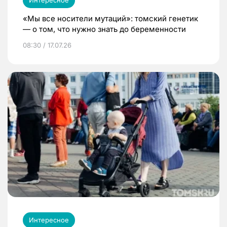
«Мы все носители мутаций»: томский генетик
— о том, что нужно знать до беременности
08:30 / 17.07.26
Интересное