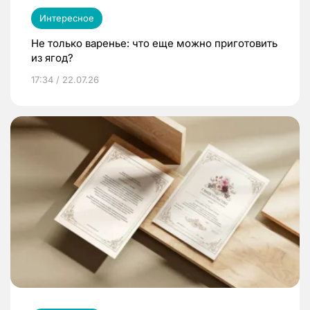
Интересное
Не только варенье: что еще можно приготовить
из ягод?
17:34 / 22.07.26