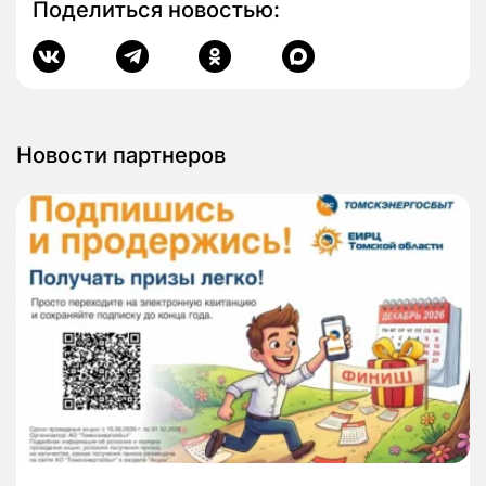
Поделиться новостью:
Новости партнеров