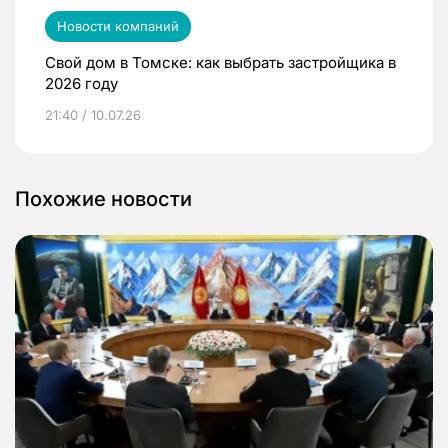
Новости компаний
Свой дом в Томске: как выбрать застройщика в
2026 году
21:40 / 10.07.26
Похожие новости