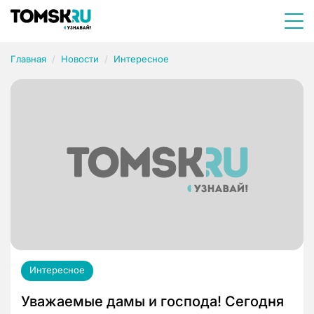
Главная
Новости
Интересное
Интересное
Уважаемые дамы и господа! Сегодня