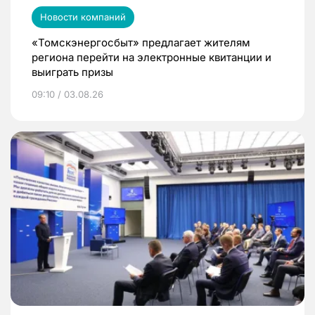
Новости компаний
«Томскэнергосбыт» предлагает жителям
региона перейти на электронные квитанции и
выиграть призы
09:10 / 03.08.26