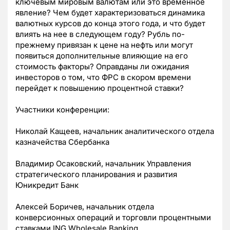
ключевым мировым валютам или это временное
явление? Чем будет характеризоваться динамика
валютных курсов до конца этого года, и что будет
влиять на нее в следующем году? Рубль по-
прежнему привязан к цене на нефть или могут
появиться дополнительные влияющие на его
стоимость факторы? Оправданы ли ожидания
инвесторов о том, что ФРС в скором времени
перейдет к повышению процентной ставки?
Участники конференции:
Николай Кащеев, начальник аналитического отдела
казначейства Сбербанка
Владимир Осаковский, начальник Управления
стратегического планирования и развития
Юникредит Банк
Алексей Боричев, начальник отдела
конверсионных операций и торговли процентными
ставками ING Wholesale Banking