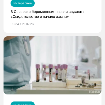
Интересное
В Северске беременным начали выдавать
«Свидетельство о начале жизни»
09:34 / 21.07.26
Интересное