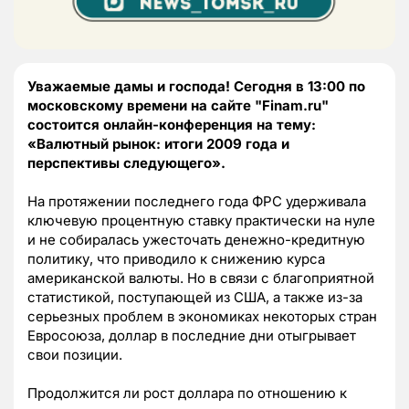
Уважаемые дамы и господа! Сегодня в 13:00 по
московскому времени на сайте "Finam.ru"
состоится онлайн-конференция на тему:
«Валютный рынок: итоги 2009 года и
перспективы следующего».
На протяжении последнего года ФРС удерживала
ключевую процентную ставку практически на нуле
и не собиралась ужесточать денежно-кредитную
политику, что приводило к снижению курса
американской валюты. Но в связи с благоприятной
статистикой, поступающей из США, а также из-за
серьезных проблем в экономиках некоторых стран
Евросоюза, доллар в последние дни отыгрывает
свои позиции.
Продолжится ли рост доллара по отношению к