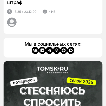
штраф
13:35 / 23.12.09
4148
Мы в социальных сетях: