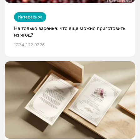
Интересное
Не только варенье: что еще можно приготовить
из ягод?
17:34 / 22.07.26