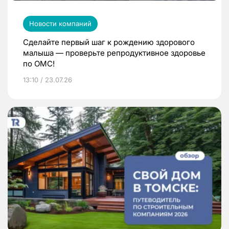
Новости компаний
Сделайте первый шаг к рождению здорового
малыша — проверьте репродуктивное здоровье
по ОМС!
13:10 / 23.07.26