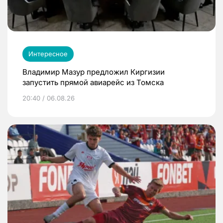
Интересное
Владимир Мазур предложил Киргизии
запустить прямой авиарейс из Томска
20:40 / 06.08.26