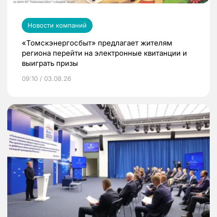
Новости компаний
«Томскэнергосбыт» предлагает жителям
региона перейти на электронные квитанции и
выиграть призы
09:10 / 03.08.26