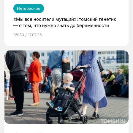
Интересное
«Мы все носители мутаций»: томский генетик
— о том, что нужно знать до беременности
08:30 / 17.07.26