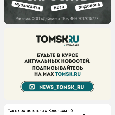
Так в соответствии с Кодексом об