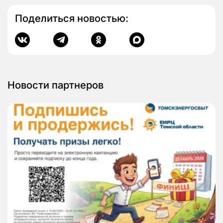
Поделиться новостью:
Новости партнеров