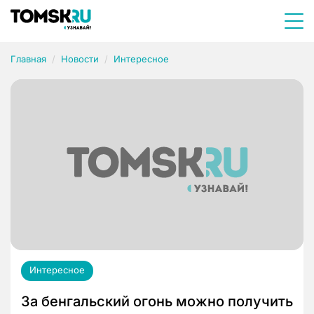
Главная
Новости
Интересное
Интересное
За бенгальский огонь можно получить