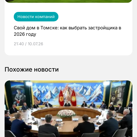
Новости компаний
Свой дом в Томске: как выбрать застройщика в
2026 году
21:40 / 10.07.26
Похожие новости