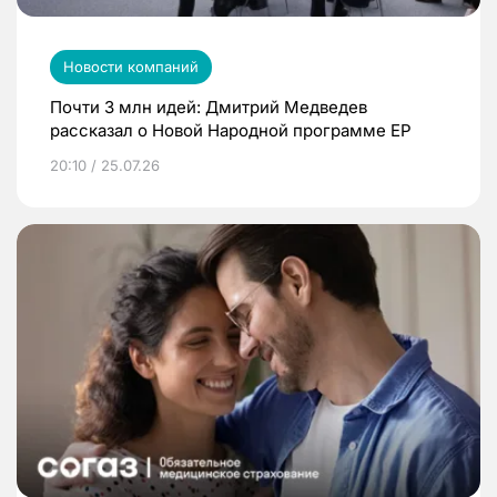
Новости компаний
Почти 3 млн идей: Дмитрий Медведев
рассказал о Новой Народной программе ЕР
20:10 / 25.07.26