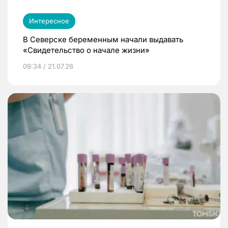
Интересное
В Северске беременным начали выдавать
«Свидетельство о начале жизни»
09:34 / 21.07.26