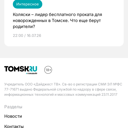
Интересное
Коляски – лидер бесплатного проката для
новорожденных в Томске. Что еще берут
родители?
22:00 / 16.07.26
Учредитель ООО «Дайджест ТВ». Св-во о регистрации СМИ ЭЛ №ФС
77-71671 выдано Федеральной службой по надзору в сфере связи,
информационных технологий и массовых коммуникаций 23.11.2017
Разделы
Новости
Контакты