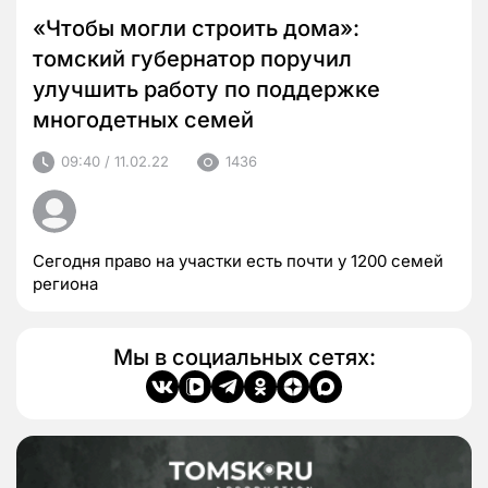
«Чтобы могли строить дома»:
томский губернатор поручил
улучшить работу по поддержке
многодетных семей
09:40 / 11.02.22
1436
Сегодня право на участки есть почти у 1200 семей
региона
Мы в социальных сетях: