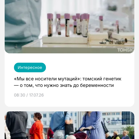
Интересное
«Мы все носители мутаций»: томский генетик
— о том, что нужно знать до беременности
08:30 / 17.07.26