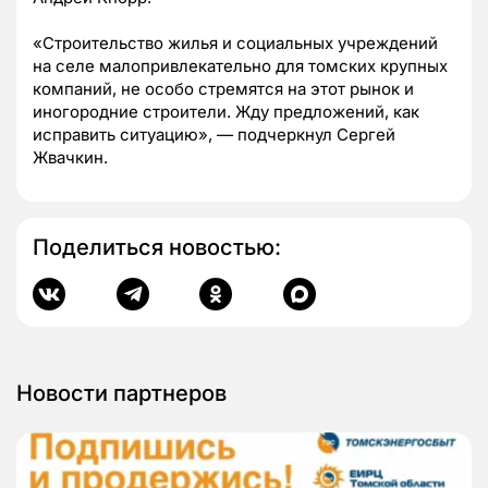
«Строительство жилья и социальных учреждений
на селе малопривлекательно для томских крупных
компаний, не особо стремятся на этот рынок и
иногородние строители. Жду предложений, как
исправить ситуацию», — подчеркнул Сергей
Жвачкин.
Поделиться новостью:
Новости партнеров