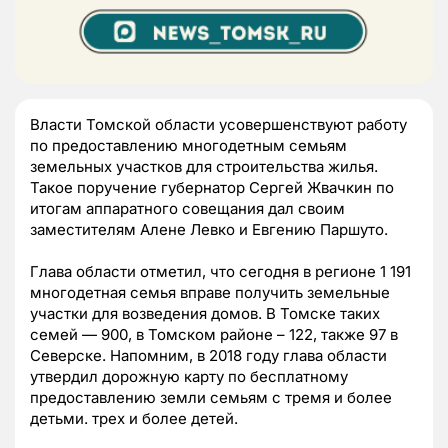
Власти Томской области усовершенствуют работу
по предоставлению многодетным семьям
земельных участков для строительства жилья.
Такое поручение губернатор Сергей Жвачкин по
итогам аппаратного совещания дал своим
заместителям Алене Левко и Евгению Паршуто.
Глава области отметил, что сегодня в регионе 1 191
многодетная семья вправе получить земельные
участки для возведения домов. В Томске таких
семей — 900, в Томском районе – 122, также 97 в
Северске. Напомним, в 2018 году глава области
утвердил дорожную карту по бесплатному
предоставлению земли семьям с тремя и более
детьми. трех и более детей.