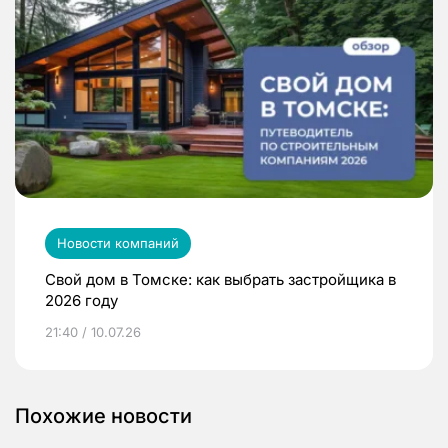
Новости компаний
Свой дом в Томске: как выбрать застройщика в
2026 году
21:40 / 10.07.26
Похожие новости