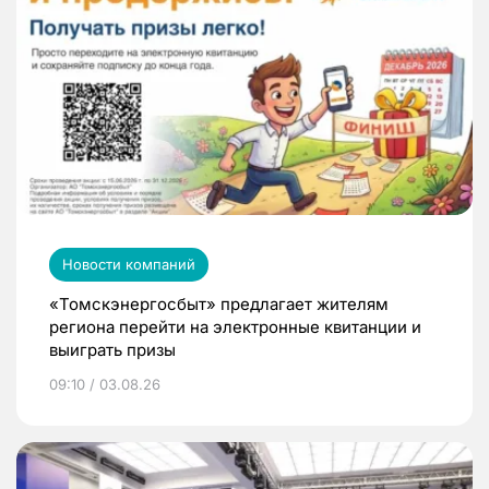
Новости компаний
«Томскэнергосбыт» предлагает жителям
региона перейти на электронные квитанции и
выиграть призы
09:10 / 03.08.26