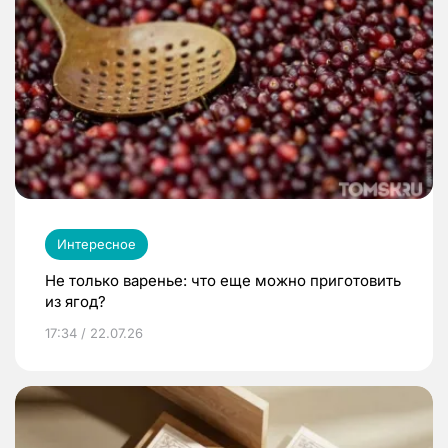
Интересное
Не только варенье: что еще можно приготовить
из ягод?
17:34 / 22.07.26