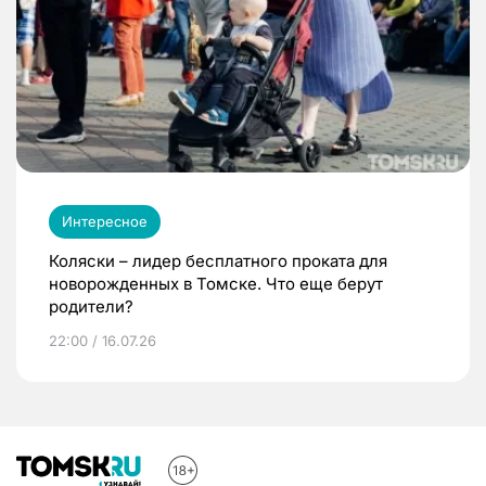
Интересное
Коляски – лидер бесплатного проката для
новорожденных в Томске. Что еще берут
родители?
22:00 / 16.07.26