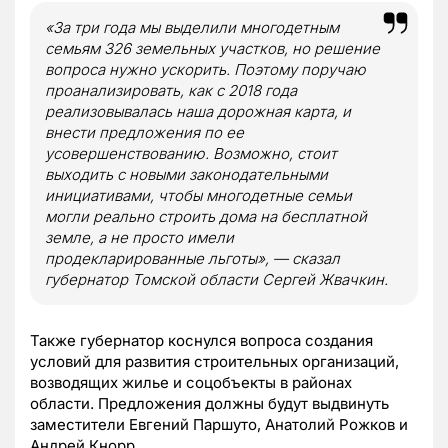
«За три года мы выделили многодетным
семьям 326 земельных участков, но решение
вопроса нужно ускорить. Поэтому поручаю
проанализировать, как с 2018 года
реализовывалась наша дорожная карта, и
внести предложения по ее
усовершенствованию. Возможно, стоит
выходить с новыми законодательными
инициативами, чтобы многодетные семьи
могли реально строить дома на бесплатной
земле, а не просто имели
продекларированные льготы», — сказал
губернатор Томской области Сергей Жвачкин.
Также губернатор коснулся вопроса создания
условий для развития строительных организаций,
возводящих жилье и соцобъекты в районах
области. Предложения должны будут выдвинуть
заместители Евгений Паршуто, Анатолий Рожков и
Андрей Кнорр.