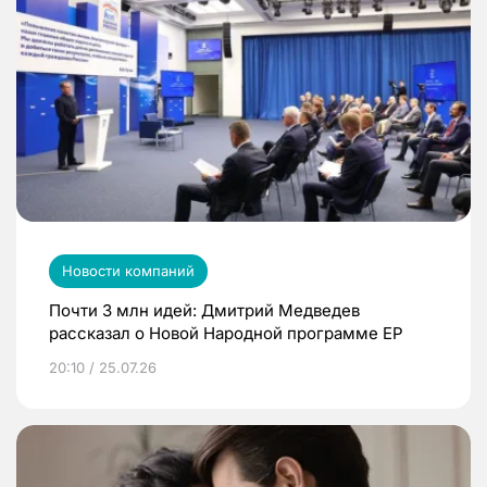
Новости компаний
Почти 3 млн идей: Дмитрий Медведев
рассказал о Новой Народной программе ЕР
20:10 / 25.07.26