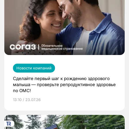
Новости компаний
Сделайте первый шаг к рождению здорового
малыша — проверьте репродуктивное здоровье
по ОМС!
13:10 / 23.07.26