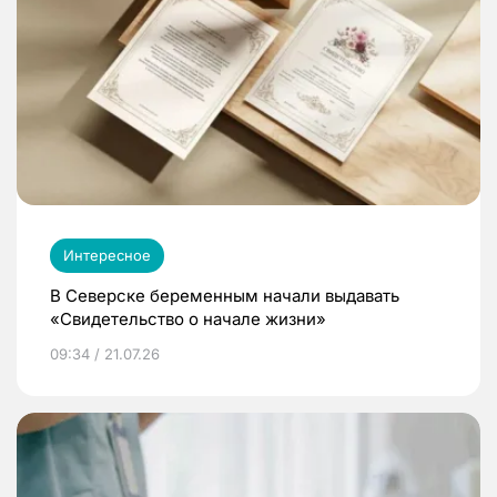
Интересное
В Северске беременным начали выдавать
«Свидетельство о начале жизни»
09:34 / 21.07.26