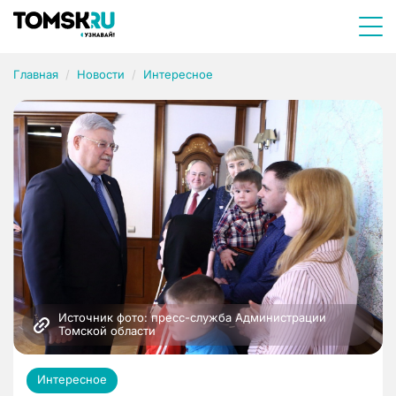
Главная
Новости
Интересное
Источник фото: пресс-служба Администрации 
Томской области
Интересное