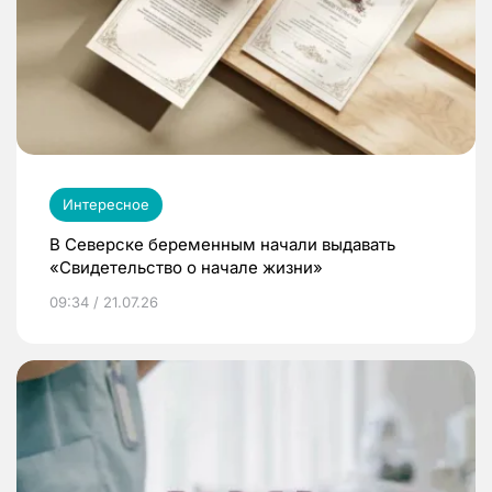
Интересное
В Северске беременным начали выдавать
«Свидетельство о начале жизни»
09:34 / 21.07.26