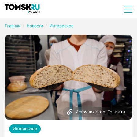
Главная
Новости
Интересное
Источник фото: Tomsk.ru
Интересное