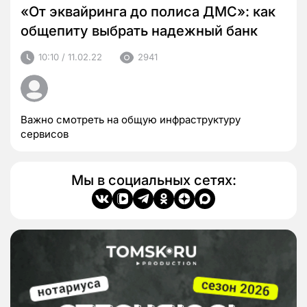
«От эквайринга до полиса ДМС»: как
общепиту выбрать надежный банк
10:10 / 11.02.22
2941
Важно смотреть на общую инфраструктуру
сервисов
Мы в социальных сетях: