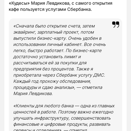
«Кудесы» Мария Левдикова, с самого открытия
кафе пользуется услугами Сбербанка.
«Сначала было открытие счета, затем
эквайринг, зарплатный проект, потом
выпустили бизнес-карту. Очень удобен в
использовании личный кабинет. Все очень
легко, быстро работает. По бизнес-карте
достаточно установить лимит и
рассчитываться ей за покупки для
предприятия без процентов. Также я
приобретала через Сбербанк услугу ДМС.
Каждый год прохожу обследования,
процедуры и сдаю анализы», — отметила
Мария Левдикова
.
«Клиенты для любого банка — одна из главных
ценностей в работе. Поэтому важно ежегодно
улучшать инфраструктуру, совершенствовать
финансовые и цифровые продукты, развивать
сервисы и отделения», — отметил