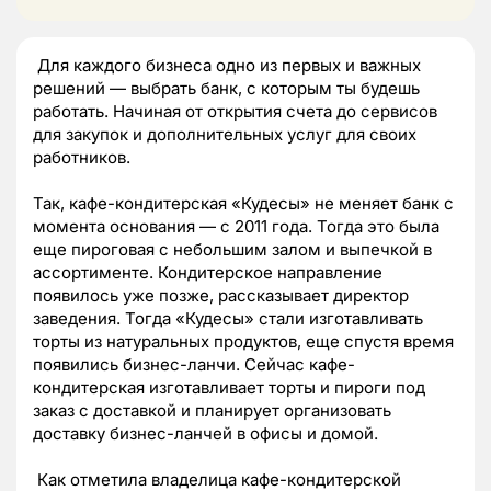
Для каждого бизнеса одно из первых и важных
решений — выбрать банк, с которым ты будешь
работать. Начиная от открытия счета до сервисов
для закупок и дополнительных услуг для своих
работников.
Так, кафе-кондитерская «Кудесы» не меняет банк с
момента основания — с 2011 года. Тогда это была
еще пироговая с небольшим залом и выпечкой в
ассортименте. Кондитерское направление
появилось уже позже, рассказывает директор
заведения. Тогда «Кудесы» стали изготавливать
торты из натуральных продуктов, еще спустя время
появились бизнес-ланчи. Сейчас кафе-
кондитерская изготавливает торты и пироги под
заказ с доставкой и планирует организовать
доставку бизнес-ланчей в офисы и домой.
Как отметила владелица кафе-кондитерской