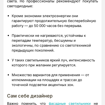
света. Но профессионалы рекомендуют покупать
светодиодные:
Кроме экономии электроэнергии они
гарантируют продолжительную бесперебойную
работу — до 50 000 часов без перерыва.
Практически не нагреваются, устойчивы к
перепадам температур, бесшумны и
экологичны, по сравнению со светотехникой
предыдущих поколений.
У таких светильников яркий луч, интенсивность
которого при желании регулируется.
Множество вариантов для применения — от
иллюминации на площадях и трассах до
точечной подсветки акцентных зон.
Сам себе дизайнер
Важно помнить, что
фасадные светильники
не