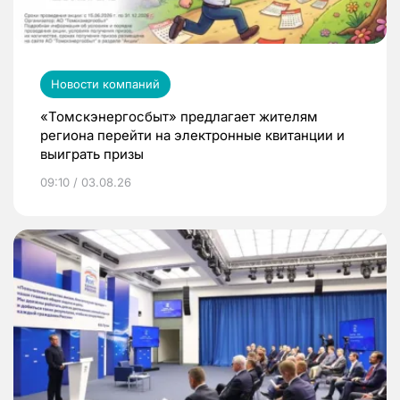
Новости компаний
«Томскэнергосбыт» предлагает жителям
региона перейти на электронные квитанции и
выиграть призы
09:10 / 03.08.26