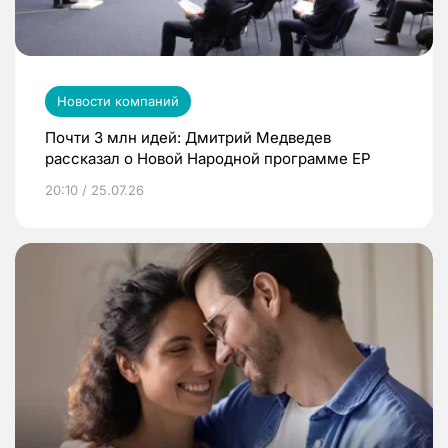
Новости компаний
Почти 3 млн идей: Дмитрий Медведев
рассказал о Новой Народной программе ЕР
20:10 / 25.07.26