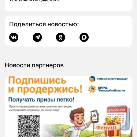
Поделиться новостью:
Новости партнеров