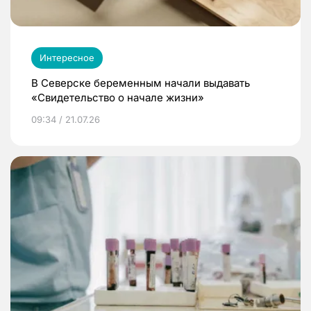
Интересное
В Северске беременным начали выдавать
«Свидетельство о начале жизни»
09:34 / 21.07.26