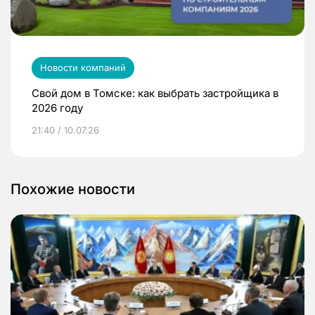
Новости компаний
Свой дом в Томске: как выбрать застройщика в
2026 году
21:40 / 10.07.26
Похожие новости