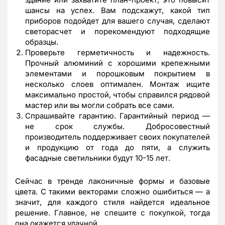
шансы на успех. Вам подскажут, какой тип
приборов подойдет для вашего случая, сделают
светорасчет и порекомендуют подходящие
образцы.
Проверьте герметичность и надежность.
Прочный алюминий с хорошими крепежными
элементами и порошковым покрытием в
несколько слоев оптимален. Монтаж ищите
максимально простой, чтобы справился рядовой
мастер или вы могли собрать все сами.
Спрашивайте гарантию. Гарантийный период —
не срок службы. Добросовестный
производитель поддерживает своих покупателей
и продукцию от года до пяти, а служить
фасадные светильники будут 10-15 лет.
Сейчас в тренде лаконичные формы и базовые
цвета. С такими векторами сложно ошибиться — а
значит, для каждого стиля найдется идеальное
решение. Главное, не спешите с покупкой, тогда
она окажется удачной.