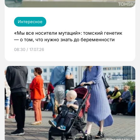
Интересное
«Мы все носители мутаций»: томский генетик
— о том, что нужно знать до беременности
08:30 / 17.07.26