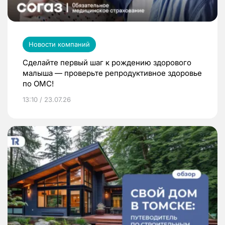
Новости компаний
Сделайте первый шаг к рождению здорового
малыша — проверьте репродуктивное здоровье
по ОМС!
13:10 / 23.07.26