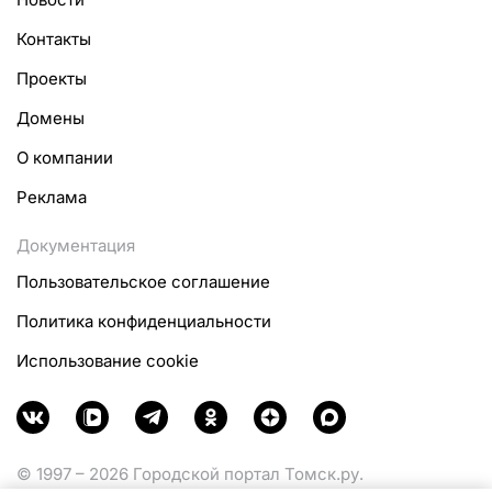
Контакты
Проекты
Домены
О компании
Реклама
Документация
Пользовательское соглашение
Политика конфиденциальности
Использование cookie
© 1997 – 2026 Городской портал Томск.ру.