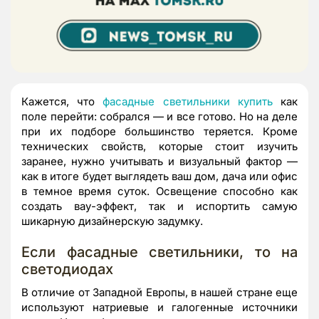
Кажется, что
фасадные светильники купить
как
поле перейти: собрался — и все готово. Но на деле
при их подборе большинство теряется. Кроме
технических свойств, которые стоит изучить
заранее, нужно учитывать и визуальный фактор —
как в итоге будет выглядеть ваш дом, дача или офис
в темное время суток. Освещение способно как
создать вау-эффект, так и испортить самую
шикарную дизайнерскую задумку.
Если фасадные светильники, то на
светодиодах
В отличие от Западной Европы, в нашей стране еще
используют натриевые и галогенные источники