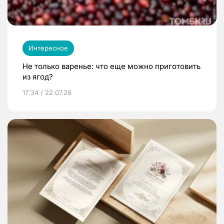
Интересное
Не только варенье: что еще можно приготовить
из ягод?
17:34 / 22.07.26