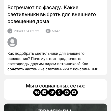
Встречают по фасаду. Какие
светильники выбрать для внешнего
освещения дома
20:40 / 14.02.22
5347
Как подобрать светильники для внешнего
освещения? Почему стоит предпочесть
светодиоды другим видам источников? Как
сочетать настенные светильники с консольными
Мы в социальных сетях: