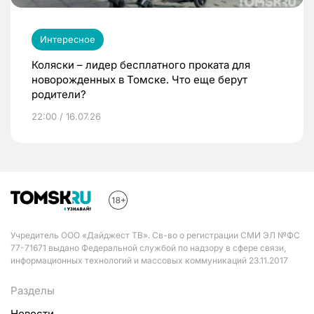
Интересное
Коляски – лидер бесплатного проката для
новорожденных в Томске. Что еще берут
родители?
22:00 / 16.07.26
Учредитель ООО «Дайджест ТВ». Св-во о регистрации СМИ ЭЛ №ФС
77-71671 выдано Федеральной службой по надзору в сфере связи,
информационных технологий и массовых коммуникаций 23.11.2017
Разделы
Новости