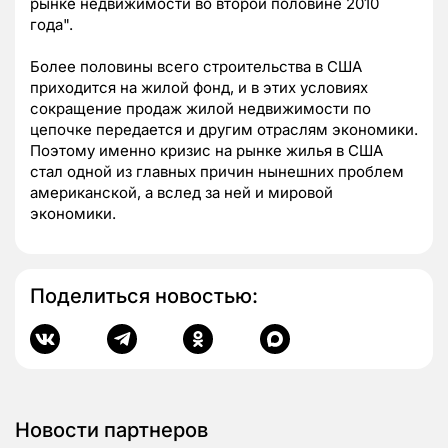
рынке недвижимости во второй половине 2010
года".
Более половины всего строительства в США
приходится на жилой фонд, и в этих условиях
сокращение продаж жилой недвижимости по
цепочке передается и другим отраслям экономики.
Поэтому именно кризис на рынке жилья в США
стал одной из главных причин нынешних проблем
американской, а вслед за ней и мировой
экономики.
Поделиться новостью:
Новости партнеров