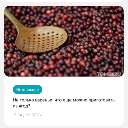
Интересное
Не только варенье: что еще можно приготовить
из ягод?
17:34 / 22.07.26