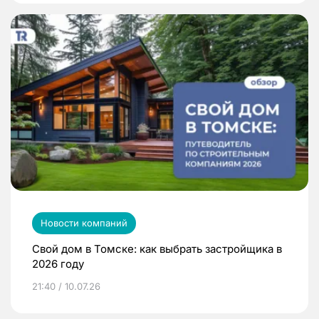
Новости компаний
Свой дом в Томске: как выбрать застройщика в
2026 году
21:40 / 10.07.26