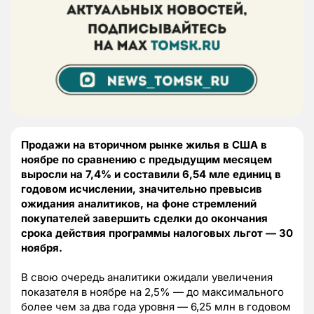
Продажи на вторичном рынке жилья в США в
ноябре по сравнению с предыдущим месяцем
выросли на 7,4% и составили 6,54 мле единиц в
годовом исчислении, значительно превысив
ожидания аналитиков, на фоне стремлений
покупателей завершить сделки до окончания
срока действия программы налоговых льгот — 30
ноября.
В свою очередь аналитики ожидали увеличения
показателя в ноябре на 2,5% — до максимального
более чем за два года уровня — 6,25 млн в годовом