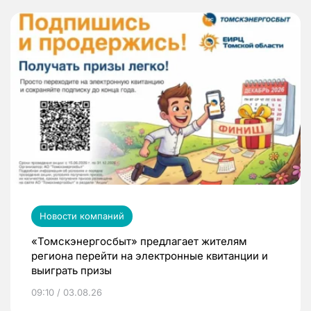
Новости компаний
«Томскэнергосбыт» предлагает жителям
региона перейти на электронные квитанции и
выиграть призы
09:10 / 03.08.26