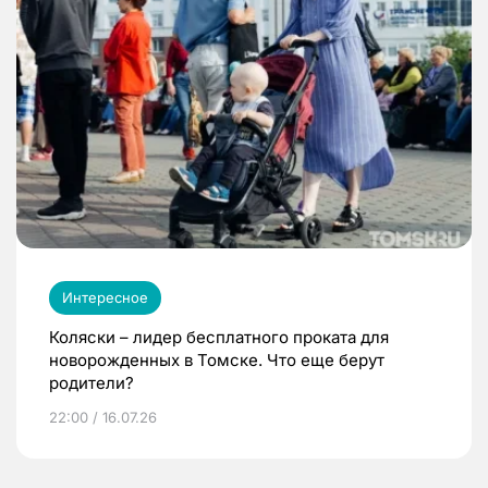
Интересное
Коляски – лидер бесплатного проката для
новорожденных в Томске. Что еще берут
родители?
22:00 / 16.07.26