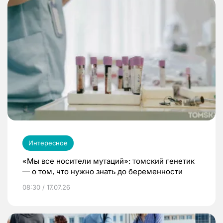
Интересное
«Мы все носители мутаций»: томский генетик
— о том, что нужно знать до беременности
08:30 / 17.07.26