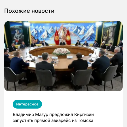
Похожие новости
Интересное
Владимир Мазур предложил Киргизии
запустить прямой авиарейс из Томска