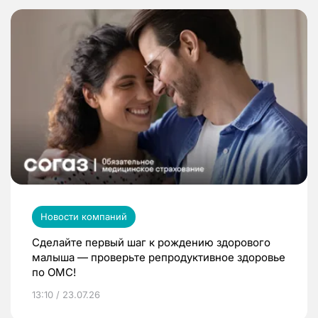
Новости компаний
Сделайте первый шаг к рождению здорового
малыша — проверьте репродуктивное здоровье
по ОМС!
13:10 / 23.07.26