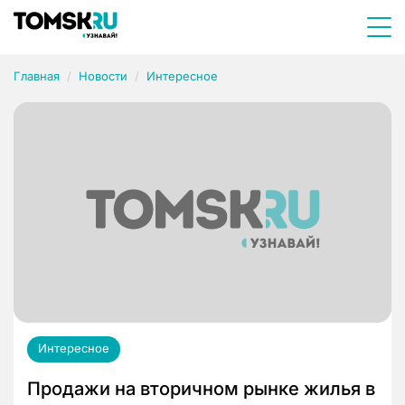
Главная
Новости
Интересное
Интересное
Продажи на вторичном рынке жилья в