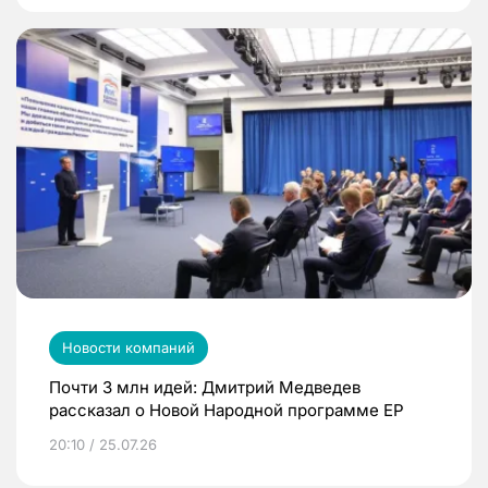
Новости компаний
Почти 3 млн идей: Дмитрий Медведев
рассказал о Новой Народной программе ЕР
20:10 / 25.07.26