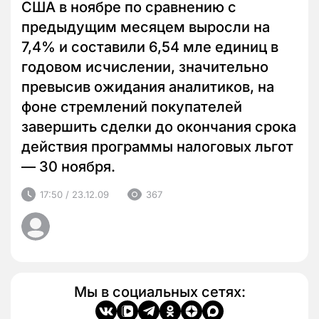
США в ноябре по сравнению с
предыдущим месяцем выросли на
7,4% и составили 6,54 мле единиц в
годовом исчислении, значительно
превысив ожидания аналитиков, на
фоне стремлений покупателей
завершить сделки до окончания срока
действия программы налоговых льгот
— 30 ноября.
17:50 / 23.12.09
367
Мы в социальных сетях: