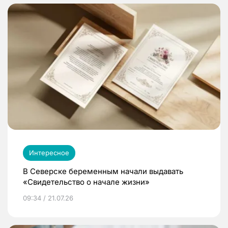
Интересное
В Северске беременным начали выдавать
«Свидетельство о начале жизни»
09:34 / 21.07.26