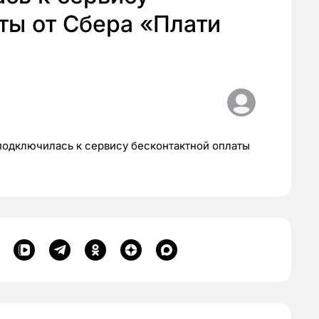
ты от Сбера «Плати
подключилась к сервису бесконтактной оплаты