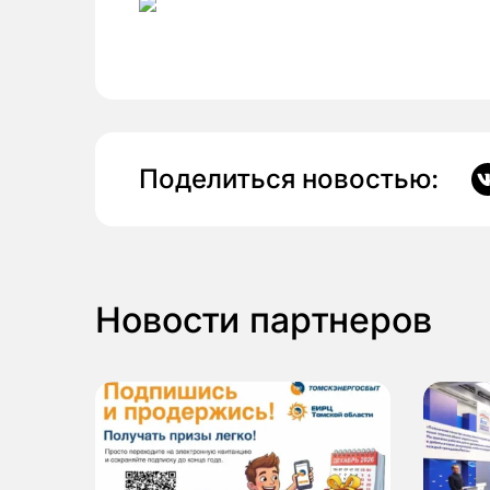
Поделиться новостью:
Новости партнеров