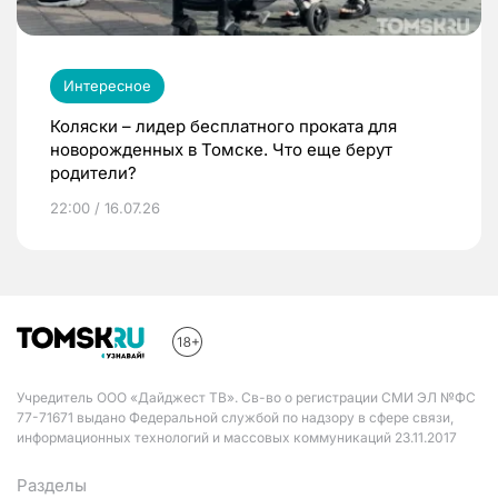
Интересное
Коляски – лидер бесплатного проката для
новорожденных в Томске. Что еще берут
родители?
22:00 / 16.07.26
Учредитель ООО «Дайджест ТВ». Св-во о регистрации СМИ ЭЛ №ФС
77-71671 выдано Федеральной службой по надзору в сфере связи,
информационных технологий и массовых коммуникаций 23.11.2017
Разделы