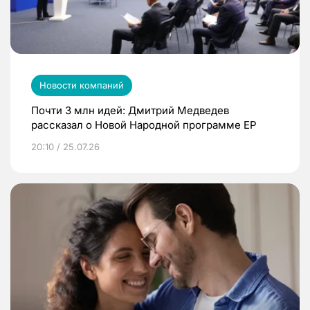
Новости компаний
Почти 3 млн идей: Дмитрий Медведев
рассказал о Новой Народной программе ЕР
20:10 / 25.07.26