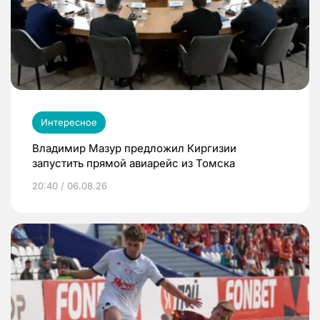
Интересное
Владимир Мазур предложил Киргизии
запустить прямой авиарейс из Томска
20:40 / 06.08.26