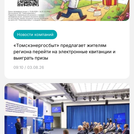
Новости компаний
«Томскэнергосбыт» предлагает жителям
региона перейти на электронные квитанции и
выиграть призы
09:10 / 03.08.26