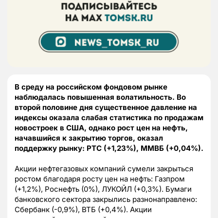
В среду на российском фондовом рынке
наблюдалась повышенная волатильность. Во
второй половине дня существенное давление на
индексы оказала слабая статистика по продажам
новостроек в США, однако рост цен на нефть,
начавшийся к закрытию торгов, оказал
поддержку рынку: РТС (+1,23%), ММВБ (+0,04%).
Акции нефтегазовых компаний сумели закрыться
ростом благодаря росту цен на нефть: Газпром
(+1,2%), Роснефть (0%), ЛУКОЙЛ (+0,3%). Бумаги
банковского сектора закрылись разнонаправлено:
Сбербанк (-0,9%), ВТБ (+0,4%). Акции