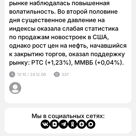
рынке наблюдалась повышенная
волатильность. Во второй половине
дня существенное давление на
индексы оказала слабая статистика
по продажам новостроек в США,
однако рост цен на нефть, начавшийся
к закрытию торгов, оказал поддержку
рынку: РТС (+1,23%), ММВБ (+0,04%).
13:10 / 24.12.09
337
Мы в социальных сетях: