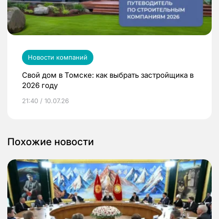
Новости компаний
Свой дом в Томске: как выбрать застройщика в
2026 году
21:40 / 10.07.26
Похожие новости