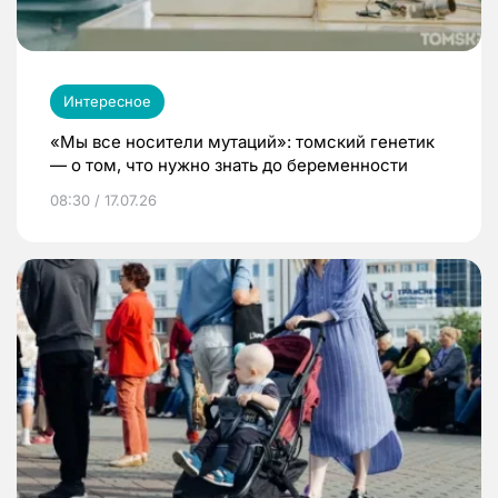
Интересное
«Мы все носители мутаций»: томский генетик
— о том, что нужно знать до беременности
08:30 / 17.07.26