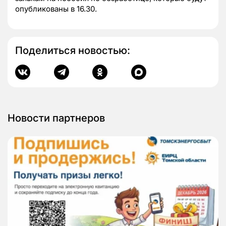
опубликованы в 16.30.
Поделиться новостью:
Новости партнеров