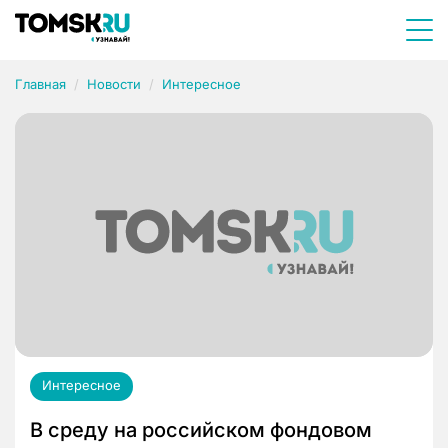
Главная
Новости
Интересное
Интересное
В среду на российском фондовом