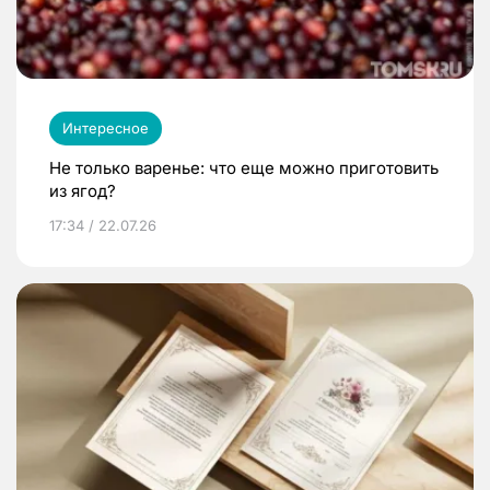
Интересное
Не только варенье: что еще можно приготовить
из ягод?
17:34 / 22.07.26