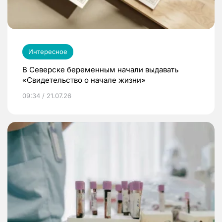
Интересное
В Северске беременным начали выдавать
«Свидетельство о начале жизни»
09:34 / 21.07.26