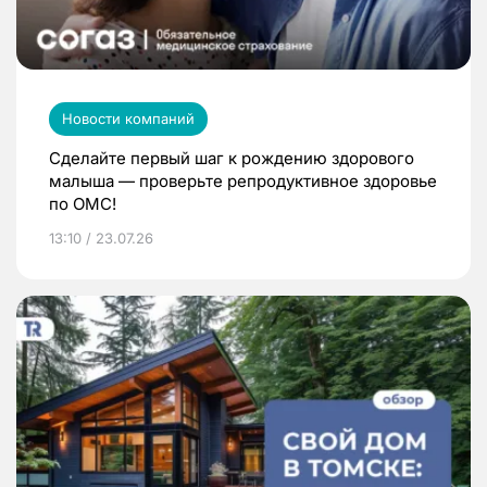
Новости компаний
Сделайте первый шаг к рождению здорового
малыша — проверьте репродуктивное здоровье
по ОМС!
13:10 / 23.07.26