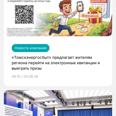
Новости компаний
«Томскэнергосбыт» предлагает жителям
региона перейти на электронные квитанции и
выиграть призы
09:10 / 03.08.26