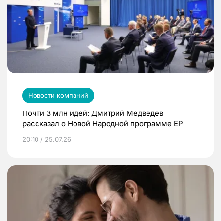
Новости компаний
Почти 3 млн идей: Дмитрий Медведев
рассказал о Новой Народной программе ЕР
20:10 / 25.07.26