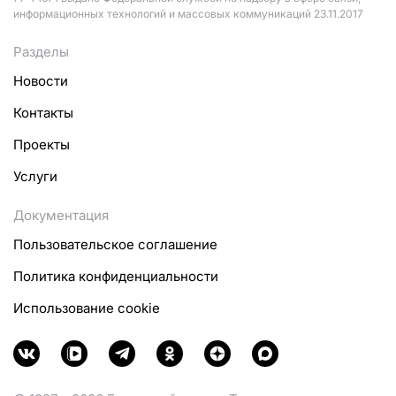
информационных технологий и массовых коммуникаций 23.11.2017
Разделы
Новости
Контакты
Проекты
Услуги
Документация
Пользовательское соглашение
Политика конфиденциальности
Использование cookie