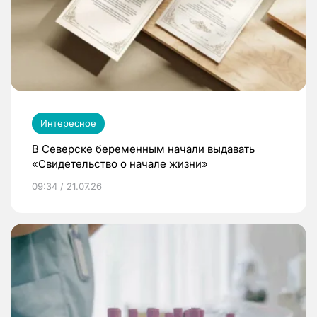
Интересное
В Северске беременным начали выдавать
«Свидетельство о начале жизни»
09:34 / 21.07.26