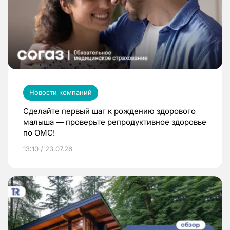
Новости компаний
Сделайте первый шаг к рождению здорового
малыша — проверьте репродуктивное здоровье
по ОМС!
13:10 / 23.07.26