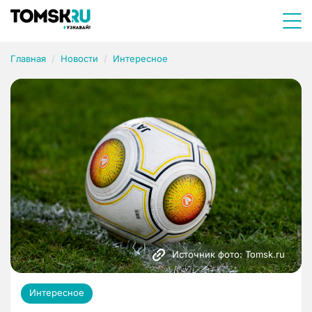
Главная
Новости
Интересное
Источник фото: Tomsk.ru
Интересное