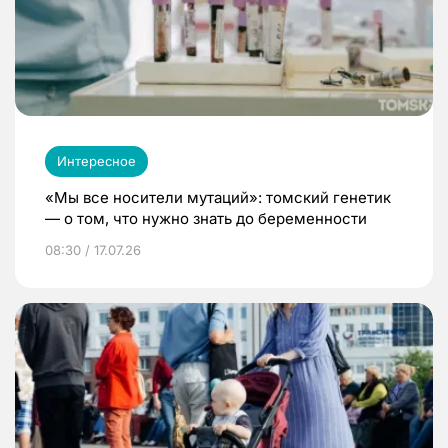
Интересное
«Мы все носители мутаций»: томский генетик
— о том, что нужно знать до беременности
08:30 / 17.07.26