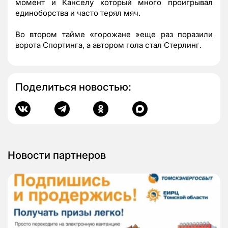
момент и Канселу который много проигрывал
единоборства и часто терял мяч.
Во втором тайме «горожане »еще раз поразили
ворота Спортинга, а автором гола стал Стерлинг.
Поделиться новостью:
Новости партнеров