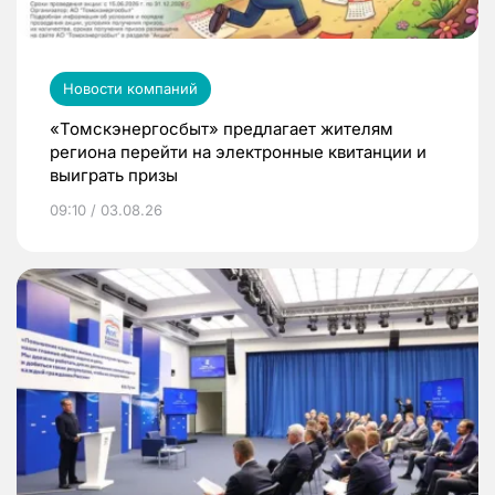
Новости компаний
«Томскэнергосбыт» предлагает жителям
региона перейти на электронные квитанции и
выиграть призы
09:10 / 03.08.26