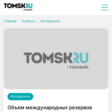
Главная
Новости
Интересное
Интересное
Объем международных резервов