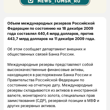
Объем международных резервов Российской
Федерации по состоянию на 18 декабря 2009
года составлял 440,4 млрд долларов, против
443,7 млрд долларов на 11 декабря 2009 года.
Об этом сообщает департамент внешних и
общественных связей Банка России.
Международные резервы представляют собой
высококачественные финансовые активы,
находящиеся в распоряжении Банка России и
Правительства Российской Федерации по
состоянию на отчетную дату. Международные
резервы складываются из активов в иностранной
валюте, монетарного золота, специальных прав
заимствования (СДР), резервной позиции в МВФ и
других резервных активов.