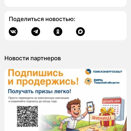
Поделиться новостью:
Новости партнеров