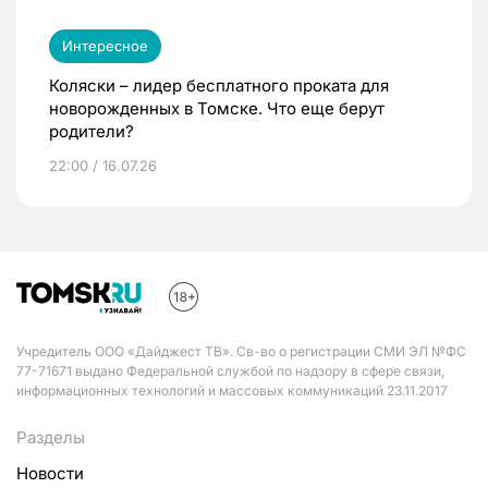
Интересное
Коляски – лидер бесплатного проката для
новорожденных в Томске. Что еще берут
родители?
22:00 / 16.07.26
Учредитель ООО «Дайджест ТВ». Св-во о регистрации СМИ ЭЛ №ФС
77-71671 выдано Федеральной службой по надзору в сфере связи,
информационных технологий и массовых коммуникаций 23.11.2017
Разделы
Новости