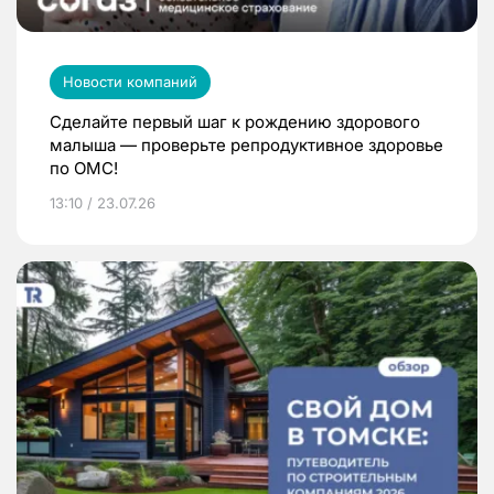
Новости компаний
Сделайте первый шаг к рождению здорового
малыша — проверьте репродуктивное здоровье
по ОМС!
13:10 / 23.07.26