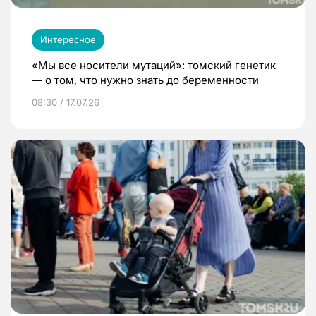
Интересное
«Мы все носители мутаций»: томский генетик
— о том, что нужно знать до беременности
08:30 / 17.07.26