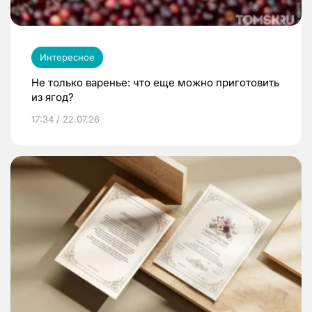
Интересное
Не только варенье: что еще можно приготовить
из ягод?
17:34 / 22.07.26