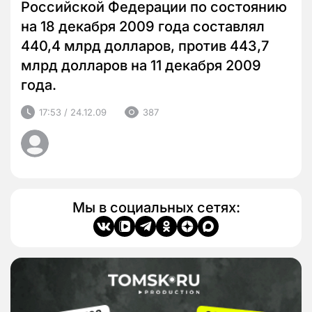
Российской Федерации по состоянию
на 18 декабря 2009 года составлял
440,4 млрд долларов, против 443,7
млрд долларов на 11 декабря 2009
года.
17:53 / 24.12.09
387
Мы в социальных сетях: