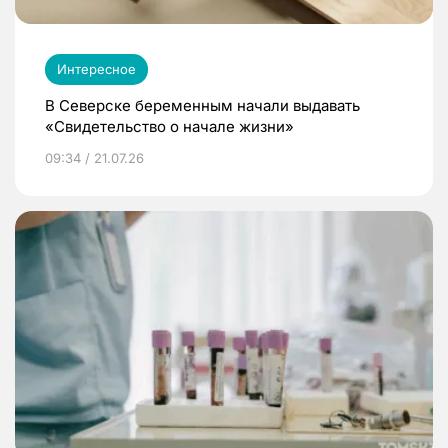
Интересное
В Северске беременным начали выдавать
«Свидетельство о начале жизни»
09:34 / 21.07.26