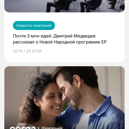
Новости компаний
Почти 3 млн идей: Дмитрий Медведев
рассказал о Новой Народной программе ЕР
20:10 / 25.07.26