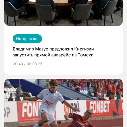
Интересное
Владимир Мазур предложил Киргизии
запустить прямой авиарейс из Томска
20:40 / 06.08.26