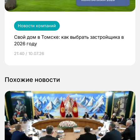
Новости компаний
Свой дом в Томске: как выбрать застройщика в
2026 году
21:40 / 10.07.26
Похожие новости