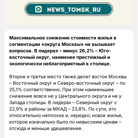
Максимальное снижение стоимости жилья в
сегментации «округа Москвы» не вызывает
вопросов. В лидерах – минус 26,2% – Юго-
восточный округ, наименее престижный и
экологически неблагоприятный в столице.
Второе и третье место также делит восток Москвы
– Восточный округ и Северо-восточный округ – по
25,1% соответственно. При этом наименьшее
снижение вовсе не у Центрального округа и не у
Запада столицы. В лидерах – Северный округ с
22,9% и районы за МКАД – 23,8%. По сути, это
относительно неплохое и, нередко, новое жилье,
которое изначально было по невысоким ценам –
отсюда и меньше удешевление.