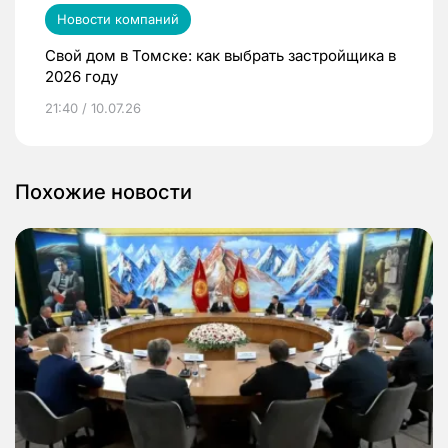
Новости компаний
Свой дом в Томске: как выбрать застройщика в
2026 году
21:40 / 10.07.26
Похожие новости