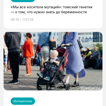
«Мы все носители мутаций»: томский генетик
— о том, что нужно знать до беременности
08:30 / 17.07.26
Интересное