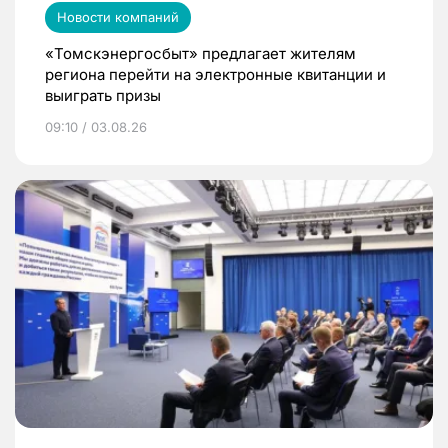
Новости компаний
«Томскэнергосбыт» предлагает жителям
региона перейти на электронные квитанции и
выиграть призы
09:10 / 03.08.26