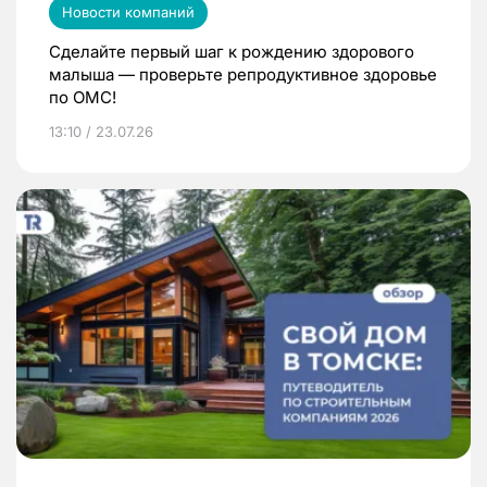
Новости компаний
Сделайте первый шаг к рождению здорового
малыша — проверьте репродуктивное здоровье
по ОМС!
13:10 / 23.07.26