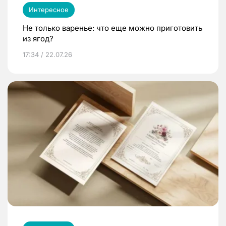
Интересное
Не только варенье: что еще можно приготовить
из ягод?
17:34 / 22.07.26