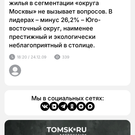
жилья в сегментации «округа
Москвы» не вызывает вопросов. В
лидерах – минус 26,2% – Юго-
восточный округ, наименее
престижный и экологически
неблагоприятный в столице.
18:20 / 24.12.09
339
Мы в социальных сетях: