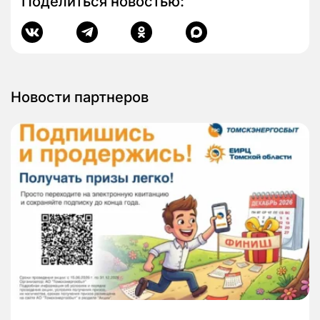
Поделиться новостью:
Новости партнеров