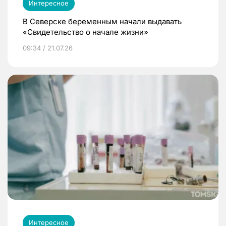
Интересное
В Северске беременным начали выдавать
«Свидетельство о начале жизни»
09:34 / 21.07.26
Интересное