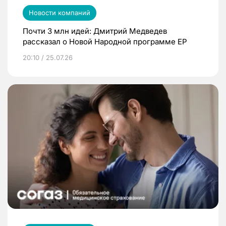
Новости компаний
Почти 3 млн идей: Дмитрий Медведев
рассказал о Новой Народной программе ЕР
20:10 / 25.07.26