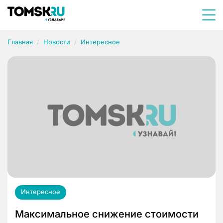
Главная
Новости
Интересное
Интересное
Максимальное снижение стоимости