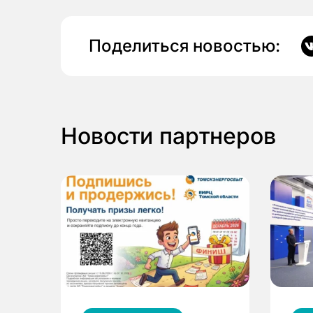
Поделиться новостью:
Новости партнеров