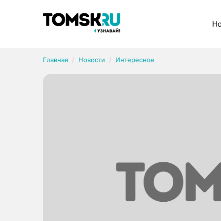
Рубрики
Но
Главная
Новости
Интересное