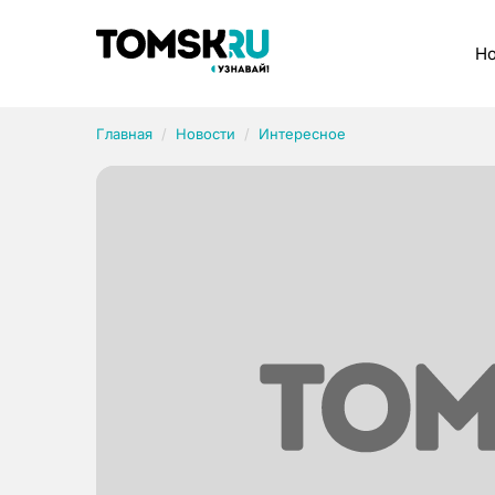
Рубрики
Но
Главная
Новости
Интересное