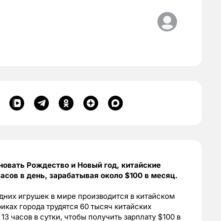
новать Рождество и Новый год, китайские
часов в день, зарабатывая около $100 в месяц.
дних игрушек в мире производится в китайском
риках города трудятся 60 тысяч китайских
13 часов в сутки, чтобы получить зарплату $100 в