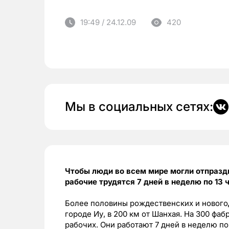
19:49 / 24.12.09
420
Мы в социальных сетях:
Чтобы люди во всем мире могли отпразд
рабочие трудятся 7 дней в неделю по 13 
Более половины рождественских и нового
городе Иу, в 200 км от Шанхая. На 300 фаб
рабочих. Они работают 7 дней в неделю по 