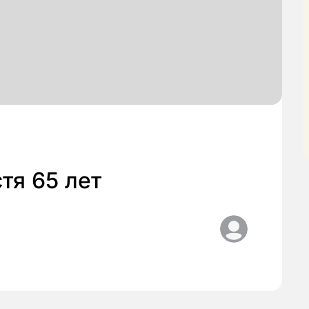
тя 65 лет