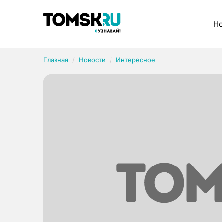
Рубрики
Но
Главная
Новости
Интересное