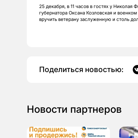
25 декабря, в 11 часов в гостях у Никола
губернатора Оксана Козловская и военком
вручить ветерану заслуженную и столь до
Поделиться новостью:
Новости партнеров