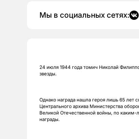
Мы в социальных сетях:
24 июля 1944 года томич Николай Филипп
звезды.
Однако награда нашла героя лишь 65 лет 
Центрального архива Министерства оборо
Великой Отечественной войны, по каким-
награды.