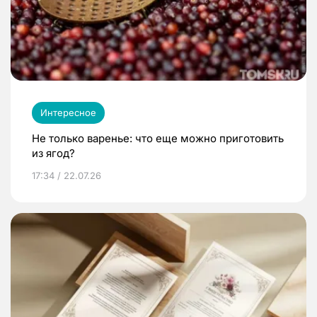
Интересное
Не только варенье: что еще можно приготовить
из ягод?
17:34 / 22.07.26