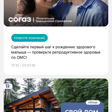
Новости компаний
Сделайте первый шаг к рождению здорового
малыша — проверьте репродуктивное здоровье
по ОМС!
13:10 / 23.07.26