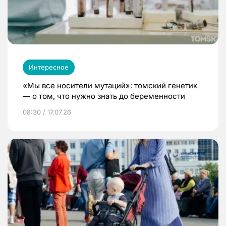
Интересное
«Мы все носители мутаций»: томский генетик
— о том, что нужно знать до беременности
08:30 / 17.07.26