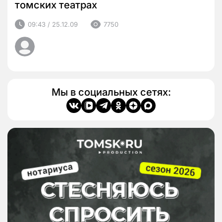
томских театрах
09:43 / 25.12.09
7750
Мы в социальных сетях: