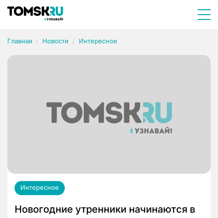
Главная
Новости
Интересное
Интересное
Новогодние утренники начинаются в