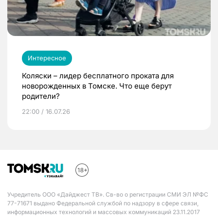
Интересное
Коляски – лидер бесплатного проката для
новорожденных в Томске. Что еще берут
родители?
22:00 / 16.07.26
Учредитель ООО «Дайджест ТВ». Св-во о регистрации СМИ ЭЛ №ФС
77-71671 выдано Федеральной службой по надзору в сфере связи,
информационных технологий и массовых коммуникаций 23.11.2017