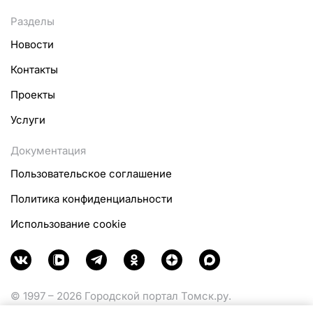
Разделы
Новости
Контакты
Проекты
Услуги
Документация
Пользовательское соглашение
Политика конфиденциальности
Использование cookie
© 1997 – 2026 Городской портал Томск.ру.
Функционирует при финансовой поддержке