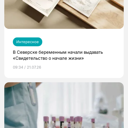
Интересное
В Северске беременным начали выдавать
«Свидетельство о начале жизни»
09:34 / 21.07.26