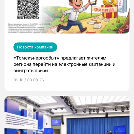
Новости компаний
«Томскэнергосбыт» предлагает жителям
региона перейти на электронные квитанции и
выиграть призы
09:10 / 03.08.26