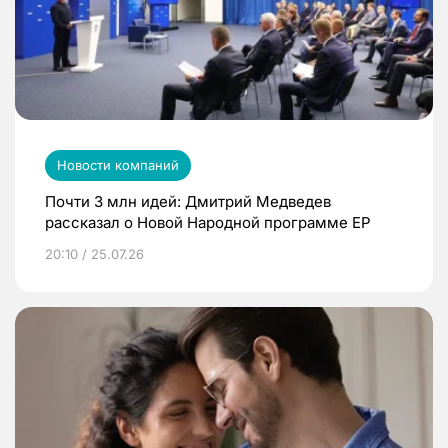
Новости компаний
Почти 3 млн идей: Дмитрий Медведев
рассказал о Новой Народной программе ЕР
20:10 / 25.07.26