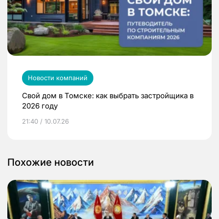
Новости компаний
Свой дом в Томске: как выбрать застройщика в
2026 году
21:40 / 10.07.26
Похожие новости