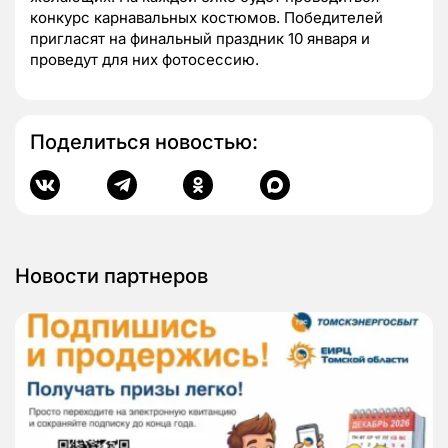
конкурс карнавальных костюмов. Победителей
пригласят на финальный праздник 10 января и
проведут для них фотосессию.
Поделиться новостью:
Новости партнеров