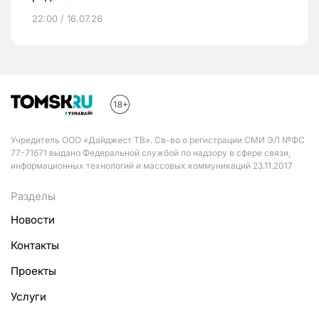
22:00 / 16.07.26
Учредитель ООО «Дайджест ТВ». Св-во о регистрации СМИ ЭЛ №ФС
77-71671 выдано Федеральной службой по надзору в сфере связи,
информационных технологий и массовых коммуникаций 23.11.2017
Разделы
Новости
Контакты
Проекты
Услуги