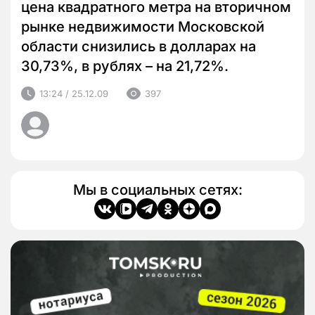
цена квадратного метра на вторичном
рынке недвижимости Московской
области снизились в долларах на
30,73%, в рублях – на 21,72%.
13:24 / 25.12.09
397
Мы в социальных сетях: