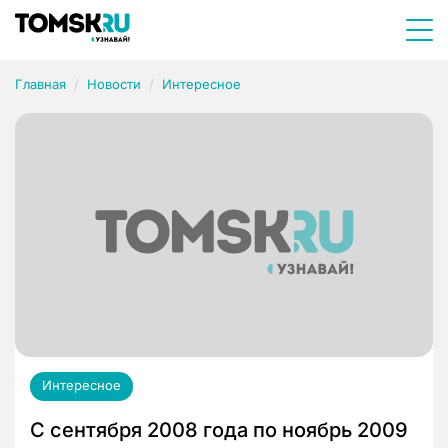
Главная
Новости
Интересное
Интересное
С сентября 2008 года по ноябрь 2009