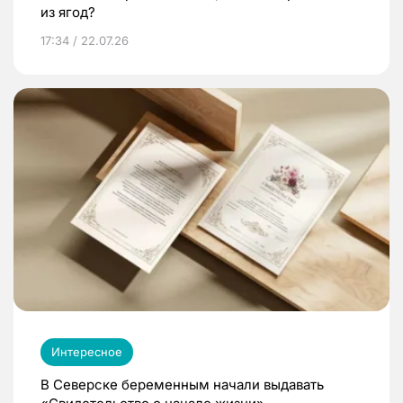
из ягод?
17:34 / 22.07.26
Интересное
В Северске беременным начали выдавать