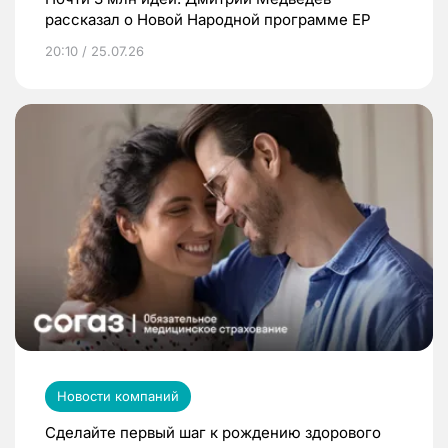
рассказал о Новой Народной программе ЕР
20:10 / 25.07.26
Новости компаний
Сделайте первый шаг к рождению здорового