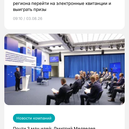
региона перейти на электронные квитанции и
выиграть призы
09:10 / 03.08.26
Новости компаний
Почти 3 млн идей: Дмитрий Медведев