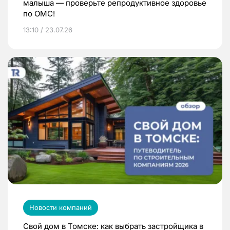
малыша — проверьте репродуктивное здоровье
по ОМС!
13:10 / 23.07.26
Новости компаний
Свой дом в Томске: как выбрать застройщика в