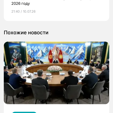
2026 году
21:40 / 10.07.26
Похожие новости