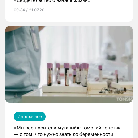
«Свидетельство о начале жизни»
09:34 / 21.07.26
Интересное
«Мы все носители мутаций»: томский генетик
— о том, что нужно знать до беременности