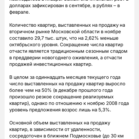
долларах зафиксирован в сентябре, в рублях – в
феврале.
Количество квартир, выставленных на продажу на
вторичном рынке Московской области в ноябре
составило 29,7 тыс. штук, что на 2,62% меньше
октябрьского уровня. Сокращение числа квартир
отчасти является традиционным сезонным спадом
в преддверии новогоднего оживления, а отчасти
продажей инвестиционных квартир.
В целом за одиннадцать месяцев текущего года
число выставленных на продажу квартир выросло
более чем на 50% (в декабре прошлого года
произошло резкое сокращение реализуемых
квартир), однако по отношению к ноябрю 2008 года
уровень предложения возрос лишь на 5,3%.
Основной объем выставленных на продажу
квартир, в зависимости от удаленности,
сосредоточен в ближнем Подмосковье (до 30 км