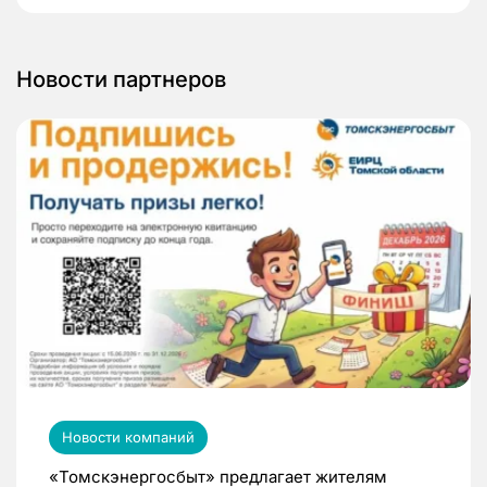
Новости партнеров
Новости компаний
«Томскэнергосбыт» предлагает жителям