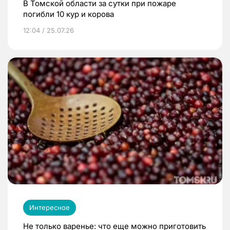
В Томской области за сутки при пожаре
погибли 10 кур и корова
12:04 / 25.07.26
Интересное
Не только варенье: что еще можно приготовить