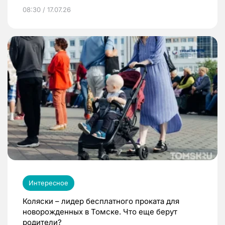
08:30 / 17.07.26
Интересное
Коляски – лидер бесплатного проката для
новорожденных в Томске. Что еще берут
родители?