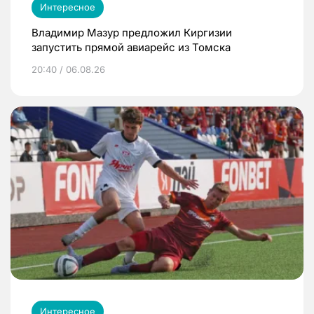
Интересное
Владимир Мазур предложил Киргизии
запустить прямой авиарейс из Томска
20:40 / 06.08.26
Интересное