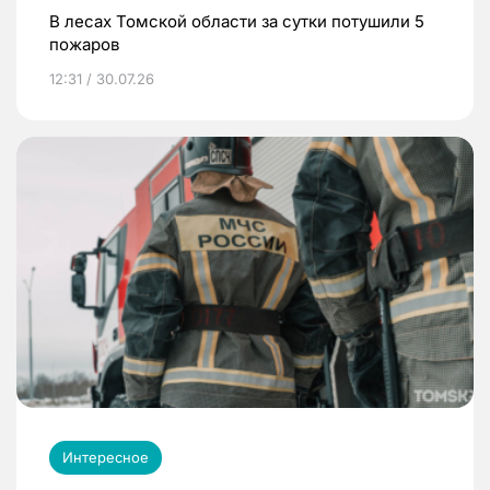
В лесах Томской области за сутки потушили 5
пожаров
12:31 / 30.07.26
Интересное