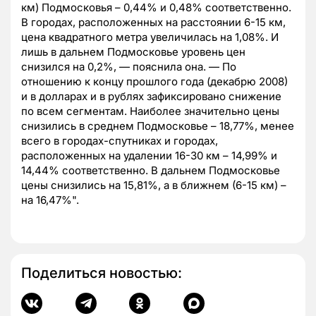
км) Подмосковья – 0,44% и 0,48% соответственно.
В городах, расположенных на расстоянии 6-15 км,
цена квадратного метра увеличилась на 1,08%. И
лишь в дальнем Подмосковье уровень цен
снизился на 0,2%, — пояснила она. — По
отношению к концу прошлого года (декабрю 2008)
и в долларах и в рублях зафиксировано снижение
по всем сегментам. Наиболее значительно цены
снизились в среднем Подмосковье – 18,77%, менее
всего в городах-спутниках и городах,
расположенных на удалении 16-30 км – 14,99% и
14,44% соответственно. В дальнем Подмосковье
цены снизились на 15,81%, а в ближнем (6-15 км) –
на 16,47%".
Поделиться новостью: