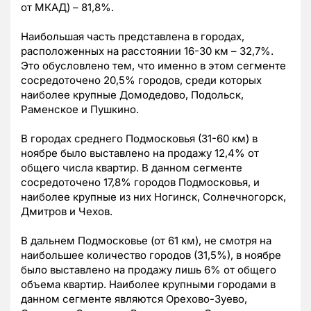
от МКАД) – 81,8%.
Наибольшая часть представлена в городах,
расположенных на расстоянии 16-30 км – 32,7%.
Это обусловлено тем, что именно в этом сегменте
сосредоточено 20,5% городов, среди которых
наиболее крупные Домодедово, Подольск,
Раменское и Пушкино.
В городах среднего Подмосковья (31-60 км) в
ноябре было выставлено на продажу 12,4% от
общего числа квартир. В данном сегменте
сосредоточено 17,8% городов Подмосковья, и
наиболее крупные из них Ногинск, Солнечногорск,
Дмитров и Чехов.
В дальнем Подмосковье (от 61 км), не смотря на
наибольшее количество городов (31,5%), в ноябре
было выставлено на продажу лишь 6% от общего
объема квартир. Наиболее крупными городами в
данном сегменте являются Орехово-Зуево,