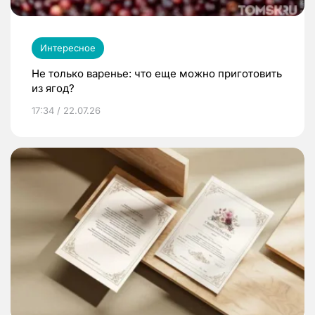
Интересное
Не только варенье: что еще можно приготовить
из ягод?
17:34 / 22.07.26