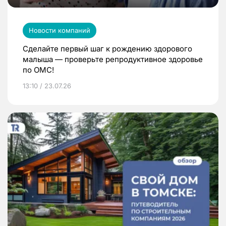
Новости компаний
Сделайте первый шаг к рождению здорового
малыша — проверьте репродуктивное здоровье
по ОМС!
13:10 / 23.07.26