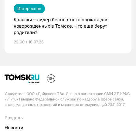
Интересное
Коляски – лидер бесплатного проката для
новорожденных в Томске. Что еще берут
родители?
22:00 / 16.07.26
Учредитель ООО «Дайджест ТВ». Св-во о регистрации СМИ ЭЛ №ФС
77-71671 выдано Федеральной службой по надзору в сфере связи,
информационных технологий и массовых коммуникаций 23.11.2017
Разделы
Новости