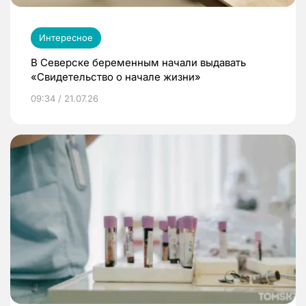
Интересное
В Северске беременным начали выдавать
«Свидетельство о начале жизни»
09:34 / 21.07.26