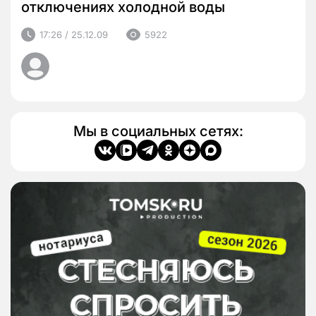
отключениях холодной воды
17:26 / 25.12.09
5922
Мы в социальных сетях: