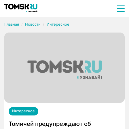
Главная
Новости
Интересное
Интересное
Томичей предупреждают об