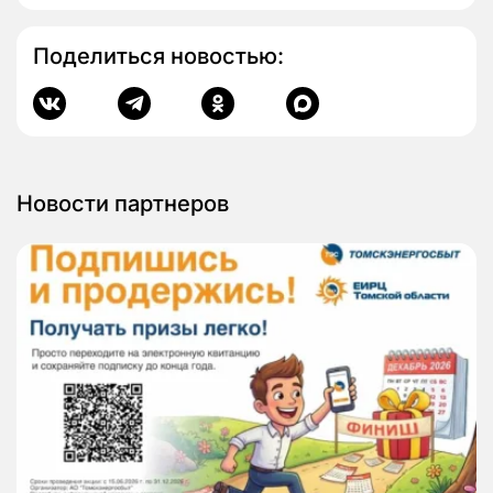
Поделиться новостью:
Новости партнеров