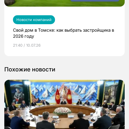
Новости компаний
Свой дом в Томске: как выбрать застройщика в
2026 году
21:40 / 10.07.26
Похожие новости