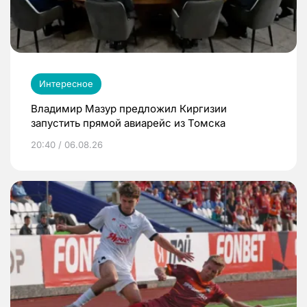
Интересное
Владимир Мазур предложил Киргизии
запустить прямой авиарейс из Томска
20:40 / 06.08.26