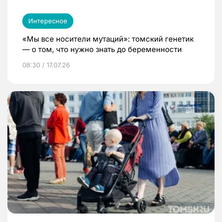
Интересное
«Мы все носители мутаций»: томский генетик
— о том, что нужно знать до беременности
08:30 / 17.07.26