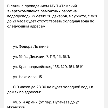
В связи с проведением МУП «Томский
энергокомплекс» ремонтных работ на
водопроводных сетях 26 декабря, в субботу, с 8:30
до 21 часа будет отсутствовать холодная вода по
следующим адресам:
ул. Федора Лыткина;
ул. 19 Гв. Дивизии, 7, 11/1, 15, 15/1;
ул. Красноармейская, 135, 149, 151, 151/1;
ул. Нахимова, 15.
С 9 часов до 23.30 не будет холодной воды в
домах по адресам:
ул. 5-й Армии (от пер. Пугачева до ул.
Ижевской);