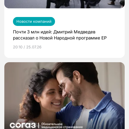
Новости компаний
Почти 3 млн идей: Дмитрий Медведев
рассказал о Новой Народной программе ЕР
20:10 / 25.07.26