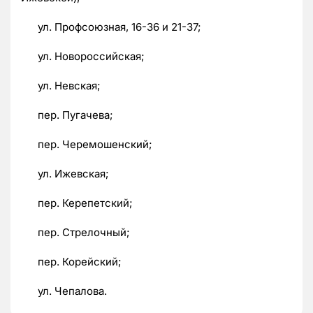
ул. Профсоюзная, 16-36 и 21-37;
ул. Новороссийская;
ул. Невская;
пер. Пугачева;
пер. Черемошенский;
ул. Ижевская;
пер. Керепетский;
пер. Стрелочный;
пер. Корейский;
ул. Чепалова.