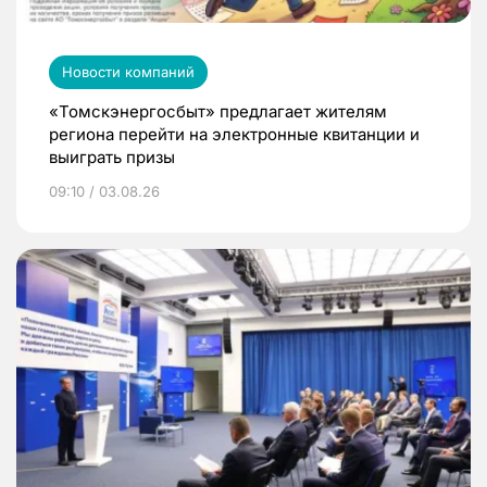
Новости компаний
«Томскэнергосбыт» предлагает жителям
региона перейти на электронные квитанции и
выиграть призы
09:10 / 03.08.26