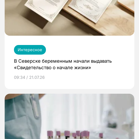
Интересное
В Северске беременным начали выдавать
«Свидетельство о начале жизни»
09:34 / 21.07.26