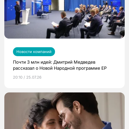
Новости компаний
Почти 3 млн идей: Дмитрий Медведев
рассказал о Новой Народной программе ЕР
20:10 / 25.07.26