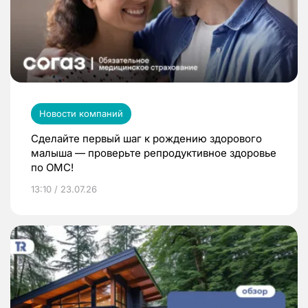
Новости компаний
Сделайте первый шаг к рождению здорового
малыша — проверьте репродуктивное здоровье
по ОМС!
13:10 / 23.07.26