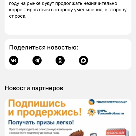
году на рынке будут продолжать незначительно
корректироваться в сторону уменьшения, в сторону
спроса.
Поделиться новостью:
Новости партнеров