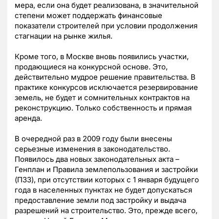
мера, если она будет реализована, в значительной
степени может поддержать финансовые
показатели строителей при условии продолжения
стагнации на рынке жилья.
Кроме того, в Москве вновь появились участки,
продающиеся на конкурсной основе. Это,
действительно мудрое решение правительства. В
практике конкурсов исключается резервирование
земель, не будет и сомнительных контрактов на
реконструкцию. Только собственность и прямая
аренда.
В очередной раз в 2009 году были внесены
серьезные изменения в законодательство.
Появилось два новых законодательных акта –
Генплан и Правила землепользования и застройки
(ПЗЗ), при отсутствии которых с 1 января будущего
года в населенных пунктах не будет допускаться
предоставление земли под застройку и выдача
разрешений на строительство. Это, прежде всего,