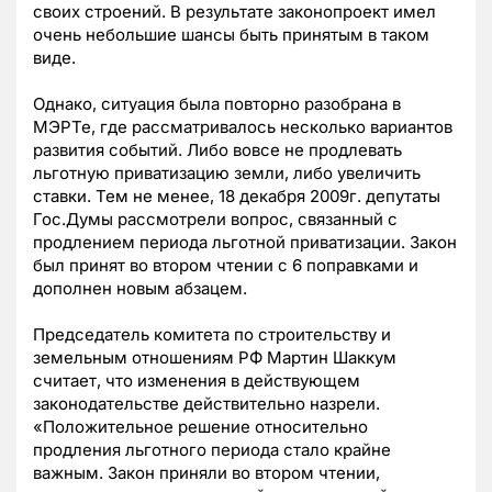
своих строений. В результате законопроект имел
очень небольшие шансы быть принятым в таком
виде.
Однако, ситуация была повторно разобрана в
МЭРТе, где рассматривалось несколько вариантов
развития событий. Либо вовсе не продлевать
льготную приватизацию земли, либо увеличить
ставки. Тем не менее, 18 декабря 2009г. депутаты
Гос.Думы рассмотрели вопрос, связанный с
продлением периода льготной приватизации. Закон
был принят во втором чтении с 6 поправками и
дополнен новым абзацем.
Председатель комитета по строительству и
земельным отношениям РФ Мартин Шаккум
считает, что изменения в действующем
законодательстве действительно назрели.
«Положительное решение относительно
продления льготного периода стало крайне
важным. Закон приняли во втором чтении,