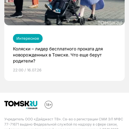
Интересное
Коляски – лидер бесплатного проката для
новорожденных в Томске. Что еще берут
родители?
22:00 / 16.07.26
Учредитель ООО «Дайджест ТВ». Св-во о регистрации СМИ ЭЛ №ФС
77-71671 выдано Федеральной службой по надзору в сфере связи,