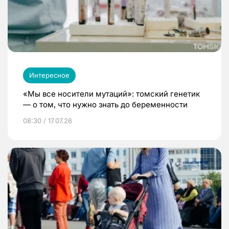
Интересное
«Мы все носители мутаций»: томский генетик
— о том, что нужно знать до беременности
08:30 / 17.07.26