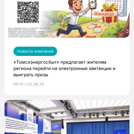
Новости компаний
«Томскэнергосбыт» предлагает жителям
региона перейти на электронные квитанции и
выиграть призы
09:10 / 03.08.26