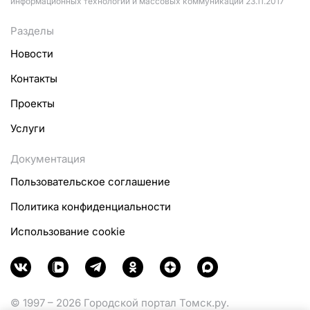
информационных технологий и массовых коммуникаций 23.11.2017
Разделы
Новости
Контакты
Проекты
Услуги
Документация
Пользовательское соглашение
Политика конфиденциальности
Использование cookie
© 1997 – 2026 Городской портал Томск.ру.