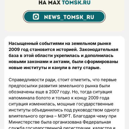
Насыщенный событиями на земельном рынке
2009 год становится историей. Законодательная
база в этой области укрепилась и дополнилась
новыми законами и актами, были сформированы
новые институты и канули в лету старые.
Справедливости ради, стоит отметить, что первые
предпосылки развития земельного рынка были
обозначены еще в 2007 году. Но, тогда ситуация
напоминала болото и только к концу 2009 года
ситуация изменилась, мощные государственные
институты объединились под руководством одного
влиятельного органа – МЭРТ. Благодаря чему при
Министерстве была организована Федеральная
служба государственной регистрации, кадастра и