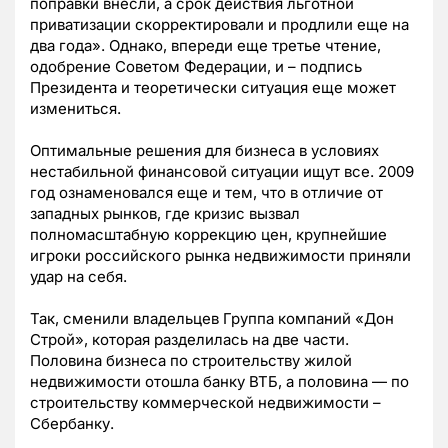
поправки внесли, а срок действия льготной
приватизации скорректировали и продлили еще на
два года». Однако, впереди еще третье чтение,
одобрение Советом Федерации, и – подпись
Президента и теоретически ситуация еще может
измениться.
Оптимальные решения для бизнеса в условиях
нестабильной финансовой ситуации ищут все. 2009
год ознаменовался еще и тем, что в отличие от
западных рынков, где кризис вызвал
полномасштабную коррекцию цен, крупнейшие
игроки российского рынка недвижимости приняли
удар на себя.
Так, сменили владельцев Группа компаний «Дон
Строй», которая разделилась на две части.
Половина бизнеса по строительству жилой
недвижимости отошла банку ВТБ, а половина — по
строительству коммерческой недвижимости –
Сбербанку.