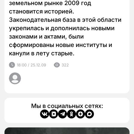
земельном рынке 2009 год
становится историей.
Законодательная база в этой области
укрепилась и дополнилась новыми
законами и актами, были
сформированы новые институты и
канули в лету старые.
18:00 / 25.12.09
322
Мы в социальных сетях: