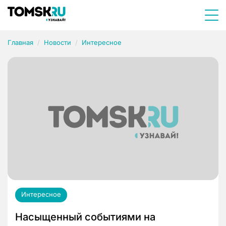
Главная
Новости
Интересное
Интересное
Насыщенный событиями на