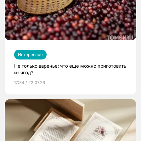
Интересное
Не только варенье: что еще можно приготовить
из ягод?
17:34 / 22.07.26