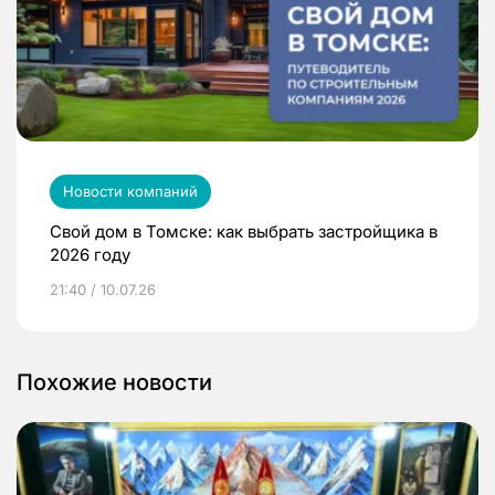
Новости компаний
Свой дом в Томске: как выбрать застройщика в
2026 году
21:40 / 10.07.26
Похожие новости