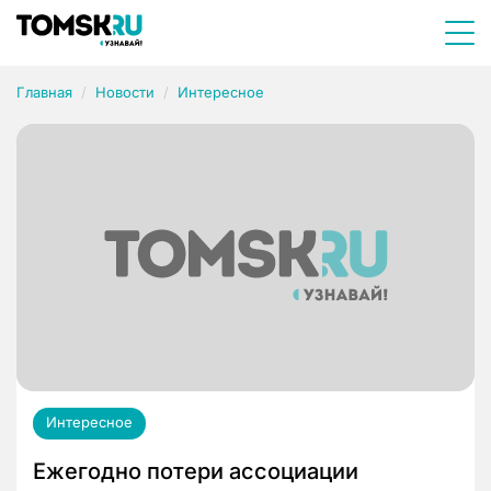
Главная
Новости
Интересное
Интересное
Ежегодно потери ассоциации