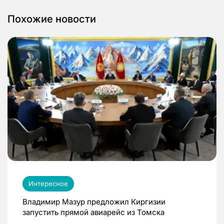
Похожие новости
Интересное
Владимир Мазур предложил Киргизии
запустить прямой авиарейс из Томска