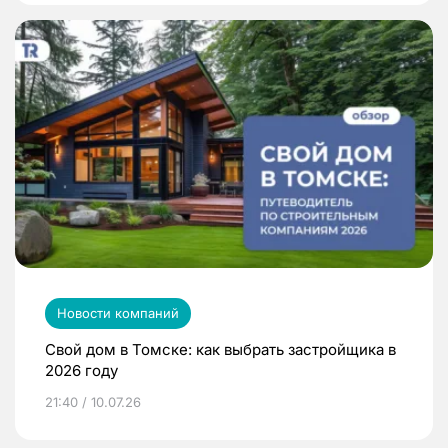
Новости компаний
Свой дом в Томске: как выбрать застройщика в
2026 году
21:40 / 10.07.26