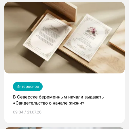
Интересное
В Северске беременным начали выдавать
«Свидетельство о начале жизни»
09:34 / 21.07.26