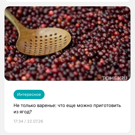
Интересное
Не только варенье: что еще можно приготовить
из ягод?
17:34 / 22.07.26