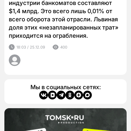
индустрии банкоматов составляют
$1,4 млрд. Это всего лишь 0,01% от
всего оборота этой отрасли. Львиная
доля этих «незапланированных трат»
приходится на ограбления.
18:03 / 25.12.09
400
Мы в социальных сетях: