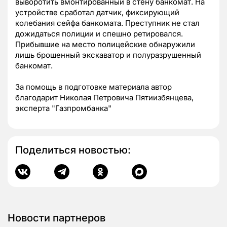
выворотить вмонтированный в стену банкомат. На
устройстве сработал датчик, фиксирующий
колебания сейфа банкомата. Преступник не стал
дожидаться полиции и спешно ретировался.
Прибывшие на место полицейские обнаружили
лишь брошенный экскаватор и полуразрушенный
банкомат.
За помощь в подготовке материала автор
благодарит Николая Петровича Пятиизбянцева,
эксперта "Газпромбанка"
Поделиться новостью:
Новости партнеров