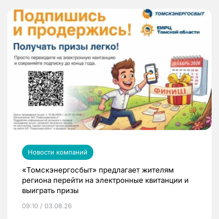
Новости компаний
«Томскэнергосбыт» предлагает жителям
региона перейти на электронные квитанции и
выиграть призы
09:10 / 03.08.26