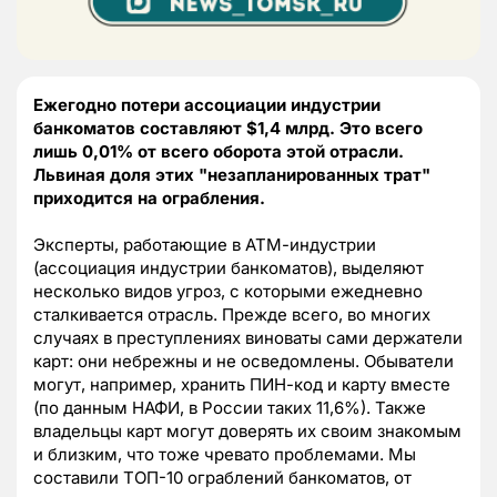
Ежегодно потери ассоциации индустрии
банкоматов составляют $1,4 млрд. Это всего
лишь 0,01% от всего оборота этой отрасли.
Львиная доля этих "незапланированных трат"
приходится на ограбления.
Эксперты, работающие в АТМ-индустрии
(ассоциация индустрии банкоматов), выделяют
несколько видов угроз, с которыми ежедневно
сталкивается отрасль. Прежде всего, во многих
случаях в преступлениях виноваты сами держатели
карт: они небрежны и не осведомлены. Обыватели
могут, например, хранить ПИН-код и карту вместе
(по данным НАФИ, в России таких 11,6%). Также
владельцы карт могут доверять их своим знакомым
и близким, что тоже чревато проблемами. Мы
составили ТОП-10 ограблений банкоматов, от