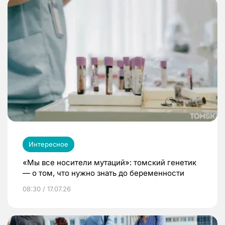
Интересное
«Мы все носители мутаций»: томский генетик
— о том, что нужно знать до беременности
08:30 / 17.07.26