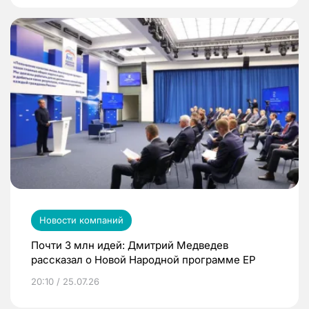
Новости компаний
Почти 3 млн идей: Дмитрий Медведев
рассказал о Новой Народной программе ЕР
20:10 / 25.07.26