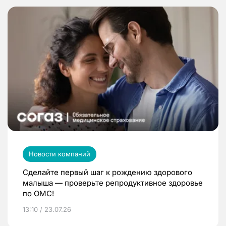
Новости компаний
Сделайте первый шаг к рождению здорового
малыша — проверьте репродуктивное здоровье
по ОМС!
13:10 / 23.07.26