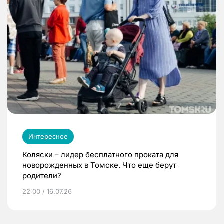
Интересное
Коляски – лидер бесплатного проката для
новорожденных в Томске. Что еще берут
родители?
22:00 / 16.07.26