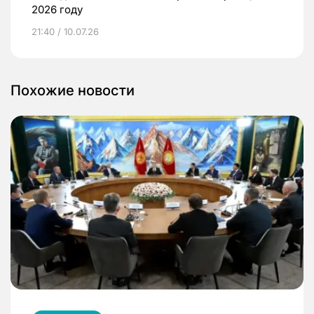
2026 году
21:40 / 10.07.26
Похожие новости