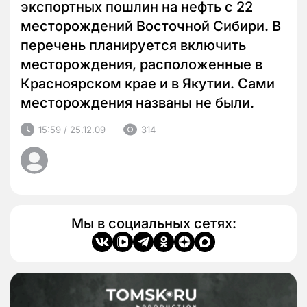
экспортных пошлин на нефть с 22
месторождений Восточной Сибири. В
перечень планируется включить
месторождения, расположенные в
Красноярском крае и в Якутии. Сами
месторождения названы не были.
15:59 / 25.12.09
314
Мы в социальных сетях: