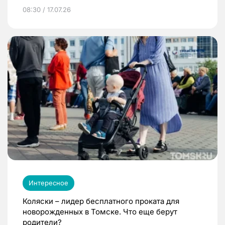
08:30 / 17.07.26
Интересное
Коляски – лидер бесплатного проката для
новорожденных в Томске. Что еще берут
родители?