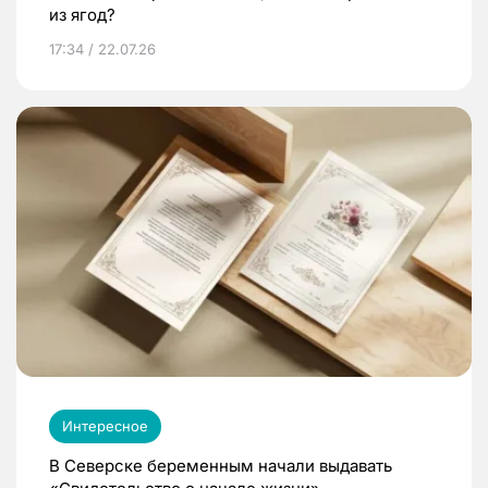
из ягод?
17:34 / 22.07.26
Интересное
В Северске беременным начали выдавать