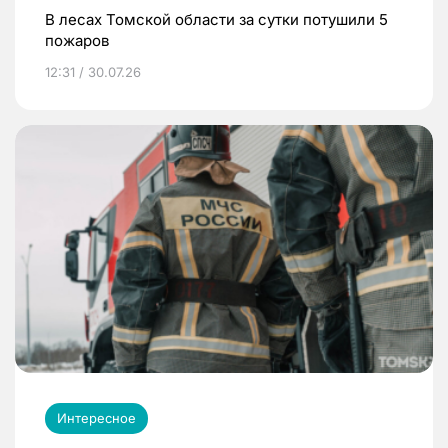
В лесах Томской области за сутки потушили 5
пожаров
12:31 / 30.07.26
Интересное