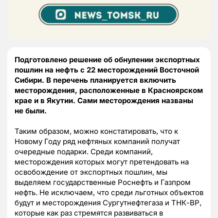
Подготовлено решение об обнулении экспортных
пошлин на нефть с 22 месторождений Восточной
Сибири. В перечень планируется включить
месторождения, расположенные в Красноярском
крае и в Якутии. Сами месторождения названы
не были.
Таким образом, можно констатировать, что к
Новому Году ряд нефтяных компаний получат
очередные подарки. Среди компаний,
месторождения которых могут претендовать на
освобождение от экспортных пошлин, мы
выделяем государственные Роснефть и Газпром
нефть. Не исключаем, что среди льготных объектов
будут и месторождения Сургутнефтегаза и ТНК-ВР,
которые как раз стремятся развиваться в