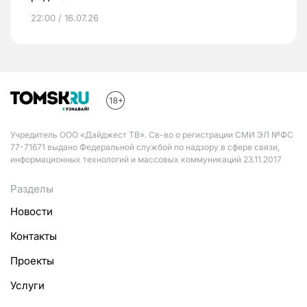
22:00 / 16.07.26
Учредитель ООО «Дайджест ТВ». Св-во о регистрации СМИ ЭЛ №ФС
77-71671 выдано Федеральной службой по надзору в сфере связи,
информационных технологий и массовых коммуникаций 23.11.2017
Разделы
Новости
Контакты
Проекты
Услуги