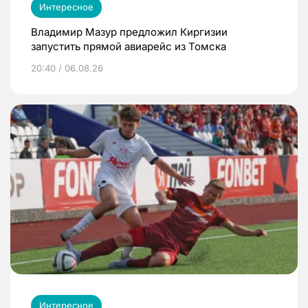
Интересное
Владимир Мазур предложил Киргизии
запустить прямой авиарейс из Томска
20:40 / 06.08.26
Интересное