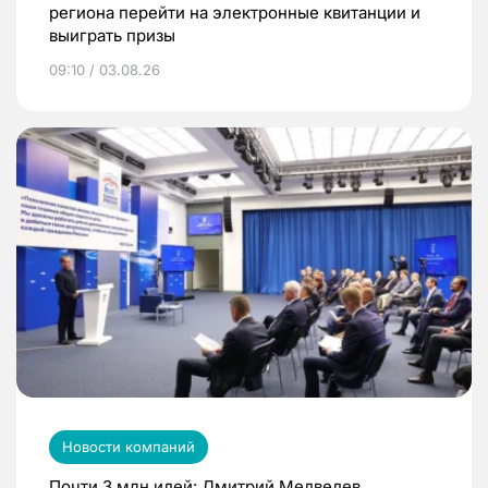
региона перейти на электронные квитанции и
выиграть призы
09:10 / 03.08.26
Новости компаний
Почти 3 млн идей: Дмитрий Медведев