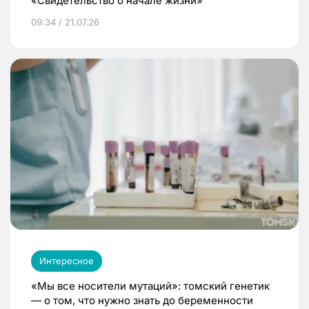
«Свидетельство о начале жизни»
09:34 / 21.07.26
Интересное
«Мы все носители мутаций»: томский генетик
— о том, что нужно знать до беременности