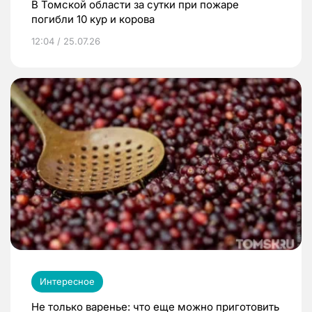
В Томской области за сутки при пожаре
погибли 10 кур и корова
12:04 / 25.07.26
Интересное
Не только варенье: что еще можно приготовить