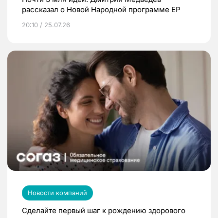
рассказал о Новой Народной программе ЕР
20:10 / 25.07.26
Новости компаний
Сделайте первый шаг к рождению здорового