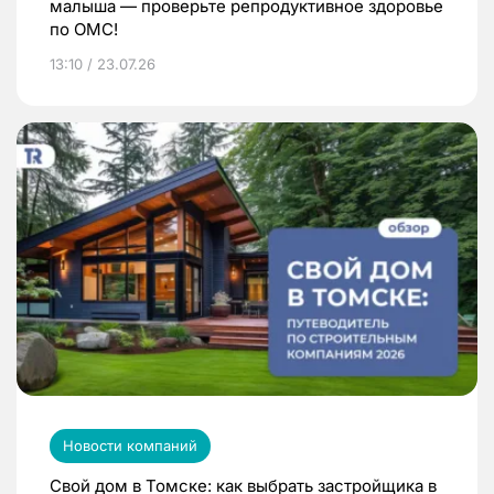
малыша — проверьте репродуктивное здоровье
по ОМС!
13:10 / 23.07.26
Новости компаний
Свой дом в Томске: как выбрать застройщика в