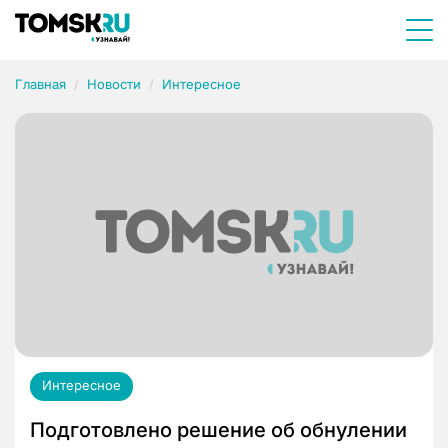
Главная
Новости
Интересное
Интересное
Подготовлено решение об обнулении