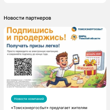
Новости партнеров
Новости компаний
«Томскэнергосбыт» предлагает жителям