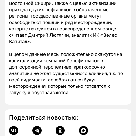
Восточной Сибири. Также с целью активизации
прихода других нефтяников в обозначенные
регионы, государственные органы могут
освободить от пошлин и ряд месторождений,
которые находятся в нераспределенном фонде,
считает Дмитрий Лютягин, аналитик ИК «Велес
Капитал».
В целом данные меры положительно скажутся на
капитализации компаний бенефициаров в
долгосрочной перспективе, краткосрочно
аналитики не ждет существенного влияния, т.к. по
всей видимости, освобождаться будут
месторождения, которые только готовятся к
запуску и обустраиваются.
Поделиться новостью: