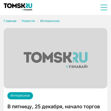
Главная
Новости
Интересное
Интересное
В пятницу, 25 декабря, начало торгов