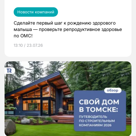
Новости компаний
Сделайте первый шаг к рождению здорового
малыша — проверьте репродуктивное здоровье
по ОМС!
13:10 / 23.07.26