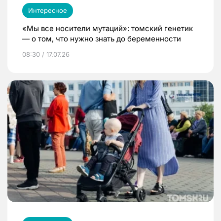
Интересное
«Мы все носители мутаций»: томский генетик
— о том, что нужно знать до беременности
08:30 / 17.07.26