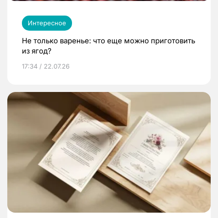
Интересное
Не только варенье: что еще можно приготовить
из ягод?
17:34 / 22.07.26