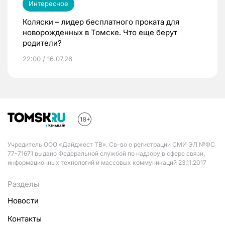
Интересное
Коляски – лидер бесплатного проката для
новорожденных в Томске. Что еще берут
родители?
22:00 / 16.07.26
Учредитель ООО «Дайджест ТВ». Св-во о регистрации СМИ ЭЛ №ФС
77-71671 выдано Федеральной службой по надзору в сфере связи,
информационных технологий и массовых коммуникаций 23.11.2017
Разделы
Новости
Контакты