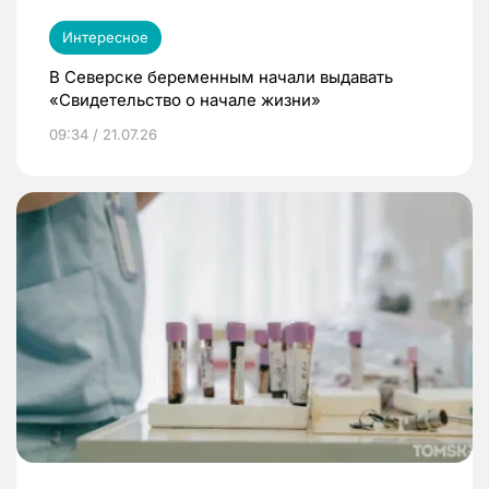
Интересное
В Северске беременным начали выдавать
«Свидетельство о начале жизни»
09:34 / 21.07.26