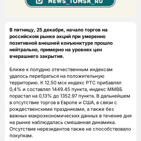
В пятницу, 25 декабря, начало торгов на
российском рынке акций при умеренно
позитивной внешней конъюнктуре прошло
нейтрально, примерно на уровнях цен
вчерашнего закрытия.
Ближе к полудню отечественным индексам
удалось перебраться на положительную
территорию. К 12.50 мск индекс РТС прибавлял
0,4% и составлял 1449.45 пункта, индекс ММВБ
порастал на 0,13% до 1352.97 пункта. В дальнейшем
в отсутствие торгов в Европе и США, в связи с
рождественскими праздниками, а также без
важных макроэкономических данных в течение дня
на рынке наблюдалась смешанная динамика.
Отсутствие нерезидентов также не способствовало
покупкам.