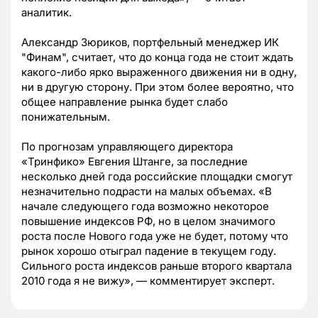
аналитик.
Александр Зюриков, портфельный менеджер ИК
"Финам", считает, что до конца года не стоит ждать
какого-либо ярко выраженного движения ни в одну,
ни в другую сторону. При этом более вероятно, что
общее направление рынка будет слабо
понижательным.
По прогнозам управляющего директора
«Тринфико» Евгения Штанге, за последние
несколько дней года российские площадки смогут
незначительно подрасти на малых объемах. «В
начале следующего года возможно некоторое
повышение индексов РФ, но в целом значимого
роста после Нового года уже не будет, потому что
рынок хорошо отыграл падение в текущем году.
Сильного роста индексов раньше второго квартала
2010 года я не вижу», — комментирует эксперт.