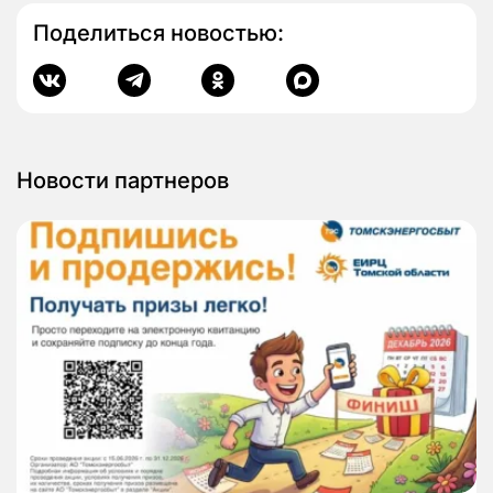
Поделиться новостью:
Новости партнеров