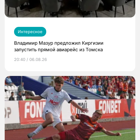
Интересное
Владимир Мазур предложил Киргизии
запустить прямой авиарейс из Томска
20:40 / 06.08.26