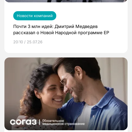
Новости компаний
Почти 3 млн идей: Дмитрий Медведев
рассказал о Новой Народной программе ЕР
20:10 / 25.07.26