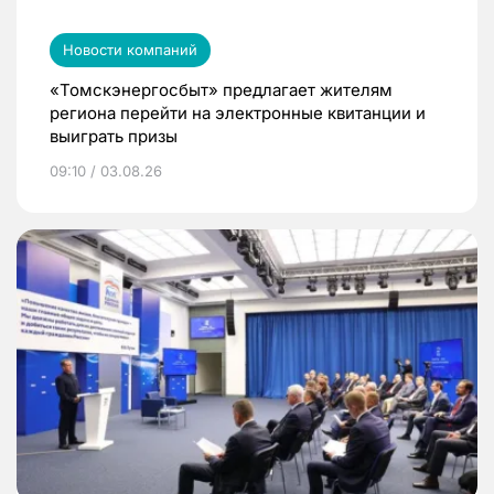
Новости компаний
«Томскэнергосбыт» предлагает жителям
региона перейти на электронные квитанции и
выиграть призы
09:10 / 03.08.26