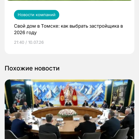
Новости компаний
Свой дом в Томске: как выбрать застройщика в
2026 году
21:40 / 10.07.26
Похожие новости