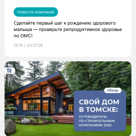
Новости компаний
Сделайте первый шаг к рождению здорового
малыша — проверьте репродуктивное здоровье
по ОМС!
13:10 / 23.07.26