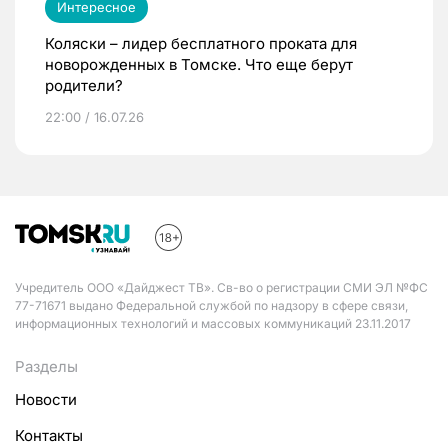
Интересное
Коляски – лидер бесплатного проката для
новорожденных в Томске. Что еще берут
родители?
22:00 / 16.07.26
Учредитель ООО «Дайджест ТВ». Св-во о регистрации СМИ ЭЛ №ФС
77-71671 выдано Федеральной службой по надзору в сфере связи,
информационных технологий и массовых коммуникаций 23.11.2017
Разделы
Новости
Контакты