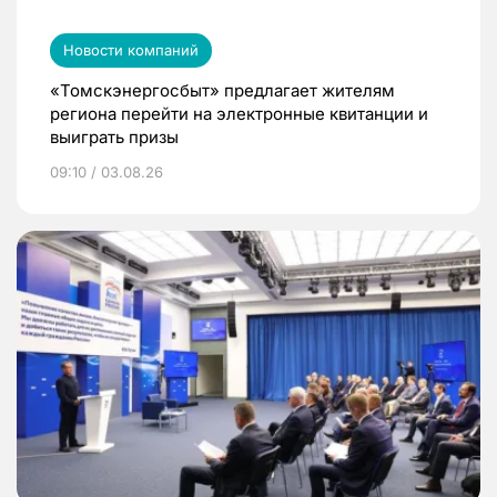
Новости компаний
«Томскэнергосбыт» предлагает жителям
региона перейти на электронные квитанции и
выиграть призы
09:10 / 03.08.26