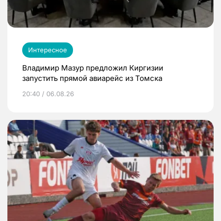
Интересное
Владимир Мазур предложил Киргизии
запустить прямой авиарейс из Томска
20:40 / 06.08.26