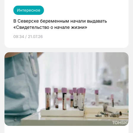
Интересное
В Северске беременным начали выдавать
«Свидетельство о начале жизни»
09:34 / 21.07.26