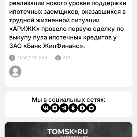
реализации нового уровня поддержки
ипотечных заемщиков, оказавшихся в
трудной жизненной ситуации
«АРИЖК» провело первую сделку по
выкупу пула ипотечных кредитов у
ЗАО «Банк ЖилФинанс».
21:06 / 25.12.09
353
Мы в социальных сетях: