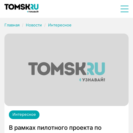
Главная
Новости
Интересное
Интересное
В рамках пилотного проекта по