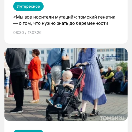
Интересное
«Мы все носители мутаций»: томский генетик
— о том, что нужно знать до беременности
08:30 / 17.07.26