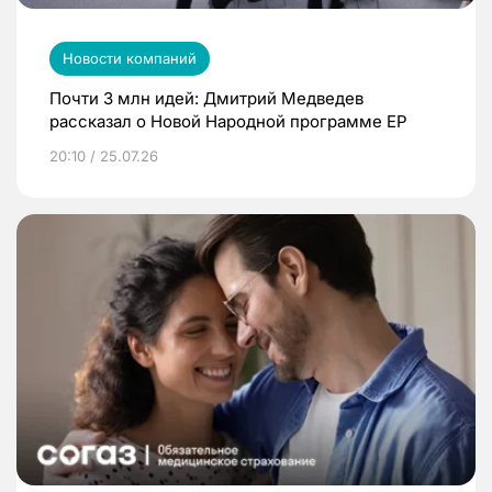
Новости компаний
Почти 3 млн идей: Дмитрий Медведев
рассказал о Новой Народной программе ЕР
20:10 / 25.07.26