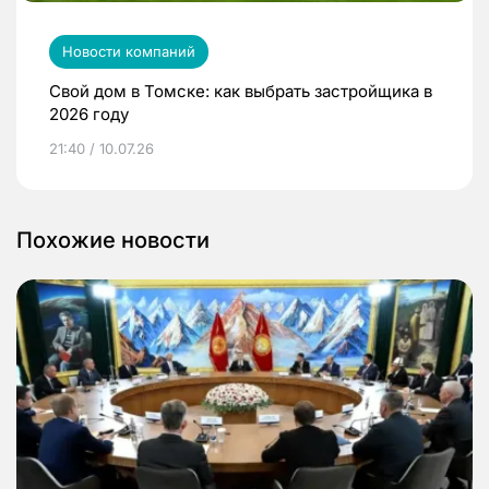
Новости компаний
Свой дом в Томске: как выбрать застройщика в
2026 году
21:40 / 10.07.26
Похожие новости