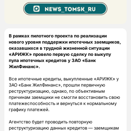
В рамках пилотного проекта по реализации
нового уровня поддержки ипотечных заемщиков,
оказавшихся в трудной жизненной ситуации
«АРИЖК» провело первую сделку по выкупу
пула ипотечных кредитов у ЗАО «Банк
ЖилФинанс».
Все ипотечные кредиты, выкупленные «АРИЖК» у
ЗАО «Банк ЖилФинанс», прошли первичную
реструктуризацию, однако, по объективным
причинам заемщики не смогли восстановить свою
платежеспособность и вернуться к нормальному
графику платежей.
Агентство будет проводить повторную
реструктуризацию данных кредитов — заемщикам