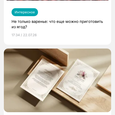
Интересное
Не только варенье: что еще можно приготовить
из ягод?
17:34 / 22.07.26