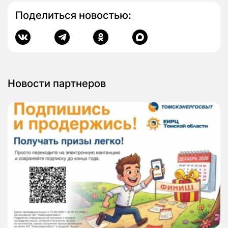
Поделиться новостью:
Новости партнеров