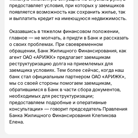
предоставляет условия, при которых у заемщиков
появляется возможность как сохранить жилье, так
и выплатить кредит на имеющуюся недвижимость.
Оказавшись в тяжелом финансовом положении,
главное — не молчать, а придти в Банк и рассказать
о своих проблемах. При своевременном
обращении, Банк Жилищного Финансирования, как
агент ОАО «АРИЖК» предлагает заемщикам
реструктуризацию долга на приемлемых для
заемщика условиях. Тем более сейчас, когда наш
банк стал официальным партнером ОАО «АРИЖК»,
мы со своей стороны помогаем заемщикам,
обратившимся в Банк в части сбора документов,
необходимых для реструктуризации;
предоставляем подробные и оперативные
консультации» — говорит председатель Правления
Банка Жилищного Финансирования Клепикова
Елена.