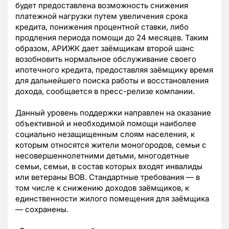
будет предоставлена возможность снижения
платежной нагрузки путем увеличения срока
кредита, понижения процентной ставки, либо
продления периода помощи до 24 месяцев. Таким
образом, АРИЖК дает заёмщикам второй шанс
возобновить нормальное обслуживание своего
ипотечного кредита, предоставляя заёмщику время
для дальнейшего поиска работы и восстановления
дохода, сообщается в пресс-релизе компании.
Данный уровень поддержки направлен на оказание
объективной и необходимой помощи наиболее
социально незащищенным слоям населения, к
которым относятся жители моногородов, семьи с
несовершеннолетними детьми, многодетные
семьи, семьи, в состав которых входят инвалиды
или ветераны ВОВ. Стандартные требования — в
том числе к снижению доходов заёмщиков, к
единственности жилого помещения для заёмщика
— сохранены.