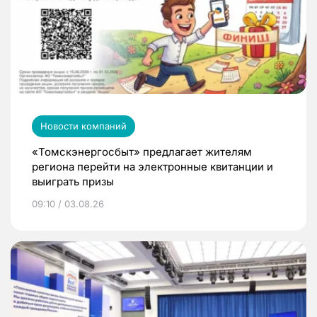
Новости компаний
«Томскэнергосбыт» предлагает жителям
региона перейти на электронные квитанции и
выиграть призы
09:10 / 03.08.26