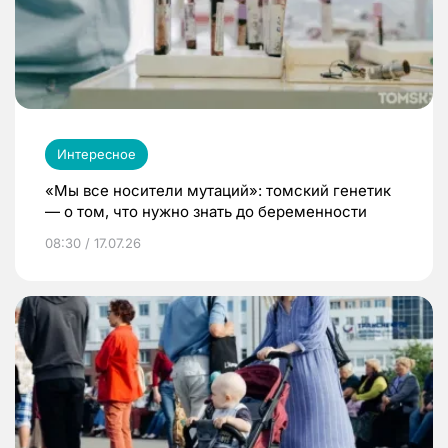
Интересное
«Мы все носители мутаций»: томский генетик
— о том, что нужно знать до беременности
08:30 / 17.07.26