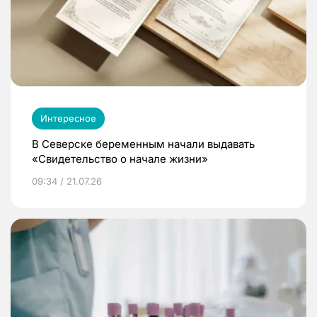
Интересное
В Северске беременным начали выдавать
«Свидетельство о начале жизни»
09:34 / 21.07.26