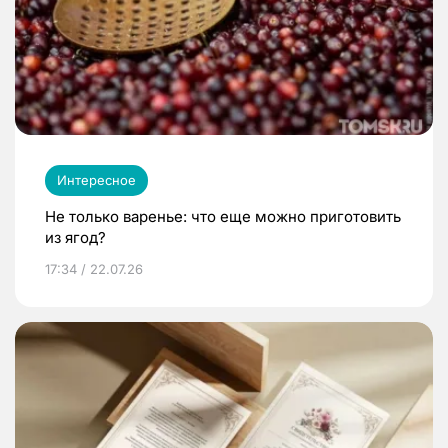
Интересное
Не только варенье: что еще можно приготовить
из ягод?
17:34 / 22.07.26