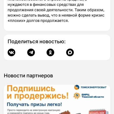
нуждаются в финансовых средствах для
продолжения своей деятельности. Таким образом,
можно сделать вывод, что в неявной форме кризис
«плохих» долгов продолжается.
Поделиться новостью:
Новости партнеров