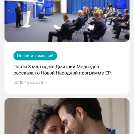
Новости компаний
Почти 3 млн идей: Дмитрий Медведев
рассказал о Новой Народной программе ЕР
20:10 / 25.07.26