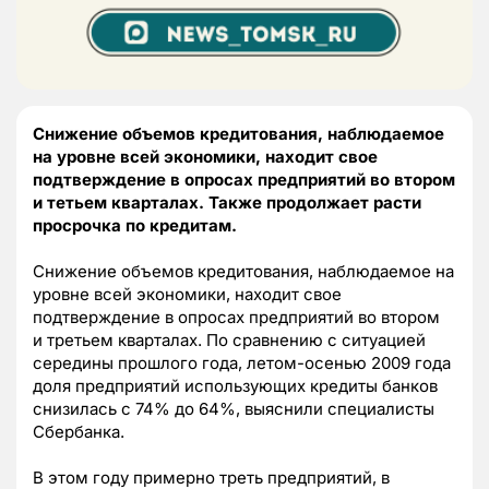
Снижение объемов кредитования, наблюдаемое
на уровне всей экономики, находит свое
подтверждение в опросах предприятий во втором
и тетьем кварталах. Также продолжает расти
просрочка по кредитам.
Снижение объемов кредитования, наблюдаемое на
уровне всей экономики, находит свое
подтверждение в опросах предприятий во втором
и третьем кварталах. По сравнению с ситуацией
середины прошлого года, летом-осенью 2009 года
доля предприятий использующих кредиты банков
снизилась с 74% до 64%, выяснили специалисты
Сбербанка.
В этом году примерно треть предприятий, в