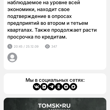
наблюдаемое на уровне всей
экономики, находит свое
подтверждение в опросах
предприятий во втором и тетьем
кварталах. Также продолжает расти
просрочка по кредитам.
20:45 / 25.12.09
347
Мы в социальных сетях: