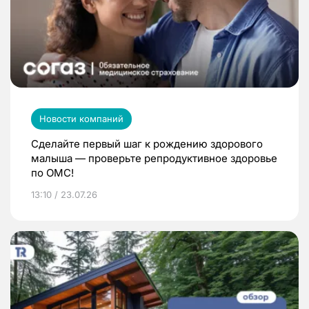
Новости компаний
Сделайте первый шаг к рождению здорового
малыша — проверьте репродуктивное здоровье
по ОМС!
13:10 / 23.07.26