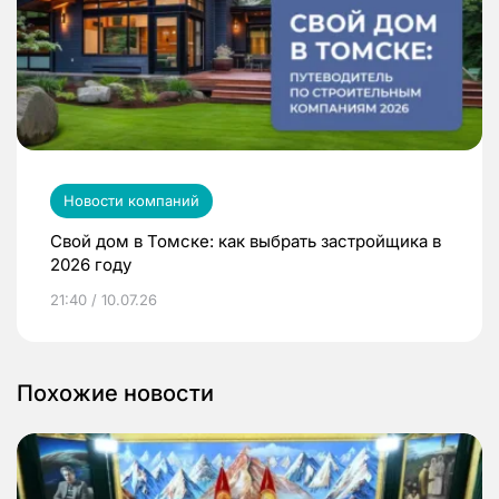
Новости компаний
Свой дом в Томске: как выбрать застройщика в
2026 году
21:40 / 10.07.26
Похожие новости