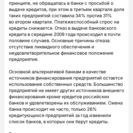
принципе, не обращалась в банки с просьбой о
выдаче кредитов, при этом в третьем квартале доля
таких предприятий составила 34% против 31%
во втором квартале. Платежеспособный спрос на
кредиты снижается. Отказ в выдаче банковского
кредита в середине 2009 года происходил в почти
половине случаев. Основные причины отказа:
отсутствие ликвидного обеспечения и
неудовлетворительное финансовое положение
предприятия.
Основной альтернативой банкам в качестве
источников финансирования предприятий остается
использование собственных средств. Большинство
предприятий не имеет других источников внешнего
финансирования кроме кредитов российских
банков и удовлетворены их обслуживанием. Смена
банка происходит не часто, только 26%
кредитующихся предприятий за год изменили
список банков, в которых они берут кредиты.