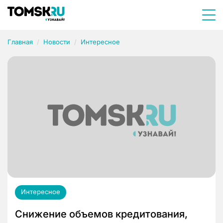
Главная
Новости
Интересное
Интересное
Снижение объемов кредитования,