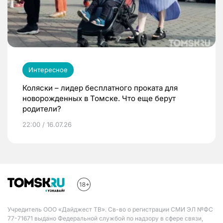
Интересное
Коляски – лидер бесплатного проката для
новорожденных в Томске. Что еще берут
родители?
22:00 / 16.07.26
Учредитель ООО «Дайджест ТВ». Св-во о регистрации СМИ ЭЛ №ФС
77-71671 выдано Федеральной службой по надзору в сфере связи,