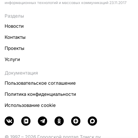
информационных технологий и массовых коммуникаций 23.11.2017
Разделы
Новости
Контакты
Проекты
Услуги
Документация
Пользовательское соглашение
Политика конфиденциальности
Использование cookie
© 1997 – 2026 Городской портал Томск.ру.