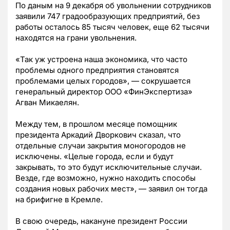
По даным на 9 декабря об увольнении сотрудников
заявили 747 градообразующих предприятий, без
работы осталось 85 тысяч человек, еще 62 тысячи
находятся на грани увольнения.
«Так уж устроена наша экономика, что часто
проблемы одного предприятия становятся
проблемами целых городов», — сокрушается
генеральный директор ООО «ФинЭкспертиза»
Агван Микаелян.
Между тем, в прошлом месяце помощник
президента Аркадий Дворкович сказал, что
отдельные случаи закрытия моногородов не
исключены. «Целые города, если и будут
закрывать, то это будут исключительные случаи.
Везде, где возможно, нужно находить способы
создания новых рабочих мест», — заявил он тогда
на брифигне в Кремле.
В свою очередь, накануне президент России