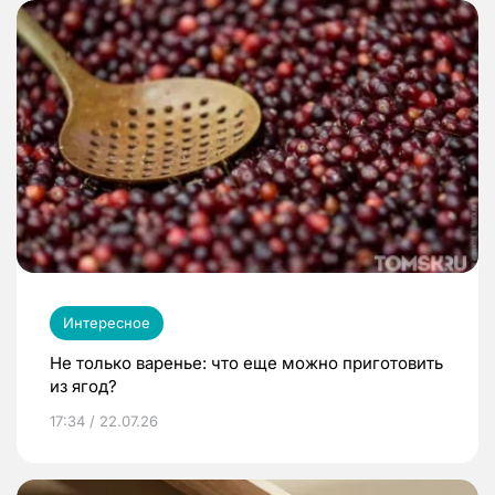
Интересное
Не только варенье: что еще можно приготовить
из ягод?
17:34 / 22.07.26