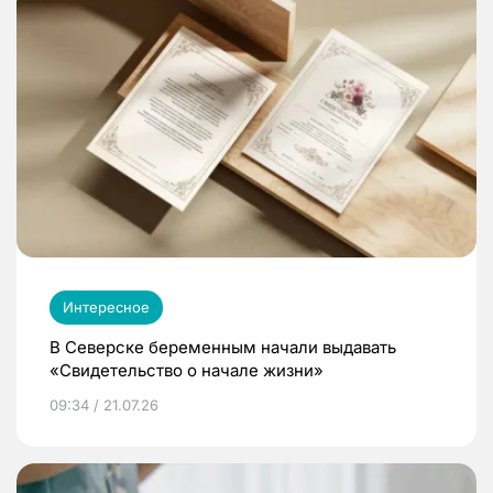
Интересное
В Северске беременным начали выдавать
«Свидетельство о начале жизни»
09:34 / 21.07.26