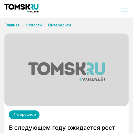
Главная
Новости
Интересное
Интересное
В следующем году ожидается рост