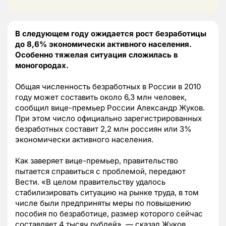
В следующем году ожидается рост безработицы
до 8,6% экономически активного населения.
Особенно тяжелая ситуация сложилась в
моногородах.
Общая численность безработных в России в 2010
году может составить около 6,3 млн человек,
сообщил вице-премьер России Александр Жуков.
При этом число официально зарегистрированных
безработных составит 2,2 млн россиян или 3%
экономически активного населения.
Как заверяет вице-премьер, правительство
пытается справиться с проблемой, передают
Вести. «В целом правительству удалось
стабилизировать ситуацию на рынке труда, в том
числе были предприняты меры по повышению
пособия по безработице, размер которого сейчас
составляет 4 тысяч рублей», — сказал Жуков.