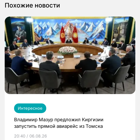
Похожие новости
Интересное
Владимир Мазур предложил Киргизии
запустить прямой авиарейс из Томска
20:40 / 06.08.26