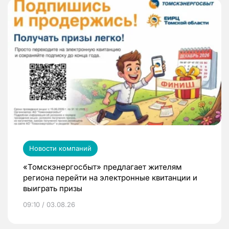
Новости компаний
«Томскэнергосбыт» предлагает жителям
региона перейти на электронные квитанции и
выиграть призы
09:10 / 03.08.26