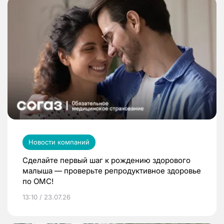
Новости компаний
Сделайте первый шаг к рождению здорового
малыша — проверьте репродуктивное здоровье
по ОМС!
13:10 / 23.07.26