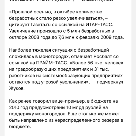
«Прошлой осенью, в октябре количество
безработных стало резко увеличиваться», –
цитирует Газета.ru со ссылкой на ИТАР-ТАСС.
Увеличение произошло с 5 млн безработных в
октябре 2008 года до 7,6 млн к февралю 2009 года.
Наиболее тяжелая ситуация с безработицей
сложилась в моногородах, отмечает Росбалт со
ссылкой на ПРАЙМ-ТАСС. «Более 56 тыс. человек
на градообразующих предприятиях и 31 тыс.
работников на системообразующих предприятиях
остаются под угрозой увольнения», — подчеркнул
Жуков.
Как ранее говорил вице-премьер, в бюджете на
2010 год предусмотрены 10 млрд рублей на
поддержку моногородов. Еще столько же может
быть направлено из нераспределенного резерва в
бюджете.