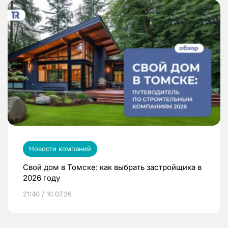
Новости компаний
Свой дом в Томске: как выбрать застройщика в
2026 году
21:40 / 10.07.26