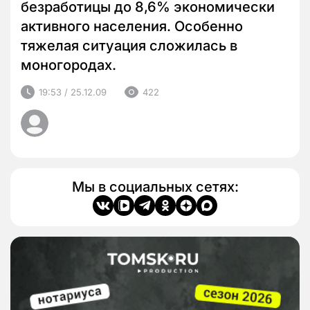
безработицы до 8,6% экономически
активного населения. Особенно
тяжелая ситуация сложилась в
моногородах.
19:53 / 25.12.09
422
Мы в социальных сетях: