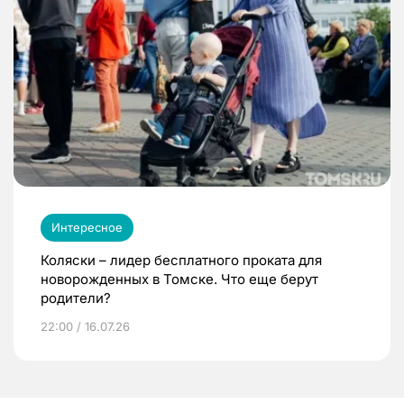
Интересное
Коляски – лидер бесплатного проката для
новорожденных в Томске. Что еще берут
родители?
22:00 / 16.07.26