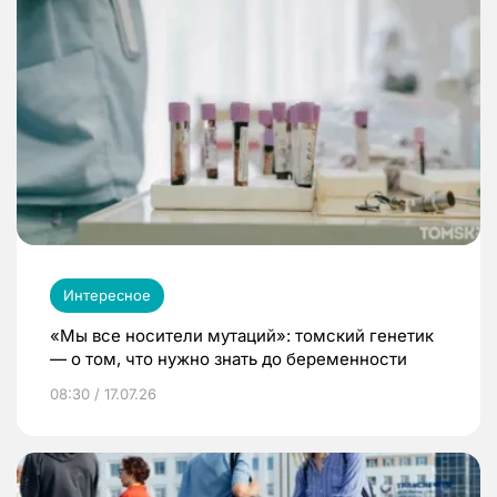
Интересное
«Мы все носители мутаций»: томский генетик
— о том, что нужно знать до беременности
08:30 / 17.07.26