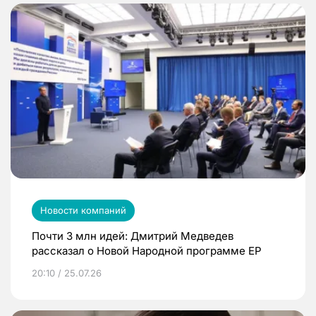
Новости компаний
Почти 3 млн идей: Дмитрий Медведев
рассказал о Новой Народной программе ЕР
20:10 / 25.07.26