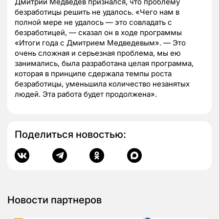
Дмитрий Медведев признался, что проблему
безработицы решить не удалось. «Чего нам в
полной мере не удалось — это совладать с
безработицей, — сказал он в ходе программы
«Итоги года с Дмитрием Медведевым». — Это
очень сложная и серьезная проблема, мы ею
занимались, была разработана целая программа,
которая в принципе сдержала темпы роста
безработицы, уменьшила количество незанятых
людей. Эта работа будет продолжена».
Поделиться новостью:
Новости партнеров