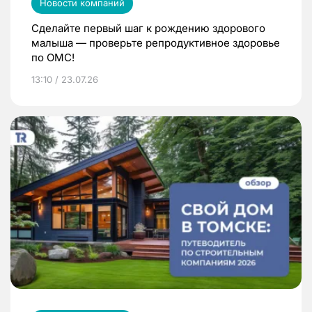
Новости компаний
Сделайте первый шаг к рождению здорового
малыша — проверьте репродуктивное здоровье
по ОМС!
13:10 / 23.07.26