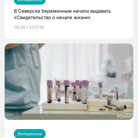
В Северске беременным начали выдавать
«Свидетельство о начале жизни»
09:34 / 21.07.26
Интересное