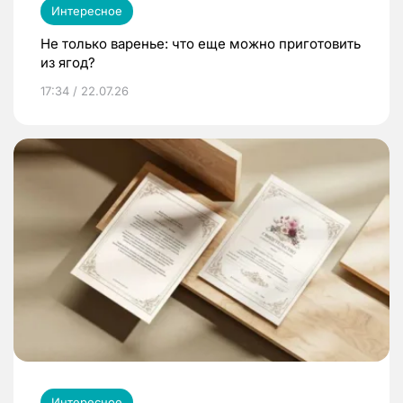
Интересное
Не только варенье: что еще можно приготовить
из ягод?
17:34 / 22.07.26
Интересное