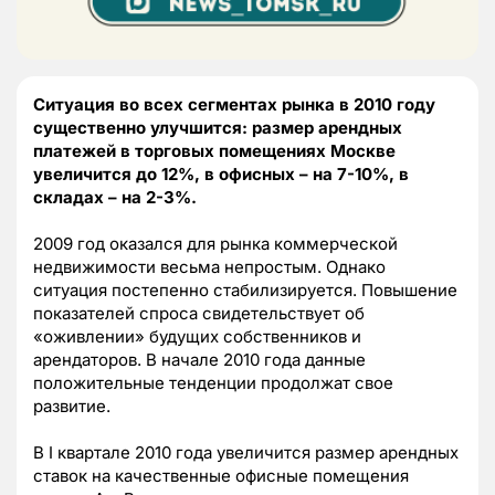
Ситуация во всех сегментах рынка в 2010 году
существенно улучшится: размер арендных
платежей в торговых помещениях Москве
увеличится до 12%, в офисных – на 7-10%, в
складах – на 2-3%.
2009 год оказался для рынка коммерческой
недвижимости весьма непростым. Однако
ситуация постепенно стабилизируется. Повышение
показателей спроса свидетельствует об
«оживлении» будущих собственников и
арендаторов. В начале 2010 года данные
положительные тенденции продолжат свое
развитие.
В I квартале 2010 года увеличится размер арендных
ставок на качественные офисные помещения