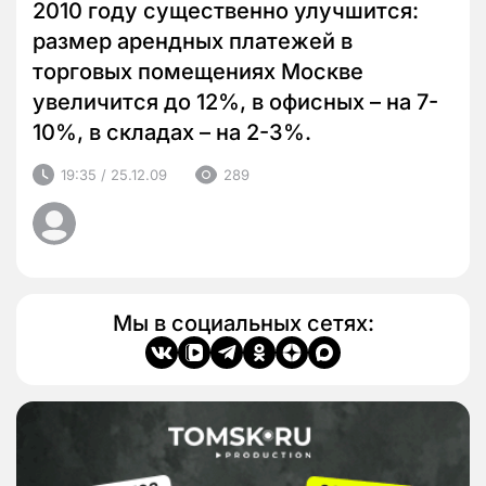
2010 году существенно улучшится:
размер арендных платежей в
торговых помещениях Москве
увеличится до 12%, в офисных – на 7-
10%, в складах – на 2-3%.
19:35 / 25.12.09
289
Мы в социальных сетях: