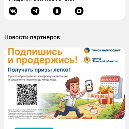
Новости партнеров