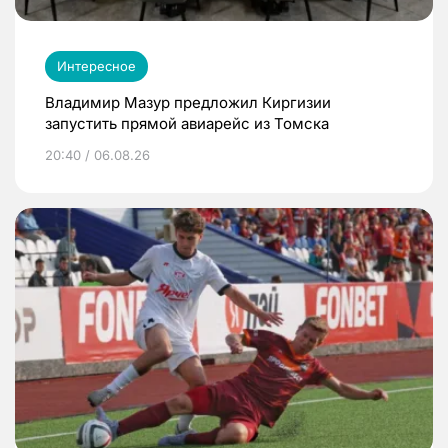
Интересное
Владимир Мазур предложил Киргизии
запустить прямой авиарейс из Томска
20:40 / 06.08.26