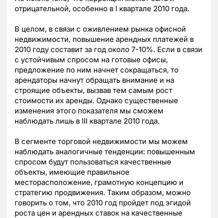
отрицательной, особенно в I квартале 2010 года.
В целом, в связи с оживлением рынка офисной
недвижимости, повышение арендных платежей в
2010 году составит за год около 7-10%. Если в связи
с устойчивым спросом на готовые офисы,
предложение по ним начнет сокращаться, то
арендаторы начнут обращать внимание и на
строящие объекты, вызвав тем самым рост
стоимости их аренды. Однако существенные
изменения этого показателя мы сможем
наблюдать лишь в III квартале 2010 года.
В сегменте торговой недвижимости мы можем
наблюдать аналогичные тенденции: повышенным
спросом будут пользоваться качественные
объекты, имеющие правильное
месторасположение, грамотную концепцию и
стратегию продвижения. Таким образом, можно
говорить о том, что 2010 год пройдет под эгидой
роста цен и арендных ставок на качественные