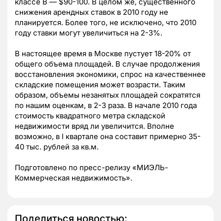
классе В — $90-100. В целом же, существенного
снижения арендных ставок в 2010 году не
планируется. Более того, не исключено, что 2010
году ставки могут увеличиться на 2-3%.
В настоящее время в Москве пустует 18-20% от
общего объема площадей. В случае продолжения
восстановления экономики, спрос на качественнее
складские помещения может возрасти. Таким
образом, объемы незанятых площадей сократятся
по нашим оценкам, в 2-3 раза. В начале 2010 года
стоимость квадратного метра складской
недвижимости вряд ли увеличится. Вполне
возможно, в I квартале она составит примерно 35-
40 тыс. рублей за кв.м.
Подготовлено по пресс-релизу «МИЭЛЬ-
Коммерческая недвижимость».
Поделиться новостью: