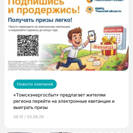
Новости компаний
«Томскэнергосбыт» предлагает жителям
региона перейти на электронные квитанции и
выиграть призы
09:10 / 03.08.26