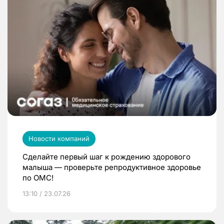
Новости компаний
Сделайте первый шаг к рождению здорового
малыша — проверьте репродуктивное здоровье
по ОМС!
13:10 / 23.07.26