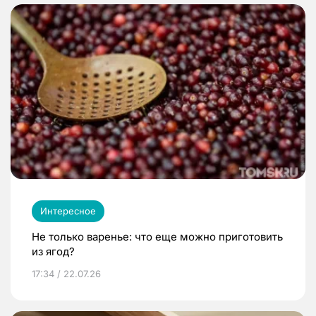
Интересное
Не только варенье: что еще можно приготовить
из ягод?
17:34 / 22.07.26