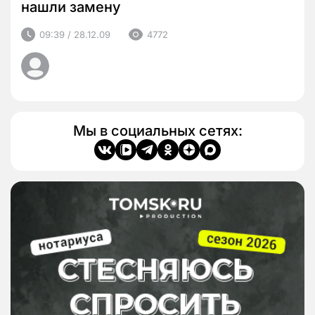
нашли замену
09:39 / 28.12.09
4772
Мы в социальных сетях: