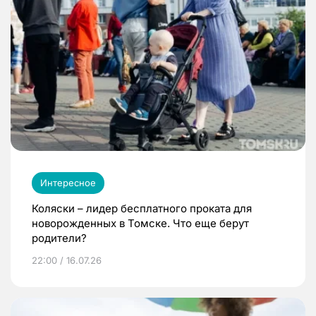
Интересное
Коляски – лидер бесплатного проката для
новорожденных в Томске. Что еще берут
родители?
22:00 / 16.07.26