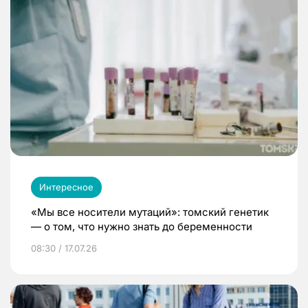
Интересное
«Мы все носители мутаций»: томский генетик
— о том, что нужно знать до беременности
08:30 / 17.07.26