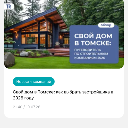
Новости компаний
Свой дом в Томске: как выбрать застройщика в
2026 году
21:40 / 10.07.26