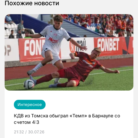
Похожие новости
Интересное
КДВ из Томска обыграл «Темп» в Барнауле со
счетом 4:3
21:32 / 30.07.26