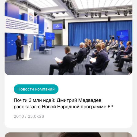
Новости компаний
Почти 3 млн идей: Дмитрий Медведев
рассказал о Новой Народной программе ЕР
20:10 / 25.07.26