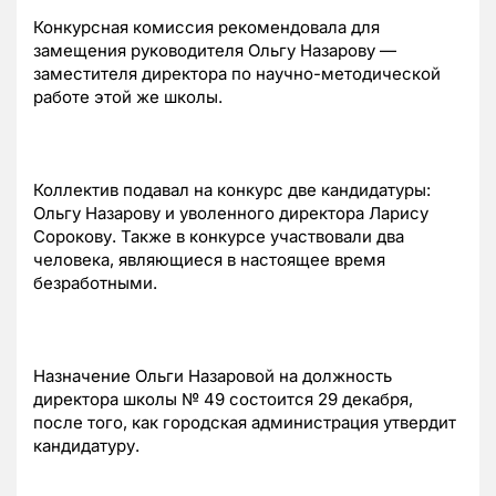
Конкурсная комиссия рекомендовала для
замещения руководителя Ольгу Назарову —
заместителя директора по научно-методической
работе этой же школы.
Коллектив подавал на конкурс две кандидатуры:
Ольгу Назарову и уволенного директора Ларису
Сорокову. Также в конкурсе участвовали два
человека, являющиеся в настоящее время
безработными.
Назначение Ольги Назаровой на должность
директора школы № 49 состоится 29 декабря,
после того, как городская администрация утвердит
кандидатуру.