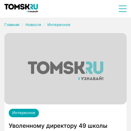
Главная
Новости
Интересное
Интересное
Уволенному директору 49 школы