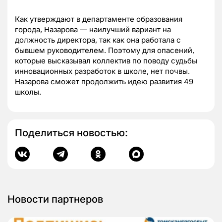
Как утверждают в департаменте образования
города, Назарова — наилучший вариант на
должность директора, так как она работала с
бывшем руководителем. Поэтому для опасений,
которые высказывал коллектив по поводу судьбы
инновационных разработок в школе, нет почвы.
Назарова сможет продолжить идею развития 49
школы.
Поделиться новостью:
Новости партнеров