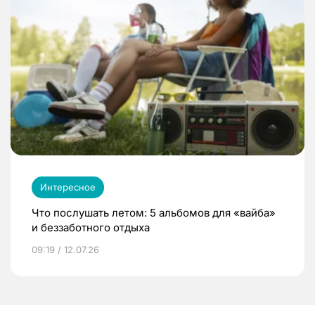
Интересное
Что послушать летом: 5 альбомов для «вайба»
и беззаботного отдыха
09:19 / 12.07.26