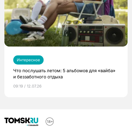
Интересное
Что послушать летом: 5 альбомов для «вайба»
и беззаботного отдыха
09:19 / 12.07.26