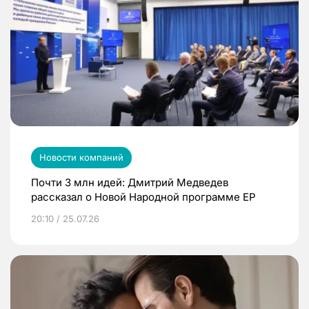
Новости компаний
Почти 3 млн идей: Дмитрий Медведев
рассказал о Новой Народной программе ЕР
20:10 / 25.07.26