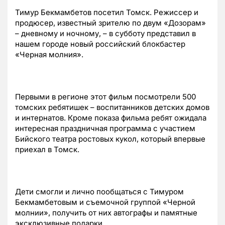
Тимур Бекмамбетов посетил Томск. Режиссер и
продюсер, известный зрителю по двум «Дозорам»
– дневному и ночному, – в субботу представил в
нашем городе новый российский блокбастер
«Черная молния».
Первыми в регионе этот фильм посмотрели 500
томских ребятишек – воспитанников детских домов
и интернатов. Кроме показа фильма ребят ожидала
интересная праздничная программа с участием
Бийского театра ростовых кукол, который впервые
приехал в Томск.
Дети смогли и лично пообщаться с Тимуром
Бекмамбетовым и съемочной группой «Черной
молнии», получить от них автографы и памятные
эксклюзивные подарки.