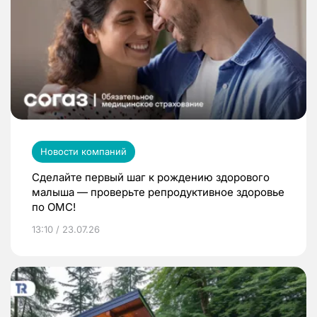
Новости компаний
Сделайте первый шаг к рождению здорового
малыша — проверьте репродуктивное здоровье
по ОМС!
13:10 / 23.07.26