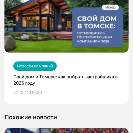
Новости компаний
Свой дом в Томске: как выбрать застройщика в
2026 году
21:40 / 10.07.26
Похожие новости