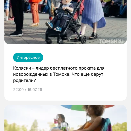
Интересное
Коляски – лидер бесплатного проката для
новорожденных в Томске. Что еще берут
родители?
22:00 / 16.07.26