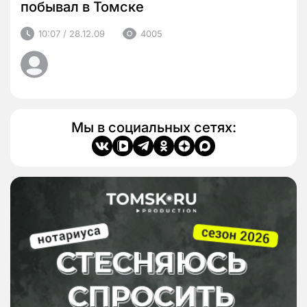
побывал в Томске
10:07 / 28.12.09
4005
Мы в социальных сетях: