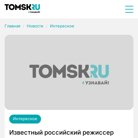
Главная
Новости
Интересное
Интересное
Известный российский режиссер