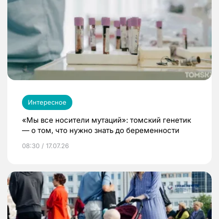
Интересное
«Мы все носители мутаций»: томский генетик
— о том, что нужно знать до беременности
08:30 / 17.07.26