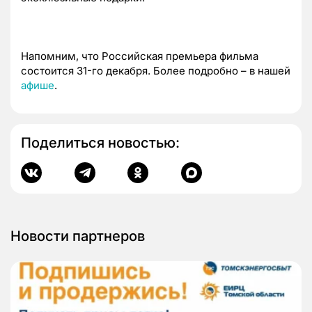
Напомним, что Российская премьера фильма
состоится 31-го декабря. Более подробно – в нашей
афише
.
Поделиться новостью:
Новости партнеров