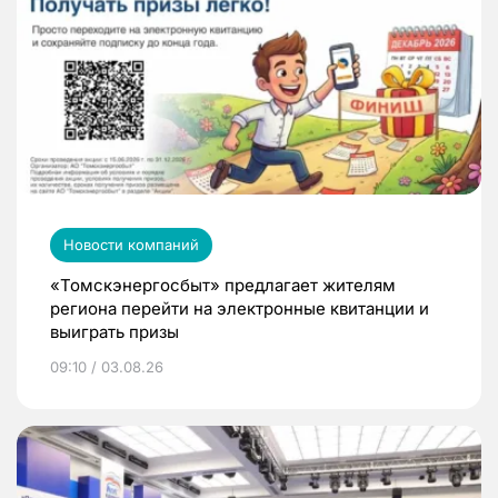
Новости компаний
«Томскэнергосбыт» предлагает жителям
региона перейти на электронные квитанции и
выиграть призы
09:10 / 03.08.26