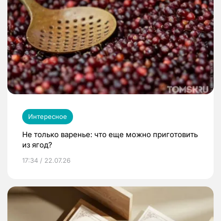
Интересное
Не только варенье: что еще можно приготовить
из ягод?
17:34 / 22.07.26