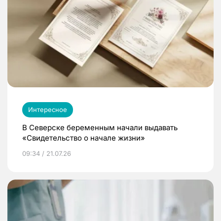
Интересное
В Северске беременным начали выдавать
«Свидетельство о начале жизни»
09:34 / 21.07.26