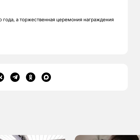
о года, а торжественная церемония награждения