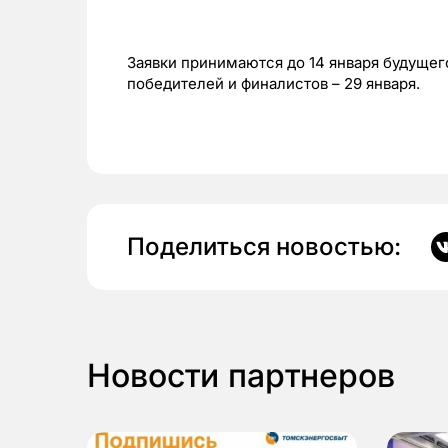
Заявки принимаются до 14 января будущег
победителей и финалистов – 29 января.
Поделиться новостью:
Новости партнеров