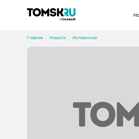
Рубрики
Но
Главная
Новости
Интересное