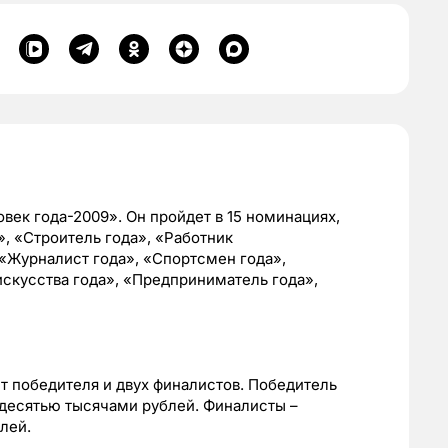
век года-2009». Он пройдет в 15 номинациях,
», «Строитель года», «Работник
«Журналист года», «Спортсмен года»,
искусства года», «Предприниматель года»,
 победителя и двух финалистов. Победитель
десятью тысячами рублей. Финалисты –
лей.