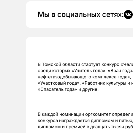
Мы в социальных сетях:
В Томской области стартует конкурс «Чело
среди которых «Учитель года», «Врач года
нефтегазодобывающего комплекса года», 
«Участковый года», «Работник культуры и 
«Спасатель года» и другие.
В каждой номинации оргкомитет определит
конкурса награждается дипломом и пятью
дипломом и премией в двадцать тысяч руб