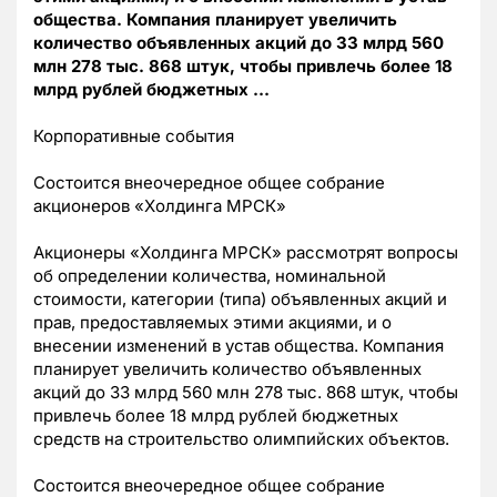
общества. Компания планирует увеличить
количество объявленных акций до 33 млрд 560
млн 278 тыс. 868 штук, чтобы привлечь более 18
млрд рублей бюджетных …
Корпоративные события
Состоится внеочередное общее собрание
акционеров «Холдинга МРСК»
Акционеры «Холдинга МРСК» рассмотрят вопросы
об определении количества, номинальной
стоимости, категории (типа) объявленных акций и
прав, предоставляемых этими акциями, и о
внесении изменений в устав общества. Компания
планирует увеличить количество объявленных
акций до 33 млрд 560 млн 278 тыс. 868 штук, чтобы
привлечь более 18 млрд рублей бюджетных
средств на строительство олимпийских объектов.
Состоится внеочередное общее собрание