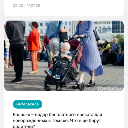
08:30 / 17.07.26
Интересное
Коляски – лидер бесплатного проката для
новорожденных в Томске. Что еще берут
родители?