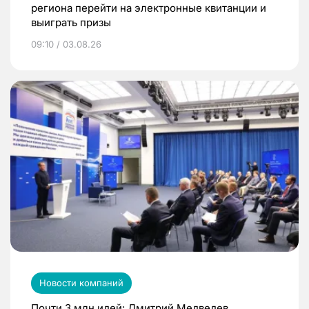
региона перейти на электронные квитанции и
выиграть призы
09:10 / 03.08.26
Новости компаний
Почти 3 млн идей: Дмитрий Медведев