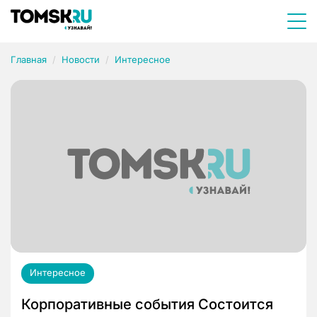
Главная
Новости
Интересное
Интересное
Корпоративные события Состоится