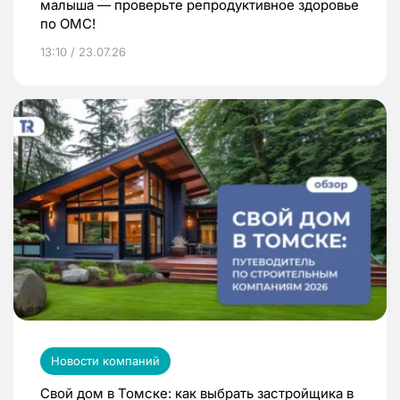
малыша — проверьте репродуктивное здоровье
по ОМС!
13:10 / 23.07.26
Новости компаний
Свой дом в Томске: как выбрать застройщика в