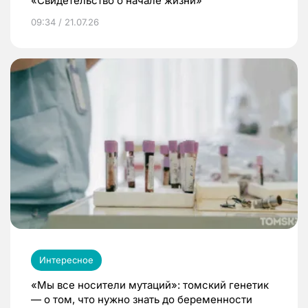
«Свидетельство о начале жизни»
09:34 / 21.07.26
Интересное
«Мы все носители мутаций»: томский генетик
— о том, что нужно знать до беременности