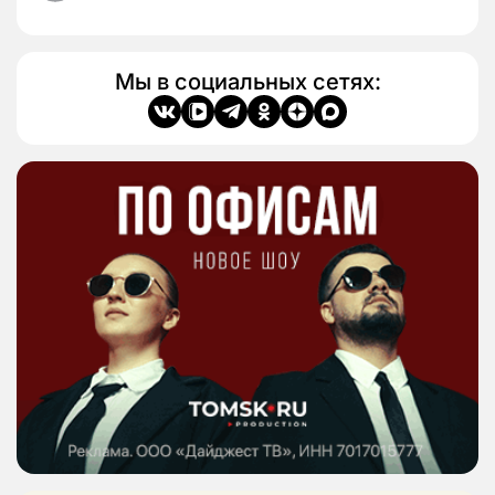
Мы в социальных сетях: