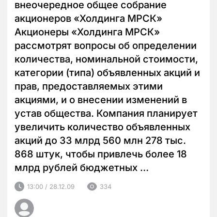
внеочередное общее собрание
акционеров «Холдинга МРСК»
Акционеры «Холдинга МРСК»
рассмотрят вопросы об определении
количества, номинальной стоимости,
категории (типа) объявленных акций и
прав, предоставляемых этими
акциями, и о внесении изменений в
устав общества. Компания планирует
увеличить количество объявленных
акций до 33 млрд 560 млн 278 тыс.
868 штук, чтобы привлечь более 18
млрд рублей бюджетных …
13:00 / 28.12.09
334