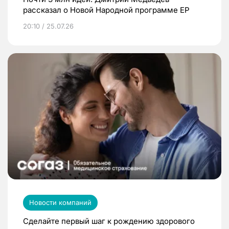
рассказал о Новой Народной программе ЕР
20:10 / 25.07.26
Новости компаний
Сделайте первый шаг к рождению здорового