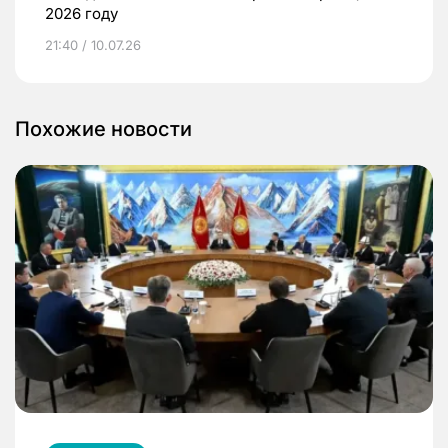
2026 году
21:40 / 10.07.26
Похожие новости