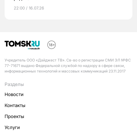
22:00 / 16.07.26
Учредитель ООО «Дайджест ТВ». Св-во о регистрации СМИ ЭЛ №ФС
77-71671 выдано Федеральной службой по надзору в сфере связи,
информационных технологий и массовых коммуникаций 23.11.2017
Разделы
Новости
Контакты
Проекты
Услуги