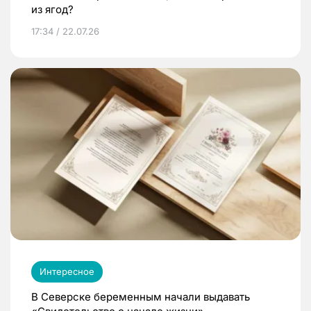
из ягод?
17:34 / 22.07.26
Интересное
В Северске беременным начали выдавать