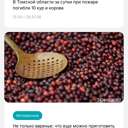
В Томской области за сутки при пожаре
погибли 10 кур и корова
12:04 / 25.07.26
Интересное
Не только варенье: что еще можно приготовить