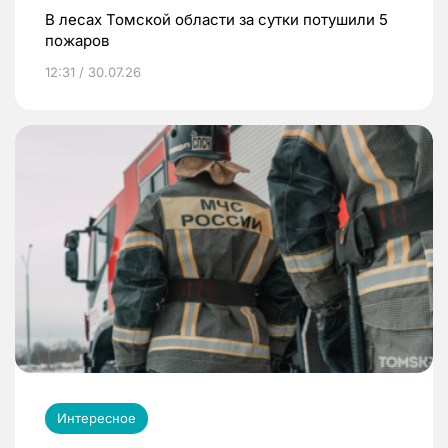
В лесах Томской области за сутки потушили 5
пожаров
12:31 / 30.07.26
Интересное