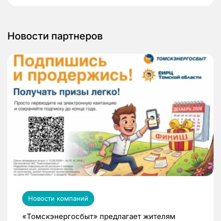
Новости партнеров
Новости компаний
«Томскэнергосбыт» предлагает жителям