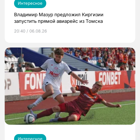
Интересное
Владимир Мазур предложил Киргизии
запустить прямой авиарейс из Томска
20:40 / 06.08.26
Интересное