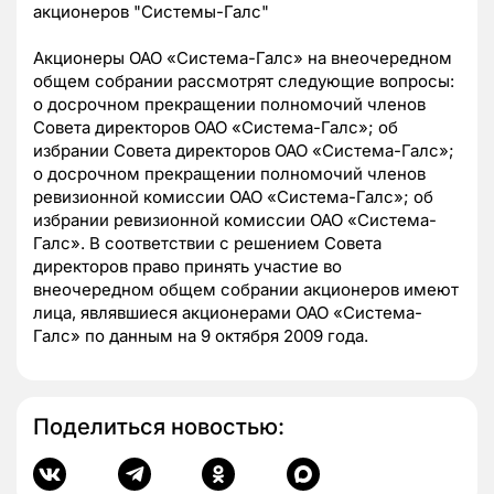
акционеров "Системы-Галс"
Акционеры ОАО «Система-Галс» на внеочередном
общем собрании рассмотрят следующие вопросы:
о досрочном прекращении полномочий членов
Совета директоров ОАО «Система-Галс»; об
избрании Совета директоров ОАО «Система-Галс»;
о досрочном прекращении полномочий членов
ревизионной комиссии ОАО «Система-Галс»; об
избрании ревизионной комиссии ОАО «Система-
Галс». В соответствии с решением Совета
директоров право принять участие во
внеочередном общем собрании акционеров имеют
лица, являвшиеся акционерами ОАО «Система-
Галс» по данным на 9 октября 2009 года.
Поделиться новостью: