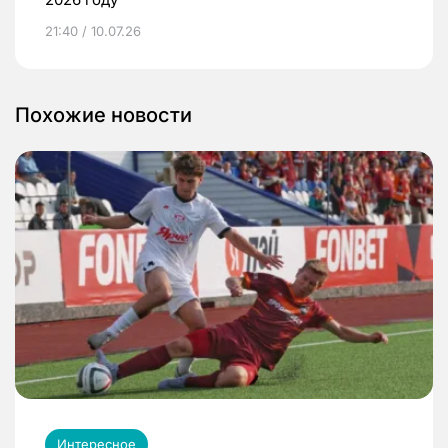
21:40 / 10.07.26
Похожие новости
Интересное