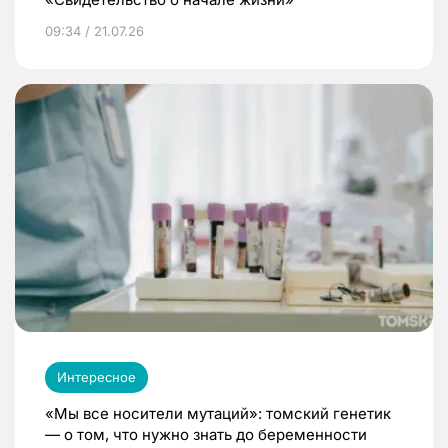
09:34 / 21.07.26
Интересное
«Мы все носители мутаций»: томский генетик
— о том, что нужно знать до беременности