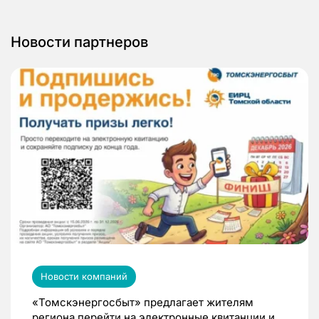
Новости партнеров
Новости компаний
«Томскэнергосбыт» предлагает жителям
региона перейти на электронные квитанции и