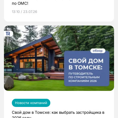
по ОМС!
13:10 / 23.07.26
Новости компаний
Свой дом в Томске: как выбрать застройщика в
2026 году