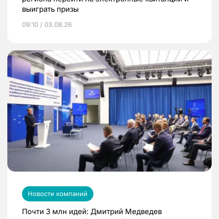
выиграть призы
09:10 / 03.08.26
Новости компаний
Почти 3 млн идей: Дмитрий Медведев