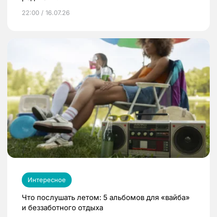
22:00 / 16.07.26
Интересное
Что послушать летом: 5 альбомов для «вайба»
и беззаботного отдыха