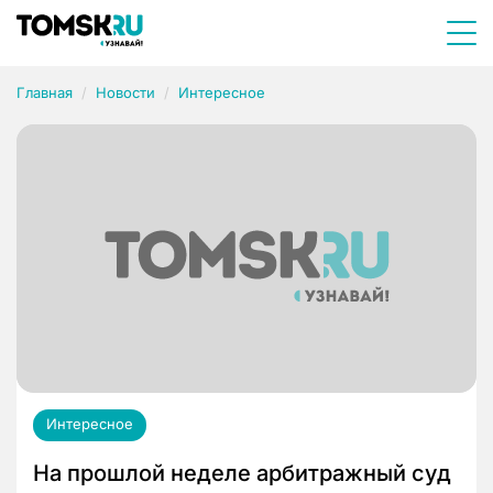
Главная
Новости
Интересное
Интересное
На прошлой неделе арбитражный суд