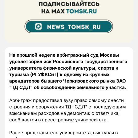
На прошлой неделе арбитражный суд Москвы
удовлетворил иск Российского государственного
университета физической культуры, спорта и
туризма (РГУФКСиТ) к одному из крупных
арендаторов бывшего Черкизовского рынка ЗАО
"ТД СДЛ" об освобождении земельного участка.
Арбитраж предоставил вузу право самому снести
строения и сооружения ТД "СДЛ" с последующим
взысканием расходов на демонтаж с ответчика,
сообщается в пресс-релизе университета.
Ранее представитель университета, выступая в