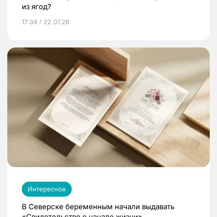
из ягод?
17:34 / 22.07.26
Интересное
В Северске беременным начали выдавать
«Свидетельство о начале жизни»