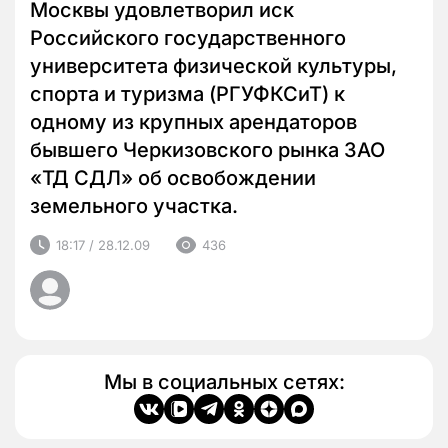
Москвы удовлетворил иск
Российского государственного
университета физической культуры,
спорта и туризма (РГУФКСиТ) к
одному из крупных арендаторов
бывшего Черкизовского рынка ЗАО
«ТД СДЛ» об освобождении
земельного участка.
18:17 / 28.12.09
436
Мы в социальных сетях: