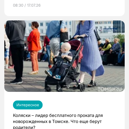
08:30 / 17.07.26
Интересное
Коляски – лидер бесплатного проката для
новорожденных в Томске. Что еще берут
родители?