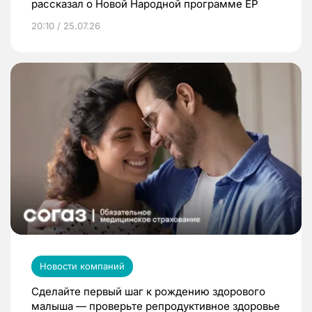
рассказал о Новой Народной программе ЕР
20:10 / 25.07.26
Новости компаний
Сделайте первый шаг к рождению здорового
малыша — проверьте репродуктивное здоровье