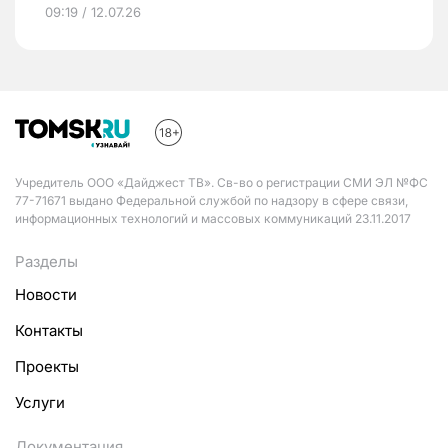
09:19 / 12.07.26
Учредитель ООО «Дайджест ТВ». Св-во о регистрации СМИ ЭЛ №ФС
77-71671 выдано Федеральной службой по надзору в сфере связи,
информационных технологий и массовых коммуникаций 23.11.2017
Разделы
Новости
Контакты
Проекты
Услуги
Документация