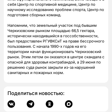
себя Центр по спортивной медицине, Центр по
научному исследованию проблем спорта, Центр по
подготовке сборных команд.
Напомним, что земельный участок под бывшим
Черкизовским рынком площадью 66,5 гектара,
исторически находившийся в госсобственности,
был предоставлен РГУФКСиТ на праве бессрочного
пользования. С начала 1990-х годов на его
территории начал функционировать Черкизовский
рынок. Этим летом он оказался в центре скандала с
опасной для здоровья контрабандой, а 29 июня по
решению суда рынок закрыли из-за нарушений
санитарных и пожарных норм.
Поделиться новостью: