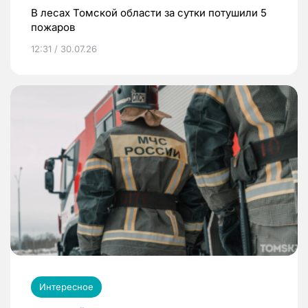
В лесах Томской области за сутки потушили 5
пожаров
12:31 / 30.07.26
Интересное