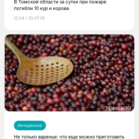
В Томской области за сутки при пожаре
погибли 10 кур и корова
12:04 / 25.07.26
Интересное
Не только варенье: что еще можно приготовить