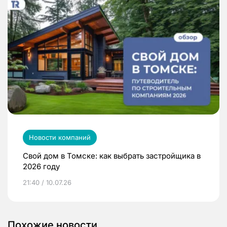
Новости компаний
Свой дом в Томске: как выбрать застройщика в
2026 году
21:40 / 10.07.26
Похожие новости