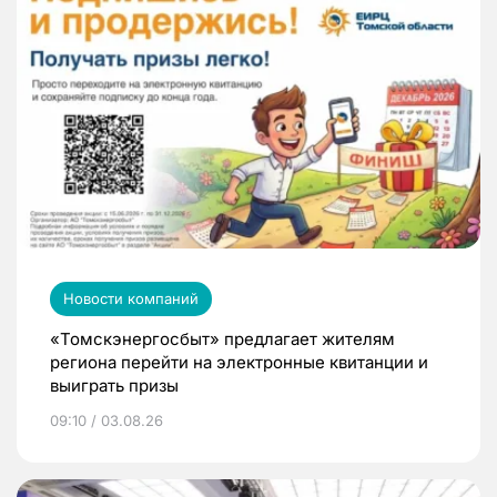
Новости компаний
«Томскэнергосбыт» предлагает жителям
региона перейти на электронные квитанции и
выиграть призы
09:10 / 03.08.26