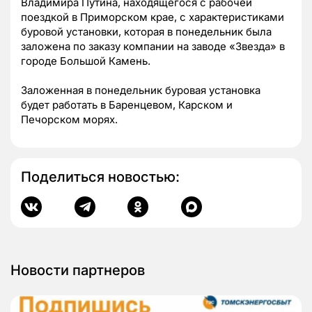
Владимира Путина, находящегося с рабочей
поездкой в Приморском крае, с характеристиками
буровой установки, которая в понедельник была
заложена по заказу компании на заводе «Звезда» в
городе Большой Камень.
Заложенная в понедельник буровая установка
будет работать в Баренцевом, Карском и
Печорском морях.
Поделиться новостью:
Новости партнеров