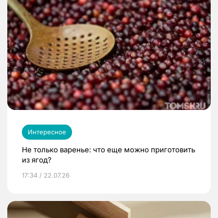
Интересное
Не только варенье: что еще можно приготовить
из ягод?
17:34 / 22.07.26