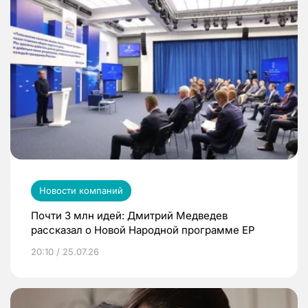
Новости компаний
Почти 3 млн идей: Дмитрий Медведев
рассказал о Новой Народной программе ЕР
20:10 / 25.07.26