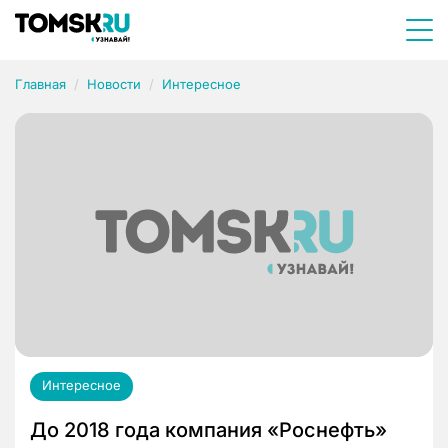
Главная
Новости
Интересное
Интересное
До 2018 года компания «Роснефть»