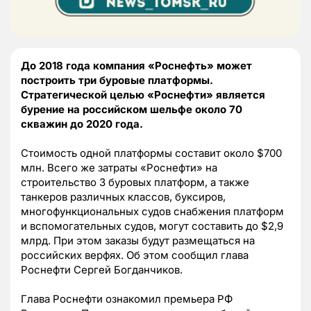
До 2018 года компания «Роснефть» может
построить три буровые платформы.
Стратегической целью «Роснефти» является
бурение на российском шельфе около 70
скважин до 2020 года.
Стоимость одной платформы составит около $700
млн. Всего же затраты «Роснефти» на
строительство 3 буровых платформ, а также
танкеров различных классов, буксиров,
многофункциональных судов снабжения платформ
и вспомогательных судов, могут составить до $2,9
млрд. При этом заказы будут размещаться на
российских верфях. Об этом сообщил глава
Роснефти Сергей Богданчиков.
Глава Роснефти ознакомил премьера РФ