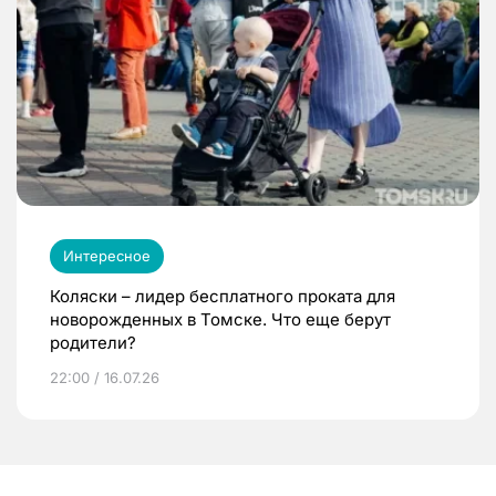
Интересное
Коляски – лидер бесплатного проката для
новорожденных в Томске. Что еще берут
родители?
22:00 / 16.07.26