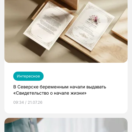
Интересное
В Северске беременным начали выдавать
«Свидетельство о начале жизни»
09:34 / 21.07.26