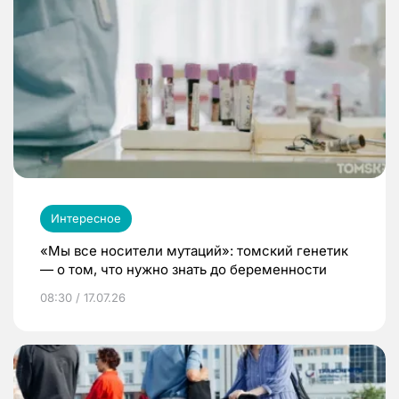
Интересное
«Мы все носители мутаций»: томский генетик
— о том, что нужно знать до беременности
08:30 / 17.07.26