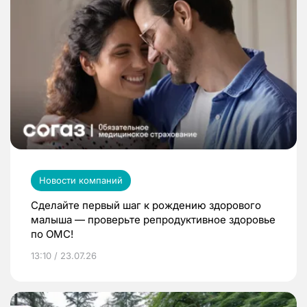
Новости компаний
Сделайте первый шаг к рождению здорового
малыша — проверьте репродуктивное здоровье
по ОМС!
13:10 / 23.07.26