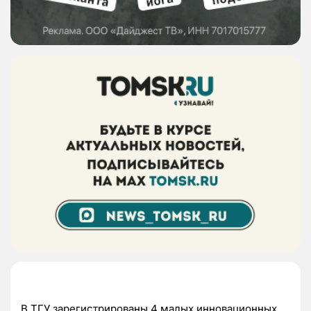
В ТГУ зарегистрированы 4 малых инновационных