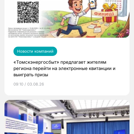
Новости компаний
«Томскэнергосбыт» предлагает жителям
региона перейти на электронные квитанции и
выиграть призы
09:10 / 03.08.26