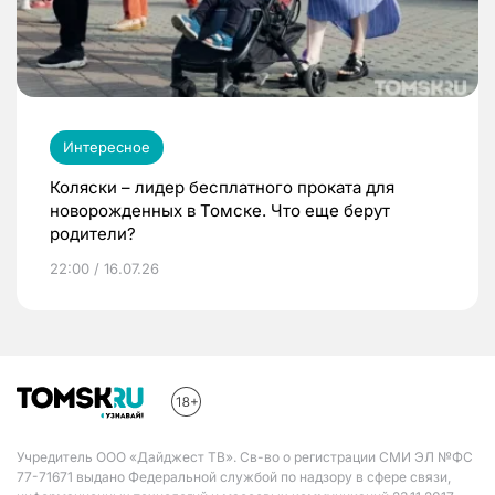
Интересное
Коляски – лидер бесплатного проката для
новорожденных в Томске. Что еще берут
родители?
22:00 / 16.07.26
Учредитель ООО «Дайджест ТВ». Св-во о регистрации СМИ ЭЛ №ФС
77-71671 выдано Федеральной службой по надзору в сфере связи,