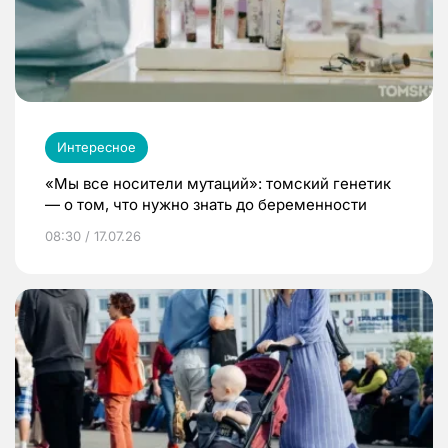
Интересное
«Мы все носители мутаций»: томский генетик
— о том, что нужно знать до беременности
08:30 / 17.07.26