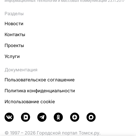
информационных технологий и массовых коммуникаций 23.11.2017
Разделы
Новости
Контакты
Проекты
Услуги
Документация
Пользовательское соглашение
Политика конфиденциальности
Использование cookie
© 1997 – 2026 Городской портал Томск.ру.