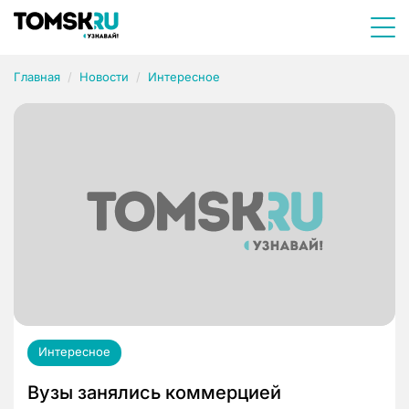
Главная
Новости
Интересное
Интересное
Вузы занялись коммерцией