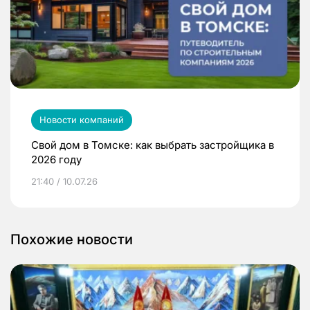
Новости компаний
Свой дом в Томске: как выбрать застройщика в
2026 году
21:40 / 10.07.26
Похожие новости