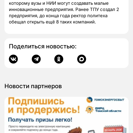
которому вузы и НИИ могут создавать малые
инновационные предприятия. Ранее ТПУ создал 2
предприятия, до конца года ректор политеха
обещал открыть ещё 8 таких компаний.
Поделиться новостью:
Новости партнеров