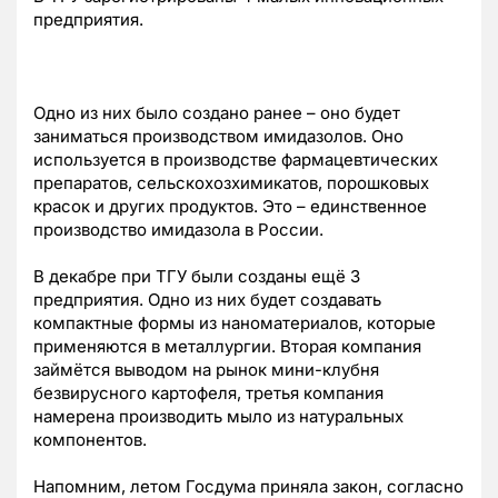
предприятия.
Одно из них было создано ранее – оно будет
заниматься производством имидазолов. Оно
используется в производстве фармацевтических
препаратов, сельскохозхимикатов, порошковых
красок и других продуктов. Это – единственное
производство имидазола в России.
В декабре при ТГУ были созданы ещё 3
предприятия. Одно из них будет создавать
компактные формы из наноматериалов, которые
применяются в металлургии. Вторая компания
займётся выводом на рынок мини-клубня
безвирусного картофеля, третья компания
намерена производить мыло из натуральных
компонентов.
Напомним, летом Госдума приняла закон, согласно