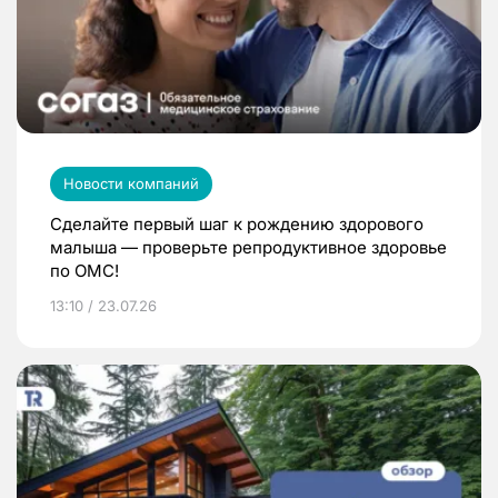
Новости компаний
Сделайте первый шаг к рождению здорового
малыша — проверьте репродуктивное здоровье
по ОМС!
13:10 / 23.07.26