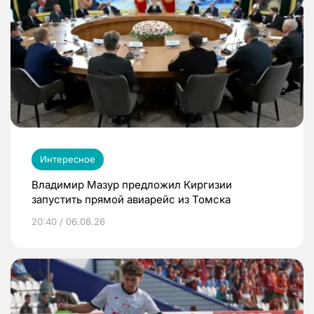
Интересное
Владимир Мазур предложил Киргизии
запустить прямой авиарейс из Томска
20:40 / 06.08.26