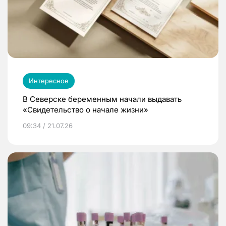
Интересное
В Северске беременным начали выдавать
«Свидетельство о начале жизни»
09:34 / 21.07.26