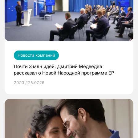
Новости компаний
Почти 3 млн идей: Дмитрий Медведев
рассказал о Новой Народной программе ЕР
20:10 / 25.07.26