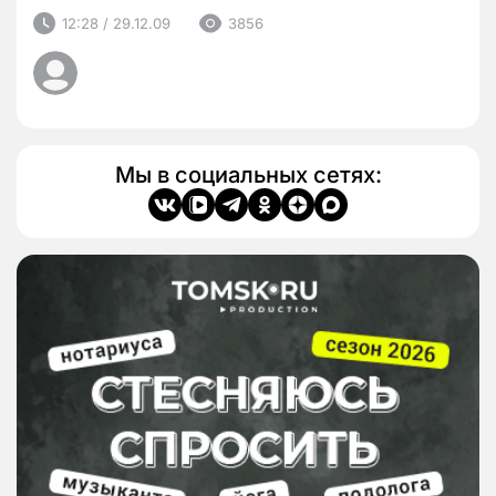
12:28 / 29.12.09
3856
Мы в социальных сетях: