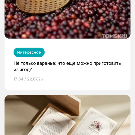
Интересное
Не только варенье: что еще можно приготовить
из ягод?
17:34 / 22.07.26