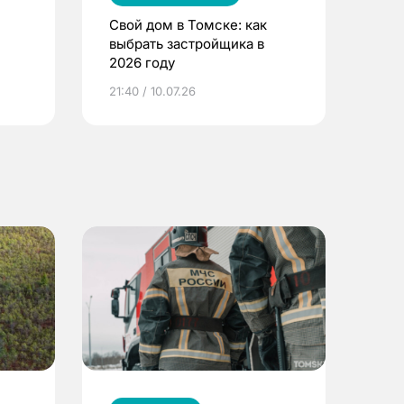
Свой дом в Томске: как
выбрать застройщика в
2026 году
ье
21:40 / 10.07.26