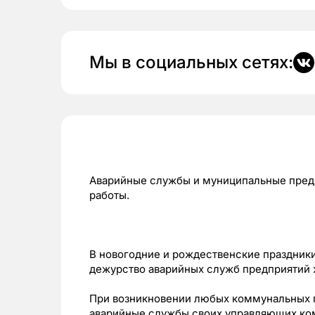
Мы в социальных сетях:
Аварийные службы и муниципальные пред
работы.
В новогодние и рождественские праздники
дежурство аварийных служб предприятий
При возникновении любых коммунальных п
аварийные службы своих управляющих ко