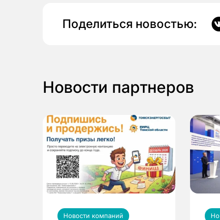
Поделиться новостью:
Новости партнеров
Новости компаний
Но