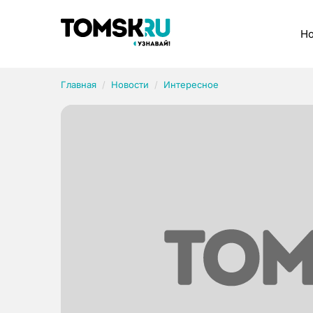
Рубрики
Но
Главная
Новости
Интересное