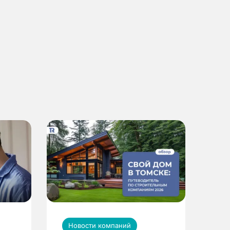
Новости компаний