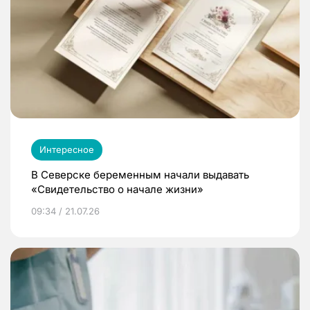
Интересное
В Северске беременным начали выдавать
«Свидетельство о начале жизни»
09:34 / 21.07.26