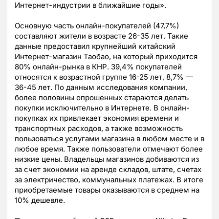
Интернет-индустрии в ближайшие годы».
Основную часть онлайн-покупателей (47,7%)
составляют жители в возрасте 26-35 лет. Такие
данные предоставил крупнейший китайский
Интернет-магазин Таобао, на который приходится
80% онлайн-рынка в КНР. 39,4% покупателей
относятся к возрастной группе 16-25 лет, 8,7% —
36-45 лет. По данным исследования компании,
более половины опрошенных стараются делать
покупки исключительно в Интернете. В онлайн-
покупках их привлекает экономия времени и
транспортных расходов, а также возможность
пользоваться услугами магазина в любом месте и в
любое время. Также пользователи отмечают более
низкие цены. Владельцы магазинов добиваются из
за счет экономии на аренде складов, штате, счетах
за электричество, коммунальных платежах. В итоге
приобретаемые товары оказываются в среднем на
10% дешевле.