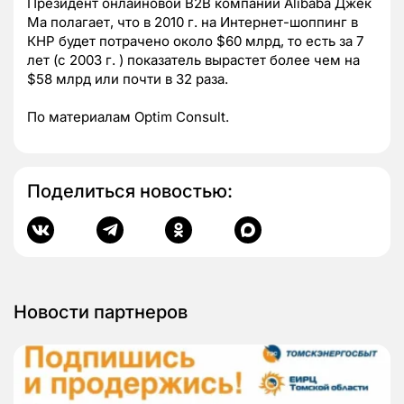
Президент онлайновой В2В компании Alibaba Джек
Ма полагает, что в 2010 г. на Интернет-шоппинг в
КНР будет потрачено около $60 млрд, то есть за 7
лет (с 2003 г. ) показатель вырастет более чем на
$58 млрд или почти в 32 раза.
По материалам Optim Consult.
Поделиться новостью:
Новости партнеров