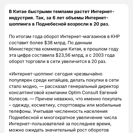
В Китае быстрыми темпами растет Интернет-
индустрия. Так, за 6 лет объемы Интернет-
шоппинга в Поднебесной возросли в 20 раз.
По итогам года оборот Интернет-магазинов в КНР
составит более $38 млрд. По данным
Министерства коммерции Китая, в прошлом году
эта цифра составила $23,56 млрд, а с 2003 года
оборот торговли в сети увеличится в 20 раз.
«Интернет-шоппинг сегодня чрезвычайно
популярен среди китайцев, делать покупки в сети
стало модно, — рассказал генеральный директор
консалтинговой компании Optim Consult Евгений
Колесов. — Причем неважно, что именно покупать
– одежду, косметику, спорттовары или мобильные
телефоны. Учитывая численность населения
Поднебесной и многократное увеличение числа
Интернет-пользователей за последнее время,
можно ожидать значительный рост оборотов