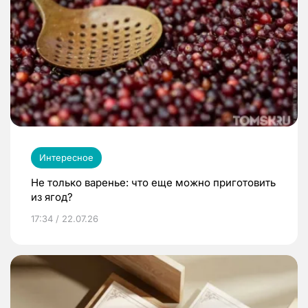
Интересное
Не только варенье: что еще можно приготовить
из ягод?
17:34 / 22.07.26