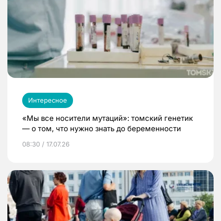
Интересное
«Мы все носители мутаций»: томский генетик
— о том, что нужно знать до беременности
08:30 / 17.07.26