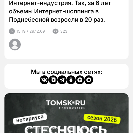
Интернет-индустрия. Так, за 6 лет
объемы Интернет-шоппинга в
Поднебесной возросли в 20 раз.
15:19 / 29.12.09
323
Мы в социальных сетях: