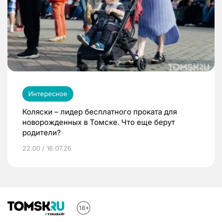
Интересное
Коляски – лидер бесплатного проката для
новорожденных в Томске. Что еще берут
родители?
22:00 / 16.07.26