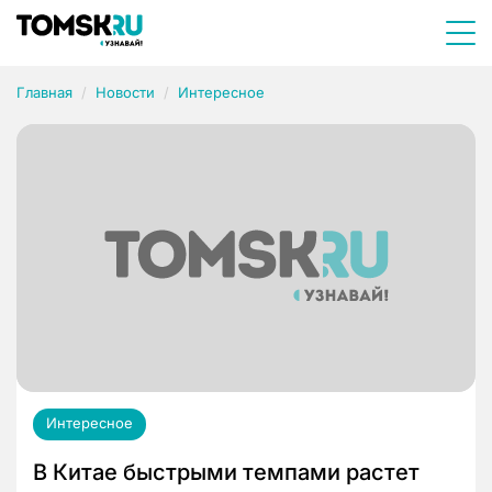
Главная
Новости
Интересное
Интересное
В Китае быстрыми темпами растет