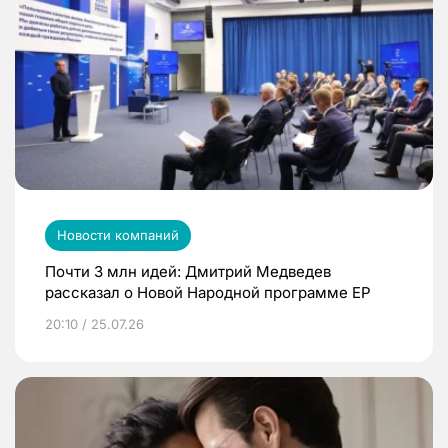
Новости компаний
Почти 3 млн идей: Дмитрий Медведев
рассказал о Новой Народной программе ЕР
20:10 / 25.07.26