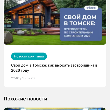
Новости компаний
Свой дом в Томске: как выбрать застройщика в
2026 году
21:40 / 10.07.26
Похожие новости