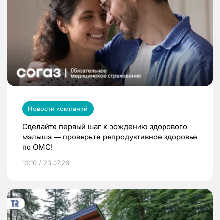
Новости компаний
Сделайте первый шаг к рождению здорового
малыша — проверьте репродуктивное здоровье
по ОМС!
13:10 / 23.07.26