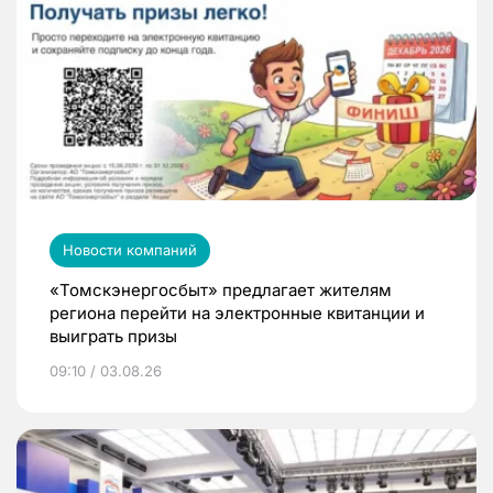
Новости компаний
«Томскэнергосбыт» предлагает жителям
региона перейти на электронные квитанции и
выиграть призы
09:10 / 03.08.26