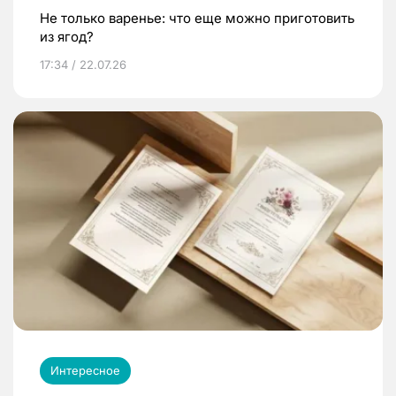
Не только варенье: что еще можно приготовить
из ягод?
17:34 / 22.07.26
Интересное