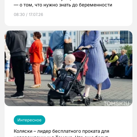
— о том, что нужно знать до беременности
08:30 / 17.07.26
Интересное
Коляски – лидер бесплатного проката для