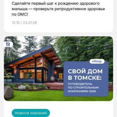
Сделайте первый шаг к рождению здорового
малыша — проверьте репродуктивное здоровье
по ОМС!
13:10 / 23.07.26
Новости компаний