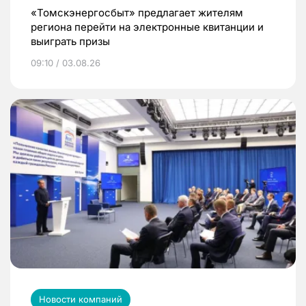
«Томскэнергосбыт» предлагает жителям
региона перейти на электронные квитанции и
выиграть призы
09:10 / 03.08.26
Новости компаний