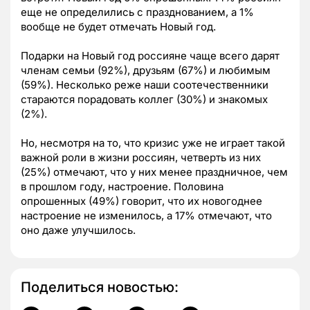
еще не определились с празднованием, а 1%
вообще не будет отмечать Новый год.
Подарки на Новый год россияне чаще всего дарят
членам семьи (92%), друзьям (67%) и любимым
(59%). Несколько реже наши соотечественники
стараются порадовать коллег (30%) и знакомых
(2%).
Но, несмотря на то, что кризис уже не играет такой
важной роли в жизни россиян, четверть из них
(25%) отмечают, что у них менее праздничное, чем
в прошлом году, настроение. Половина
опрошенных (49%) говорит, что их новогоднее
настроение не изменилось, а 17% отмечают, что
оно даже улучшилось.
Поделиться новостью: