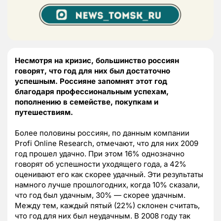
Несмотря на кризис, большинство россиян
говорят, что год для них был достаточно
успешным. Россияне запомнят этот год
благодаря профессиональным успехам,
пополнению в семействе, покупкам и
путешествиям.
Более половины россиян, по данным компании
Profi Online Research, отмечают, что для них 2009
год прошел удачно. При этом 16% однозначно
говорят об успешности уходящего года, а 42%
оценивают его как скорее удачный. Эти результаты
намного лучше прошлогодних, когда 10% сказали,
что год был удачным, 30% — скорее удачным.
Между тем, каждый пятый (22%) склонен считать,
что год для них был неудачным. В 2008 году так