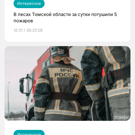
Интересное
В лесах Томской области за сутки потушили 5
пожаров
12:31 / 30.07.26
Интересное