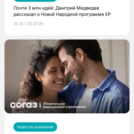
Почти 3 млн идей: Дмитрий Медведев
рассказал о Новой Народной программе ЕР
20:10 / 25.07.26
Новости компаний