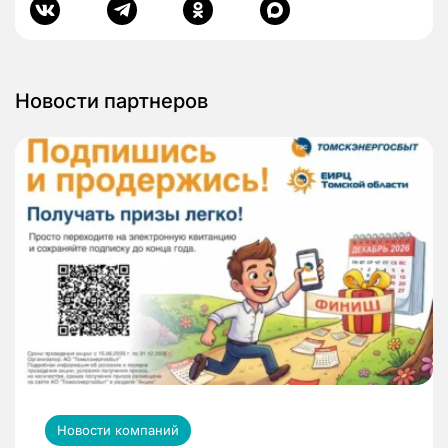
Новости партнеров
Новости компаний