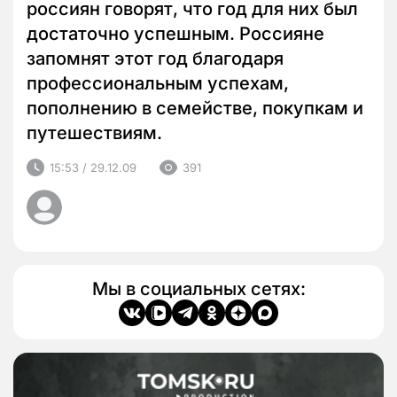
россиян говорят, что год для них был
достаточно успешным. Россияне
запомнят этот год благодаря
профессиональным успехам,
пополнению в семействе, покупкам и
путешествиям.
15:53 / 29.12.09
391
Мы в социальных сетях: