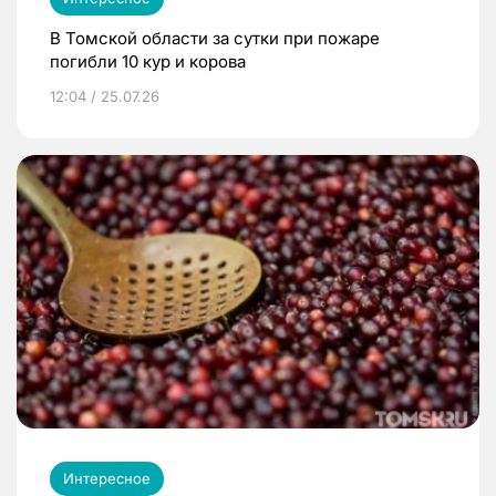
В Томской области за сутки при пожаре
погибли 10 кур и корова
12:04 / 25.07.26
Интересное