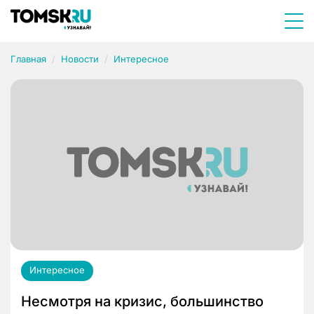
Главная
Новости
Интересное
Интересное
Несмотря на кризис, большинство