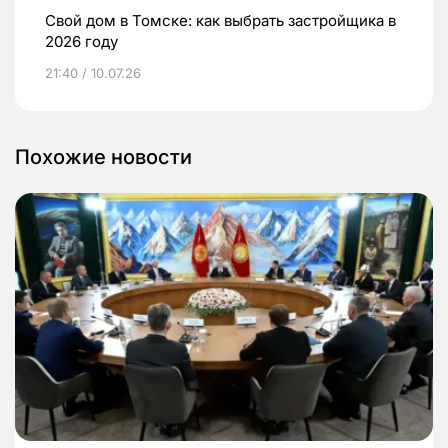
Свой дом в Томске: как выбрать застройщика в
2026 году
21:40 / 10.07.26
Похожие новости