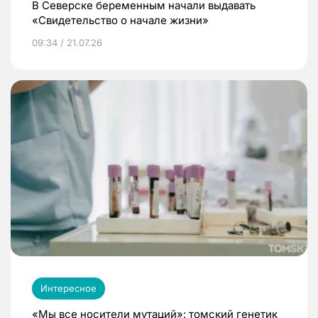
В Северске беременным начали выдавать
«Свидетельство о начале жизни»
09:34 / 21.07.26
Интересное
«Мы все носители мутаций»: томский генетик