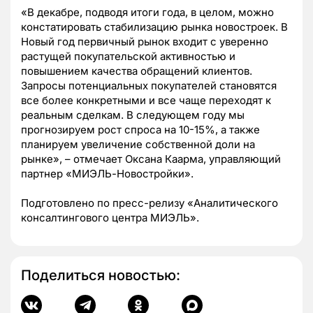
«В декабре, подводя итоги года, в целом, можно
констатировать стабилизацию рынка новостроек. В
Новый год первичный рынок входит с уверенно
растущей покупательской активностью и
повышением качества обращений клиентов.
Запросы потенциальных покупателей становятся
все более конкретными и все чаще переходят к
реальным сделкам. В следующем году мы
прогнозируем рост спроса на 10-15%, а также
планируем увеличение собственной доли на
рынке», – отмечает Оксана Каарма, управляющий
партнер «МИЭЛЬ-Новостройки».
Подготовлено по пресс-релизу «Аналитического
консалтингового центра МИЭЛЬ».
Поделиться новостью: