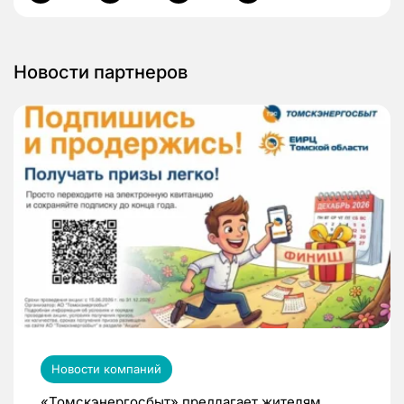
Новости партнеров
Новости компаний
«Томскэнергосбыт» предлагает жителям