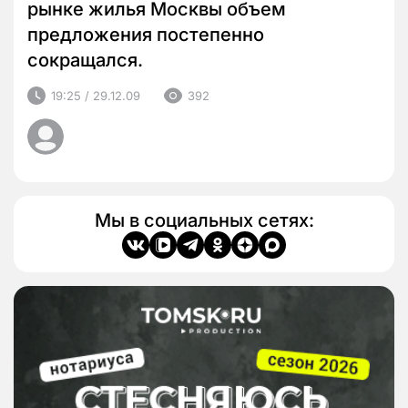
рынке жилья Москвы объем
предложения постепенно
сокращался.
19:25 / 29.12.09
392
Мы в социальных сетях: