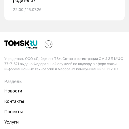
родители?
22:00 / 16.07.26
Учредитель ООО «Дайджест ТВ». Св-во о регистрации СМИ ЭЛ №ФС
77-71671 выдано Федеральной службой по надзору в сфере связи,
информационных технологий и массовых коммуникаций 23.11.2017
Разделы
Новости
Контакты
Проекты
Услуги