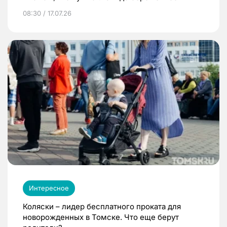
08:30 / 17.07.26
Интересное
Коляски – лидер бесплатного проката для
новорожденных в Томске. Что еще берут