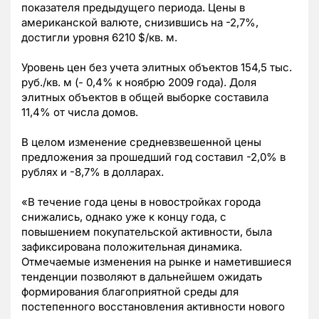
показателя предыдущего периода. Цены в
американской валюте, снизившись на -2,7%,
достигли уровня 6210 $/кв. м.
Уровень цен без учета элитных объектов 154,5 тыс.
руб./кв. м (- 0,4% к ноябрю 2009 года). Доля
элитных объектов в общей выборке составила
11,4% от числа домов.
В целом изменение средневзвешенной цены
предложения за прошедший год составил -2,0% в
рублях и -8,7% в долларах.
«В течение года цены в новостройках города
снижались, однако уже к концу года, с
повышением покупательской активности, была
зафиксирована положительная динамика.
Отмечаемые изменения на рынке и наметившиеся
тенденции позволяют в дальнейшем ожидать
формирования благоприятной среды для
постепенного восстановления активности нового