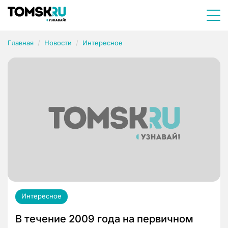
Главная
Новости
Интересное
Интересное
В течение 2009 года на первичном