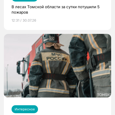
В лесах Томской области за сутки потушили 5
пожаров
12:31 / 30.07.26
Интересное