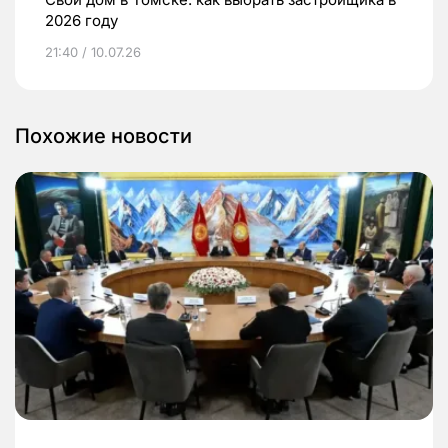
2026 году
21:40 / 10.07.26
Похожие новости