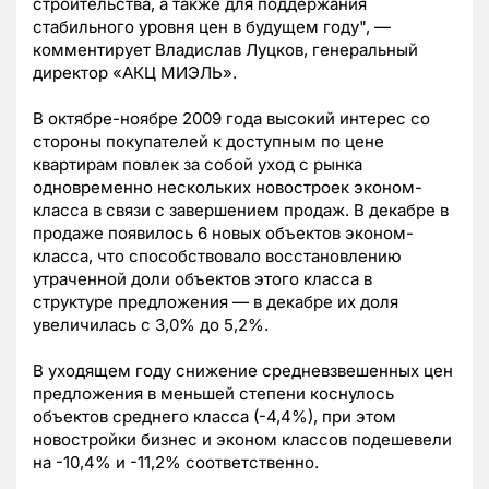
строительства, а также для поддержания
стабильного уровня цен в будущем году", —
комментирует Владислав Луцков, генеральный
директор «АКЦ МИЭЛЬ».
В октябре-ноябре 2009 года высокий интерес со
стороны покупателей к доступным по цене
квартирам повлек за собой уход с рынка
одновременно нескольких новостроек эконом-
класса в связи с завершением продаж. В декабре в
продаже появилось 6 новых объектов эконом-
класса, что способствовало восстановлению
утраченной доли объектов этого класса в
структуре предложения — в декабре их доля
увеличилась с 3,0% до 5,2%.
В уходящем году снижение средневзвешенных цен
предложения в меньшей степени коснулось
объектов среднего класса (-4,4%), при этом
новостройки бизнес и эконом классов подешевели
на -10,4% и -11,2% соответственно.