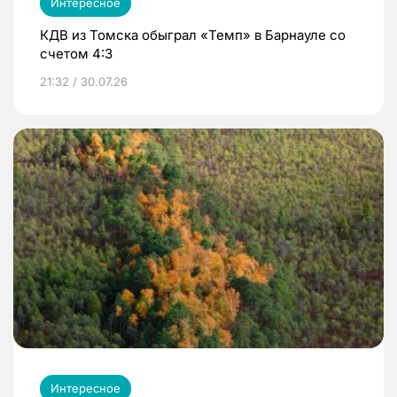
Интересное
КДВ из Томска обыграл «Темп» в Барнауле со
счетом 4:3
21:32 / 30.07.26
Интересное