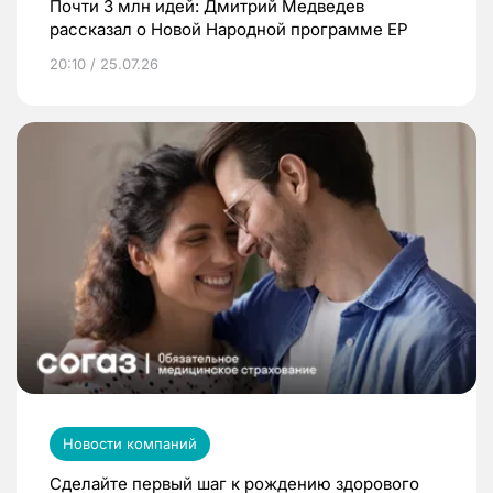
Почти 3 млн идей: Дмитрий Медведев
рассказал о Новой Народной программе ЕР
20:10 / 25.07.26
Новости компаний
Сделайте первый шаг к рождению здорового