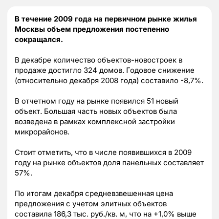
В течение 2009 года на первичном рынке жилья
Москвы объем предложения постепенно
сокращался.
В декабре количество объектов-новостроек в
продаже достигло 324 домов. Годовое снижение
(относительно декабря 2008 года) составило -8,7%.
В отчетном году на рынке появился 51 новый
объект. Большая часть новых объектов была
возведена в рамках комплексной застройки
микрорайонов.
Стоит отметить, что в числе появившихся в 2009
году на рынке объектов доля панельных составляет
57%.
По итогам декабря средневзвешенная цена
предложения с учетом элитных объектов
составила 186,3 тыс. руб./кв. м, что на +1,0% выше