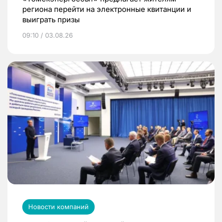
региона перейти на электронные квитанции и
выиграть призы
09:10 / 03.08.26
Новости компаний