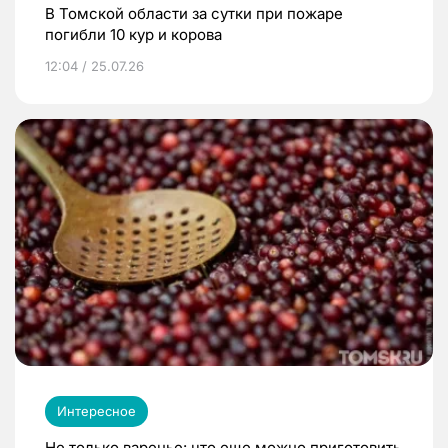
В Томской области за сутки при пожаре
погибли 10 кур и корова
12:04 / 25.07.26
Интересное
Не только варенье: что еще можно приготовить