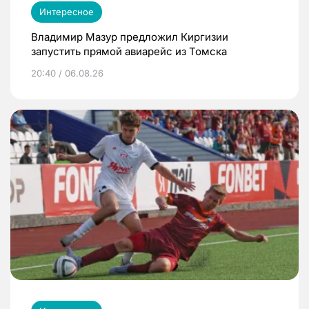
Интересное
Владимир Мазур предложил Киргизии
запустить прямой авиарейс из Томска
20:40 / 06.08.26