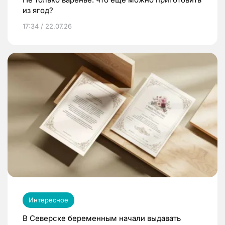
из ягод?
17:34 / 22.07.26
Интересное
В Северске беременным начали выдавать