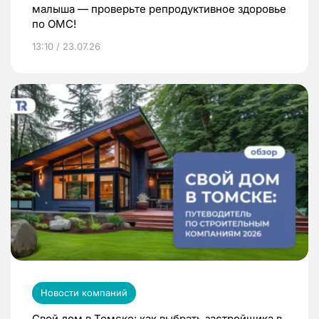
малыша — проверьте репродуктивное здоровье
по ОМС!
13:10 / 23.07.26
Новости компаний
Свой дом в Томске: как выбрать застройщика в