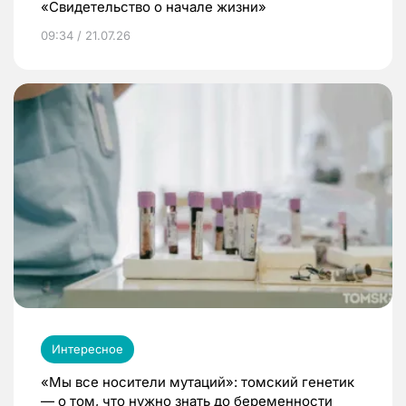
«Свидетельство о начале жизни»
09:34 / 21.07.26
Интересное
«Мы все носители мутаций»: томский генетик
— о том, что нужно знать до беременности