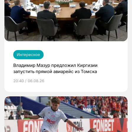
Интересное
Владимир Мазур предложил Киргизии
запустить прямой авиарейс из Томска
20:40 / 06.08.26