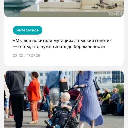
Интересное
«Мы все носители мутаций»: томский генетик
— о том, что нужно знать до беременности
08:30 / 17.07.26