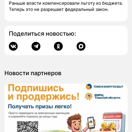
Раньше власти компенсировали льготу из бюджета.
Теперь это не разрешает федеральный закон.
Поделиться новостью:
Новости партнеров