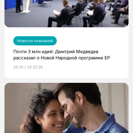
Новости компаний
Почти 3 млн идей: Дмитрий Медведев
рассказал о Новой Народной программе ЕР
20:10 / 25.07.26