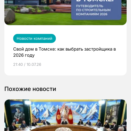
Новости компаний
Свой дом в Томске: как выбрать застройщика в
2026 году
21:40 / 10.07.26
Похожие новости