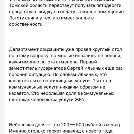
Томской области перестанут получать пятидесяти
процентную скидку на оплату за жилое помещение.
Льготу сняли у тех, кто имеет жилье в
собственности.
Департамент соцзащиты уже провел круглый стол
по этому вопросу, но многие инвалиды не поняли,
какая именно льгота отменена. Первый
заместитель губернатора Сергей Ильиных еще раз
пояснил ситуацию. По словам Ильиных, это
касается льгот на жилищные услуги. Льгот на
коммунальные услуги никаким образом не
касается. Это небольшая доля в коммунальных
платежах человека за услуги ЖКУ.
Небольшая доля — это 200 — 500 рублей в месяц.
Именно столько теряет инвалид с нового года.