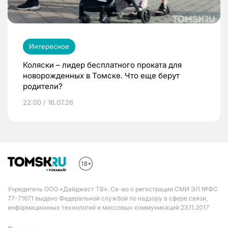
Интересное
Коляски – лидер бесплатного проката для
новорожденных в Томске. Что еще берут
родители?
22:00 / 16.07.26
Учредитель ООО «Дайджест ТВ». Св-во о регистрации СМИ ЭЛ №ФС
77-71671 выдано Федеральной службой по надзору в сфере связи,
информационных технологий и массовых коммуникаций 23.11.2017