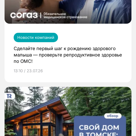
Новости компаний
Сделайте первый шаг к рождению здорового
малыша — проверьте репродуктивное здоровье
по ОМС!
13:10 / 23.07.26