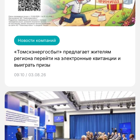
Новости компаний
«Томскэнергосбыт» предлагает жителям
региона перейти на электронные квитанции и
выиграть призы
09:10 / 03.08.26