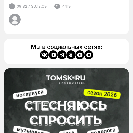
09:32 / 30.12.09
4419
Мы в социальных сетях: