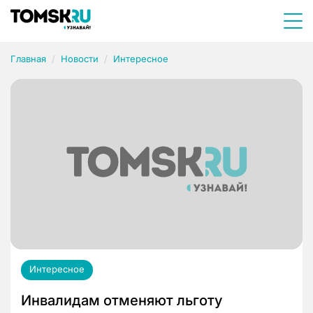
Главная
Новости
Интересное
Интересное
Инвалидам отменяют льготу