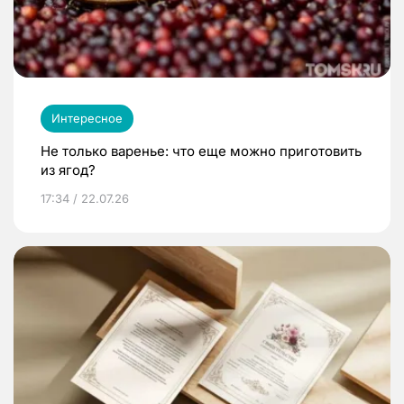
Интересное
Не только варенье: что еще можно приготовить
из ягод?
17:34 / 22.07.26