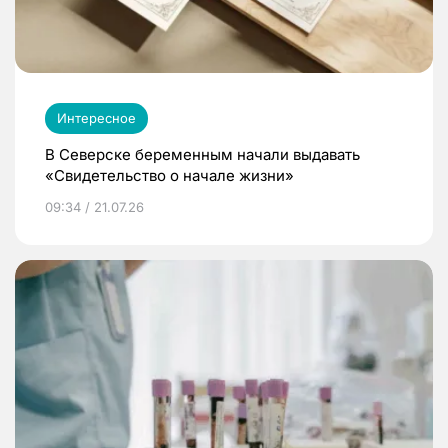
Интересное
В Северске беременным начали выдавать
«Свидетельство о начале жизни»
09:34 / 21.07.26