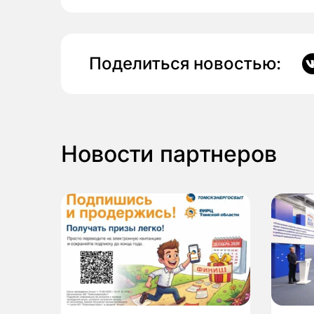
Поделиться новостью:
Новости партнеров