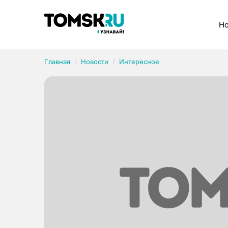
Рубрики
Но
Главная
Новости
Интересное