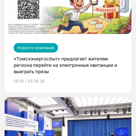
Новости компаний
«Томскэнергосбыт» предлагает жителям
региона перейти на электронные квитанции и
выиграть призы
09:10 / 03.08.26