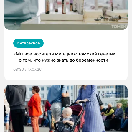
Интересное
«Мы все носители мутаций»: томский генетик
— о том, что нужно знать до беременности
08:30 / 17.07.26