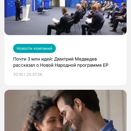
Новости компаний
Почти 3 млн идей: Дмитрий Медведев
рассказал о Новой Народной программе ЕР
20:10 / 25.07.26