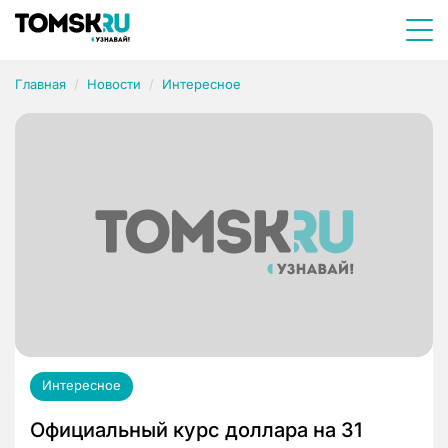
Главная
Новости
Интересное
Интересное
Официальный курс доллара на 31