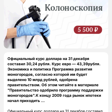
Официальный курс доллара на 31 декабря
составил 30,24 рубля. Курс евро — 43,39рубля.
Экономика и политика Программа развития
моногородов, согласно которой им будет
выделено 10 млрд рублей, одобрена
правительством. Об этом читайте в материале
"Правительство одобрило программу поддержки
моногородов".К концу 2009 года рынок ипотеки
начал приходить …
Официальный курс доллара на 31 декабря составил