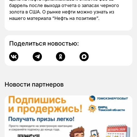
баррель после выхода отчета о запасах черного
золота в США. О рынке нефти можно узнать из
нашего материала “Нефть на позитиве”.
Поделиться новостью:
Новости партнеров