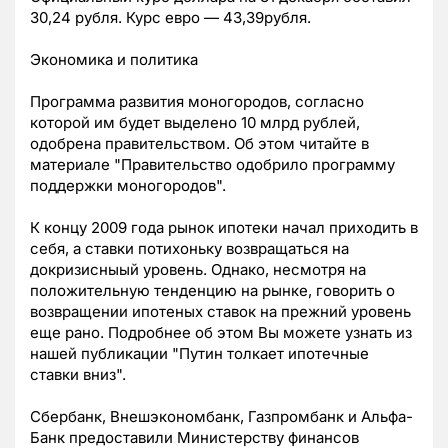
30,24 рубля. Курс евро — 43,39рубля.
Экономика и политика
Программа развития моногородов, согласно
которой им будет выделено 10 млрд рублей,
одобрена правительством. Об этом читайте в
материале "Правительство одобрило программу
поддержки моногородов".
К концу 2009 года рынок ипотеки начал приходить в
себя, а ставки потихоньку возвращаться на
докризисныый уровень. Однако, несмотря на
положительную тенденцию на рынке, говорить о
возвращении ипотеных ставок на прежний уровень
еще рано. Подробнее об этом Вы можете узнать из
нашей публикации "Путин толкает ипотечные
ставки вниз".
Сбербанк, Внешэкономбанк, Газпромбанк и Альфа-
Банк предоставили Министерству финансов