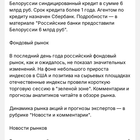
Белоруссии синдицированный кредит в сумме 6
млрд руб. Срок кредита более 1 года. Агентом по
кредиту назначен Сбербанк. Подробности — в
материале "Российские банки предоставили
Белоруссии 6 млрд руб".
Фондовый рынок
В последний день года российский фондовый
рынок, как и ожидалось, не показал значительных
изменений. На фоне небольшого прироста
индексов в США и позитива на сырьевых площадках
отечественные индексы провели короткую
торговую сессию в "зеленой зоне". Комментарии и
прогнозы аналитиков читайте в обзоре рынка.
Динамика рынка акций и прогнозы экспертов — в
рубрике "Новости и комментарии".
Новости рынков