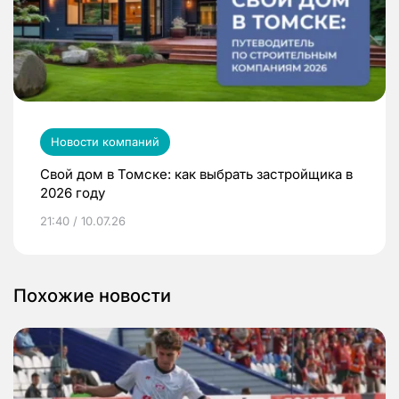
Новости компаний
Свой дом в Томске: как выбрать застройщика в
2026 году
21:40 / 10.07.26
Похожие новости