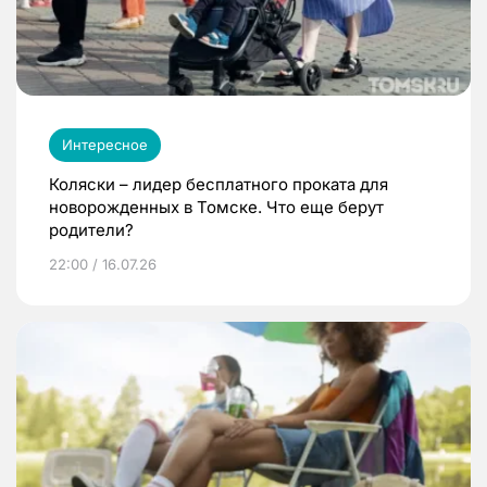
Интересное
Коляски – лидер бесплатного проката для
новорожденных в Томске. Что еще берут
родители?
22:00 / 16.07.26