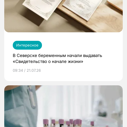
Интересное
В Северске беременным начали выдавать
«Свидетельство о начале жизни»
09:34 / 21.07.26