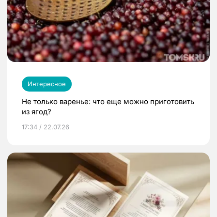
Интересное
Не только варенье: что еще можно приготовить
из ягод?
17:34 / 22.07.26