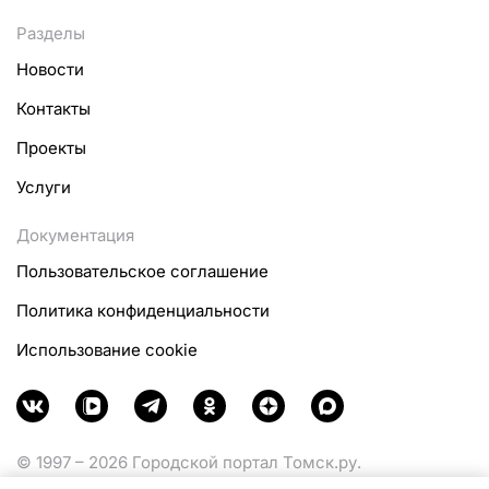
Разделы
Новости
Контакты
Проекты
Услуги
Документация
Пользовательское соглашение
Политика конфиденциальности
Использование cookie
© 1997 – 2026 Городской портал Томск.ру.
Функционирует при финансовой поддержке