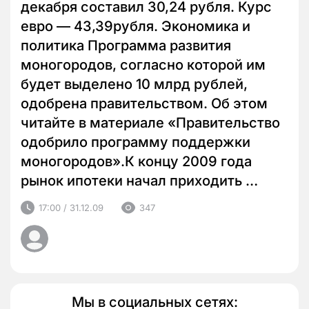
декабря составил 30,24 рубля. Курс
евро — 43,39рубля. Экономика и
политика Программа развития
моногородов, согласно которой им
будет выделено 10 млрд рублей,
одобрена правительством. Об этом
читайте в материале «Правительство
одобрило программу поддержки
моногородов».К концу 2009 года
рынок ипотеки начал приходить …
17:00 / 31.12.09
347
Мы в социальных сетях: