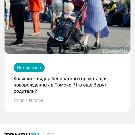
Интересное
Коляски – лидер бесплатного проката для
новорожденных в Томске. Что еще берут
родители?
22:00 / 16.07.26