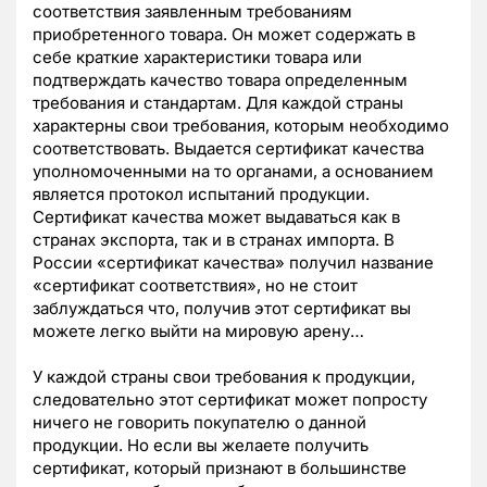
соответствия заявленным требованиям
приобретенного товара. Он может содержать в
себе краткие характеристики товара или
подтверждать качество товара определенным
требования и стандартам. Для каждой страны
характерны свои требования, которым необходимо
соответствовать. Выдается сертификат качества
уполномоченными на то органами, а основанием
является протокол испытаний продукции.
Сертификат качества может выдаваться как в
странах экспорта, так и в странах импорта. В
России «сертификат качества» получил название
«сертификат соответствия», но не стоит
заблуждаться что, получив этот сертификат вы
можете легко выйти на мировую арену…
У каждой страны свои требования к продукции,
следовательно этот сертификат может попросту
ничего не говорить покупателю о данной
продукции. Но если вы желаете получить
сертификат, который признают в большинстве