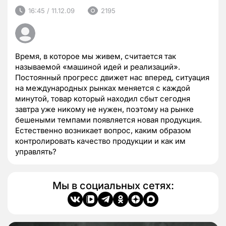
16:45 / 11.12.09
2195
Время, в которое мы живем, считается так
называемой «машиной идей и реализаций».
Постоянный прогресс движет нас вперед, ситуация
на международных рынках меняется с каждой
минутой, товар который находил сбыт сегодня
завтра уже никому не нужен, поэтому на рынке
бешеными темпами появляется новая продукция.
Естественно возникает вопрос, каким образом
контролировать качество продукции и как им
управлять?
Мы в социальных сетях: