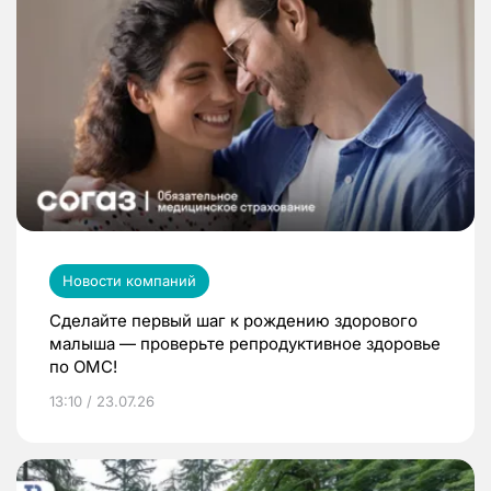
Новости компаний
Сделайте первый шаг к рождению здорового
малыша — проверьте репродуктивное здоровье
по ОМС!
13:10 / 23.07.26