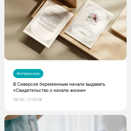
Интересное
В Северске беременным начали выдавать
«Свидетельство о начале жизни»
09:34 / 21.07.26