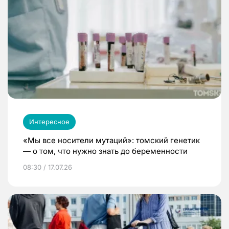
Интересное
«Мы все носители мутаций»: томский генетик
— о том, что нужно знать до беременности
08:30 / 17.07.26