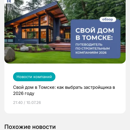
Новости компаний
Свой дом в Томске: как выбрать застройщика в
2026 году
21:40 / 10.07.26
Похожие новости