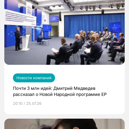
Новости компаний
Почти 3 млн идей: Дмитрий Медведев
рассказал о Новой Народной программе ЕР
20:10 / 25.07.26