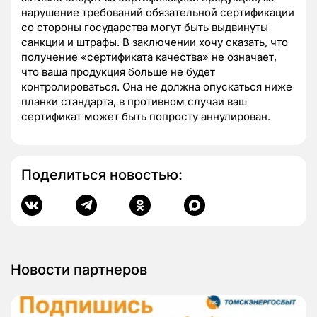
нарушение требований обязательной сертификации
со стороны государства могут быть выдвинуты
санкции и штрафы. В заключении хочу сказать, что
получение «сертификата качества» не означает,
что ваша продукция больше не будет
контролироваться. Она не должна опускаться ниже
планки стандарта, в противном случаи ваш
сертификат может быть попросту аннулирован.
Поделиться новостью:
Новости партнеров