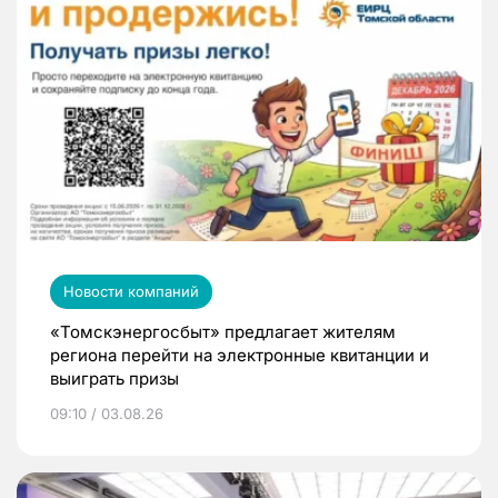
Новости компаний
«Томскэнергосбыт» предлагает жителям
региона перейти на электронные квитанции и
выиграть призы
09:10 / 03.08.26