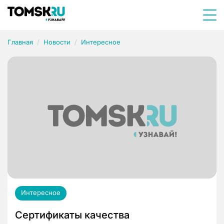
Главная
Новости
Интересное
Интересное
Сертификаты качества