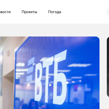
вости
Проекты
Погода