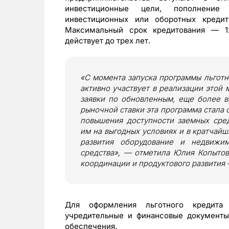
инвестиционные цели, пополнение
инвестиционных или оборотных кред
Максимальный срок кредитования — 12
действует до трех лет.
«С момента запуска программы льгот
активно участвует в реализации этой
заявки по обновленным, еще более в
рыночной ставки эта программа стала 
повышения доступности заемных сред
им на выгодных условиях и в кратчай
развития оборудование и недвижим
средства», — отметила Юлия Копытова
координации и продуктового развития
Для оформления льготного кредита 
учредительные и финансовые документы
обеспечения.