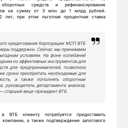
 оборотных средств и рефинансирование
итов на сумму от 3 млн до 1 млрд рублей.
 лет, при этом льготная процентная ставка
ного кредитования Корпорации МСП ВТБ
 меры поддержки. Сейчас мы принимаем
ыгодным условиям. На фоне колебаний
одним из эффективных инструментов для
ств для предпринимателей, позволила
шие сроки приобретать необходимые для
ость, а также пополнять оборотные
, руководитель департамента анализа,
 — старший вице-президент ВТБ.
в ВТБ клиенту потребуется предоставить
 компании, а также подтверждение залогового