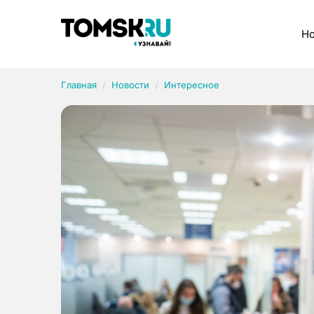
Рубрики
Но
Главная
Новости
Интересное