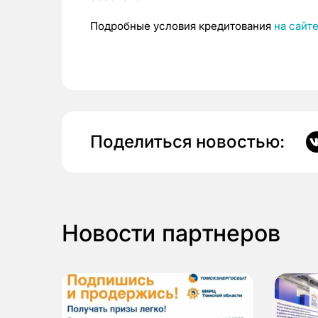
Подробные условия кредитования
на сайте
Поделиться новостью:
Новости партнеров