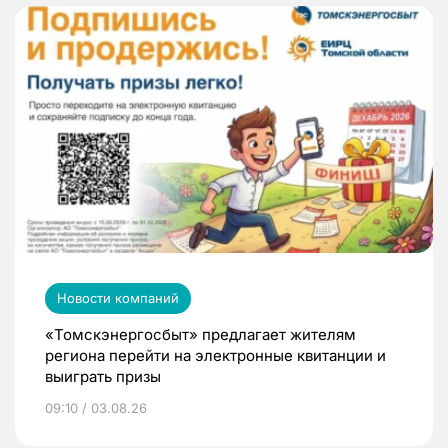
Новости компаний
«Томскэнергосбыт» предлагает жителям
региона перейти на электронные квитанции и
выиграть призы
09:10 / 03.08.26