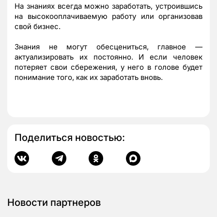
На знаниях всегда можно заработать, устроившись
на высокооплачиваемую работу или организовав
свой бизнес.
Знания не могут обесцениться, главное —
актуализировать их постоянно. И если человек
потеряет свои сбережения, у него в голове будет
понимание того, как их заработать вновь.
Поделиться новостью:
Новости партнеров