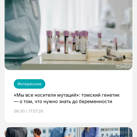
Интересное
«Мы все носители мутаций»: томский генетик
— о том, что нужно знать до беременности
08:30 / 17.07.26