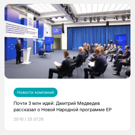
Новости компаний
Почти 3 млн идей: Дмитрий Медведев
рассказал о Новой Народной программе ЕР
20:10 / 25.07.26