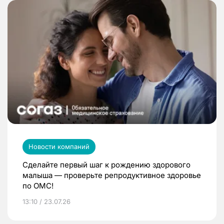
Новости компаний
Сделайте первый шаг к рождению здорового
малыша — проверьте репродуктивное здоровье
по ОМС!
13:10 / 23.07.26