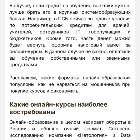
В случае, если кредит на обучение все-таки нужен,
лучше брать его в крупных системообразующих
банках. Например, в ПСБ сейчас выгодные условия
по потребительским кредитам для врачей,
учителей, сотрудников IT, госслужащих и
бюджетников. Кроме того, часть денег можно
будет вернуть, оформив налоговый вычет за
онлайн-курсы. В данном случае не важно, оплатили
вы обучение собственными или заемными
средствами.
Расскажем, какие форматы онлайн-образования
популярны, как не нарваться на мошенников при
покупке курсов и сэкономить.
Какие онлайн-курс
ы
наиболее
востребованы
Онлайн-образование в целом набирает обороты в
России и обошло очный формат. Согласно
исследованию компаний «Нетология» и Data