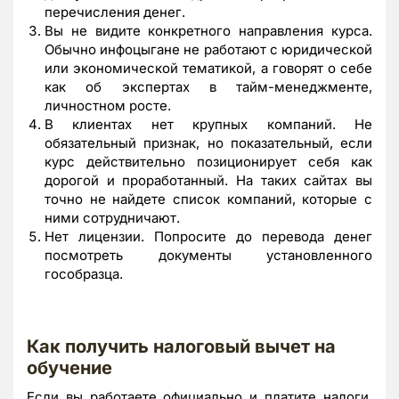
перечисления денег.
Вы не видите конкретного направления курса.
Обычно инфоцыгане не работают с юридической
или экономической тематикой, а говорят о себе
как об экспертах в тайм-менеджменте,
личностном росте.
В клиентах нет крупных компаний. Не
обязательный признак, но показательный, если
курс действительно позиционирует себя как
дорогой и проработанный. На таких сайтах вы
точно не найдете список компаний, которые с
ними сотрудничают.
Нет лицензии. Попросите до перевода денег
посмотреть документы установленного
гособразца.
Как получить налоговый вычет на
обучение
Если вы работаете официально и платите налоги,