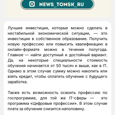
Лучшие инвестиции, которые можно сделать в
нестабильной экономической ситуации, — это
инвестиции в собственное образование. Получить
новую профессию или повысить квалификацию в
онлайн-формате можно в течение полугода.
Главное — найти доступный и достойный вариант.
Да, на некоторые специальности стоимость
обучения начинается от 50 тысяч и выше, как в IT.
Однако в этом случае сумму можно накопить или
взять кредит, чтобы оплатить обучение с будущего
заработка.
Также есть возможность освоить профессию по
госпрограмме, для той же IT-сферы — это
программа «Цифровые профессии». В этом случае
плата за обучение снизится наполовину.