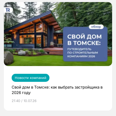
Новости компаний
Свой дом в Томске: как выбрать застройщика в
2026 году
21:40 / 10.07.26