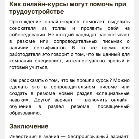
Как онлайн-курсы могут помочь при
трудоустройстве
Прохождение онлайн-курсов помогает выделить
соискателя из толпы и проявить себя на
собеседовании. Не каждый кандидат рассказывает
в резюме или сопроводительных письмах о
наличии сертификатов. В то же время для
работодателя это говорит о том, что вы ценный для
компании специалист, интеллектуально зрелый и
готовый учиться.
Как рассказать о том, что вы прошли курсы? Можно
сделать это в сопроводительном письме или
создать в резюме новый раздел «специальные
навыки». Другой вариант — включить онлайн-
обучение в раздел резюме, посвященный
образованию.
Заключение
Инвестиция в знания — беспроигрышный вариант.