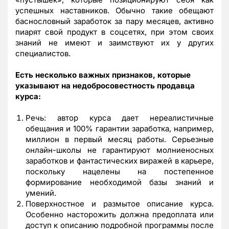
успешных наставников. Обычно такие обещают
баснословный заработок за пару месяцев, активно
пиарят свой продукт в соцсетях, при этом своих
знаний не имеют и заимствуют их у других
специалистов.
Есть несколько важных признаков, которые
указывают на недобросовестность продавца
курса:
Речь: автор курса дает нереалистичные
обещания и 100% гарантии заработка, например,
миллион в первый месяц работы. Серьезные
онлайн-школы не гарантируют молниеносных
заработков и фантастических виражей в карьере,
поскольку нацелены на постепенное
формирование необходимой базы знаний и
умений.
Поверхностное и размытое описание курса.
Особенно насторожить должна предоплата или
доступ к описанию подробной программы после