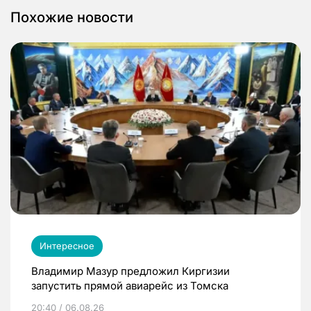
Похожие новости
Интересное
Владимир Мазур предложил Киргизии
запустить прямой авиарейс из Томска
20:40 / 06.08.26