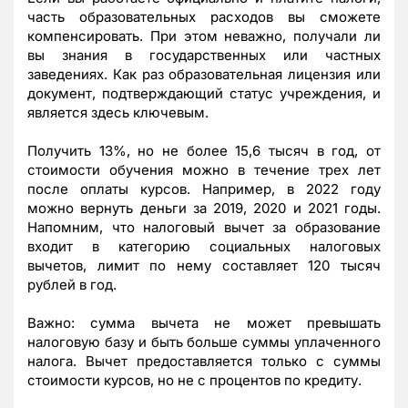
часть образовательных расходов вы сможете
компенсировать. При этом неважно, получали ли
вы знания в государственных или частных
заведениях. Как раз образовательная лицензия или
документ, подтверждающий статус учреждения, и
является здесь ключевым.
Получить 13%, но не более 15,6 тысяч в год, от
стоимости обучения можно в течение трех лет
после оплаты курсов. Например, в 2022 году
можно вернуть деньги за 2019, 2020 и 2021 годы.
Напомним, что налоговый вычет за образование
входит в категорию социальных налоговых
вычетов, лимит по нему составляет 120 тысяч
рублей в год.
Важно: сумма вычета не может превышать
налоговую базу и быть больше суммы уплаченного
налога. Вычет предоставляется только с суммы
стоимости курсов, но не с процентов по кредиту.