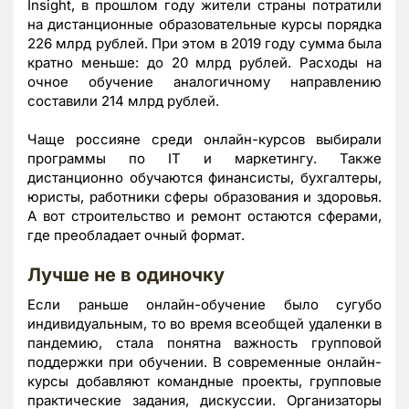
Insight, в прошлом году жители страны потратили
на дистанционные образовательные курсы порядка
226 млрд рублей. При этом в 2019 году сумма была
кратно меньше: до 20 млрд рублей. Расходы на
очное обучение аналогичному направлению
составили 214 млрд рублей.
Чаще россияне среди онлайн-курсов выбирали
программы по IT и маркетингу. Также
дистанционно обучаются финансисты, бухгалтеры,
юристы, работники сферы образования и здоровья.
А вот строительство и ремонт остаются сферами,
где преобладает очный формат.
Лучше не в одиночку
Если раньше онлайн-обучение было сугубо
индивидуальным, то во время всеобщей удаленки в
пандемию, стала понятна важность групповой
поддержки при обучении. В современные онлайн-
курсы добавляют командные проекты, групповые
практические задания, дискуссии. Организаторы