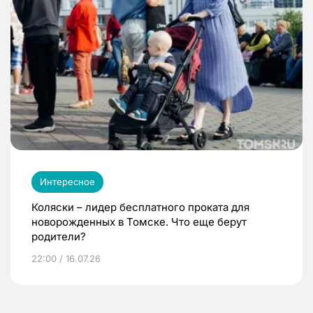
Интересное
Коляски – лидер бесплатного проката для
новорожденных в Томске. Что еще берут
родители?
22:00 / 16.07.26