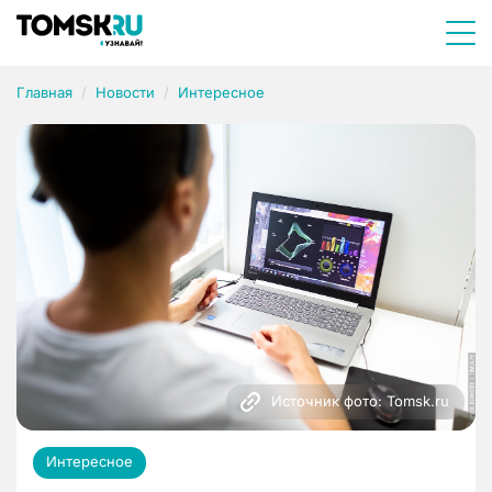
Главная
Новости
Интересное
Источник фото: Tomsk.ru
Интересное