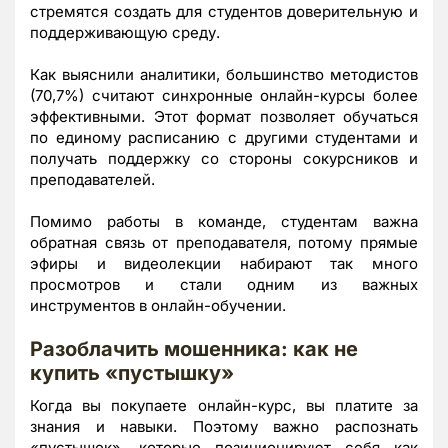
стремятся создать для студентов доверительную и
поддерживающую среду.
Как выяснили аналитики, большинство методистов
(70,7%) считают синхронные онлайн-курсы более
эффективными. Этот формат позволяет обучаться
по единому расписанию с другими студентами и
получать поддержку со стороны сокурсников и
преподавателей.
Помимо работы в команде, студентам важна
обратная связь от преподавателя, потому прямые
эфиры и видеолекции набирают так много
просмотров и стали одним из важных
инструментов в онлайн-обучении.
Разоблачить мошенника: как не
купить «пустышку»
Когда вы покупаете онлайн-курс, вы платите за
знания и навыки. Поэтому важно распознать
«пустышек», которые позиционируют себя как