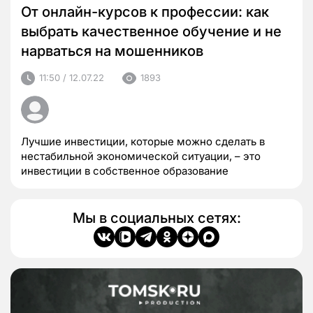
От онлайн-курсов к профессии: как
выбрать качественное обучение и не
нарваться на мошенников
11:50 / 12.07.22
1893
Лучшие инвестиции, которые можно сделать в
нестабильной экономической ситуации, – это
инвестиции в собственное образование
Мы в социальных сетях: