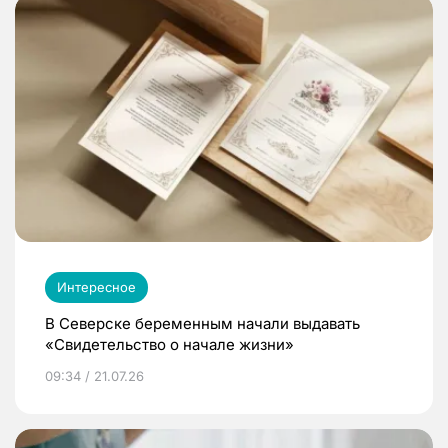
Интересное
В Северске беременным начали выдавать
«Свидетельство о начале жизни»
09:34 / 21.07.26