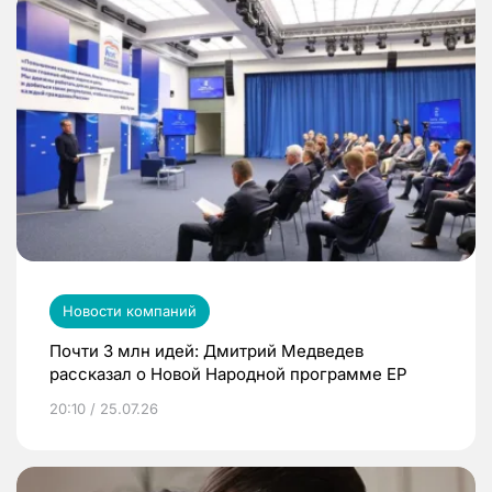
Новости компаний
Почти 3 млн идей: Дмитрий Медведев
рассказал о Новой Народной программе ЕР
20:10 / 25.07.26