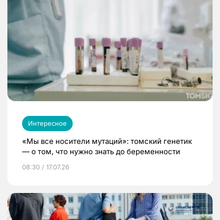
Интересное
«Мы все носители мутаций»: томский генетик
— о том, что нужно знать до беременности
08:30 / 17.07.26