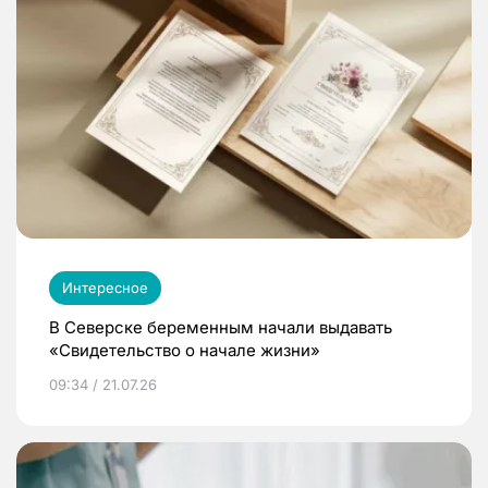
Интересное
В Северске беременным начали выдавать
«Свидетельство о начале жизни»
09:34 / 21.07.26