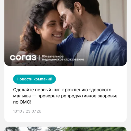
Новости компаний
Сделайте первый шаг к рождению здорового
малыша — проверьте репродуктивное здоровье
по ОМС!
13:10 / 23.07.26