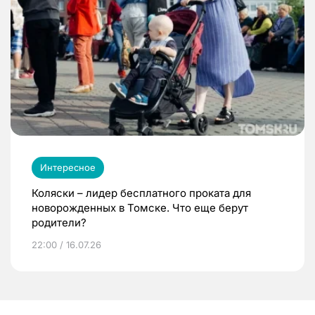
Интересное
Коляски – лидер бесплатного проката для
новорожденных в Томске. Что еще берут
родители?
22:00 / 16.07.26