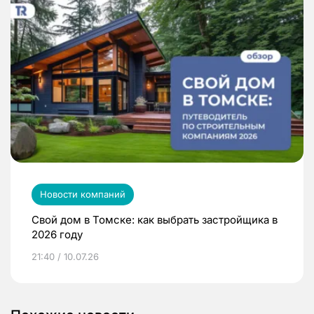
Новости компаний
Свой дом в Томске: как выбрать застройщика в
2026 году
21:40 / 10.07.26