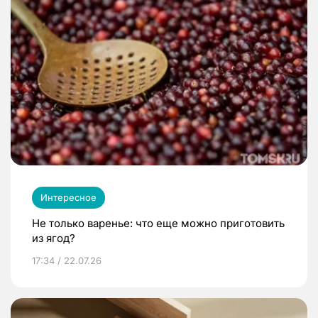
Интересное
Не только варенье: что еще можно приготовить
из ягод?
17:34 / 22.07.26