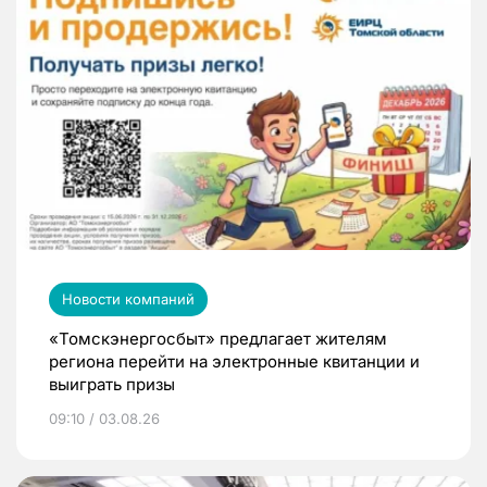
Новости компаний
«Томскэнергосбыт» предлагает жителям
региона перейти на электронные квитанции и
выиграть призы
09:10 / 03.08.26