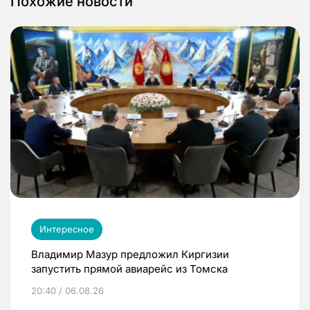
Похожие новости
Интересное
Владимир Мазур предложил Киргизии
запустить прямой авиарейс из Томска
20:40 / 06.08.26