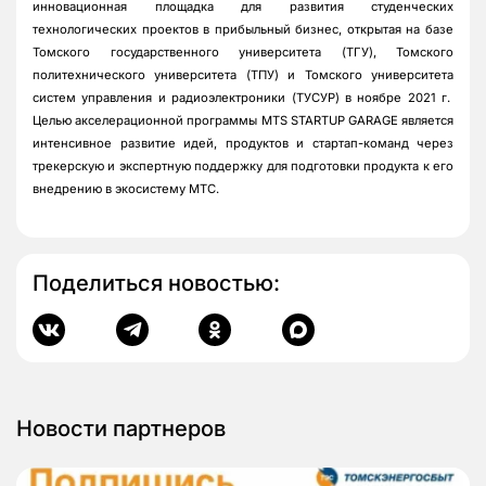
инновационная площадка для развития студенческих
технологических проектов в прибыльный бизнес, открытая на базе
Томского государственного университета (ТГУ), Томского
политехнического университета (ТПУ) и Томского университета
систем управления и радиоэлектроники (ТУСУР) в ноябре 2021 г.
Целью акселерационной программы MTS STARTUP GARAGE является
интенсивное развитие идей, продуктов и стартап-команд через
трекерскую и экспертную поддержку для подготовки продукта к его
внедрению в экосистему МТС.
Поделиться новостью:
Новости партнеров