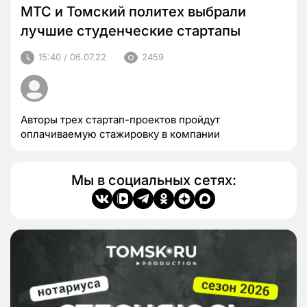
МТС и Томский политех выбрали
лучшие студенческие стартапы
15:40 / 06.07.22
2459
Авторы трех стартап-проектов пройдут
оплачиваемую стажировку в компании
Мы в социальных сетях: