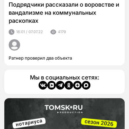
Подрядчики рассказали о воровстве и
вандализме на коммунальных
раскопках
18:01 / 07.07.22
4179
Ратнер проверил два объекта
Мы в социальных сетях: