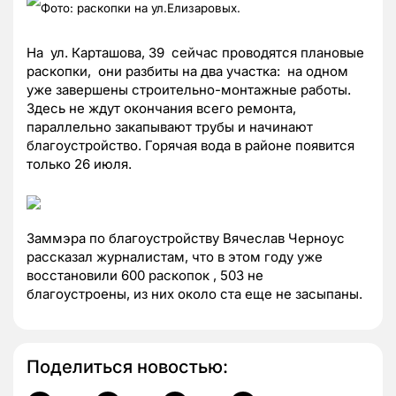
Фото: раскопки на ул.Елизаровых.
На ул. Карташова, 39 сейчас проводятся плановые
раскопки, они разбиты на два участка: на одном
уже завершены строительно-монтажные работы.
Здесь не ждут окончания всего ремонта,
параллельно закапывают трубы и начинают
благоустройство. Горячая вода в районе появится
только 26 июля.
Заммэра по благоустройству Вячеслав Черноус
рассказал журналистам, что в этом году уже
восстановили 600 раскопок , 503 не
благоустроены, из них около ста еще не засыпаны.
Поделиться новостью: