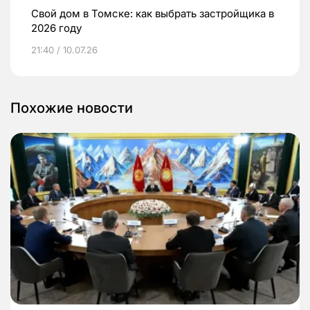
Свой дом в Томске: как выбрать застройщика в
2026 году
21:40 / 10.07.26
Похожие новости