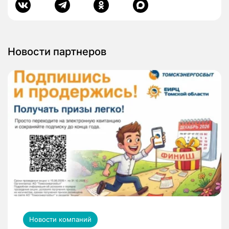
Новости партнеров
Новости компаний