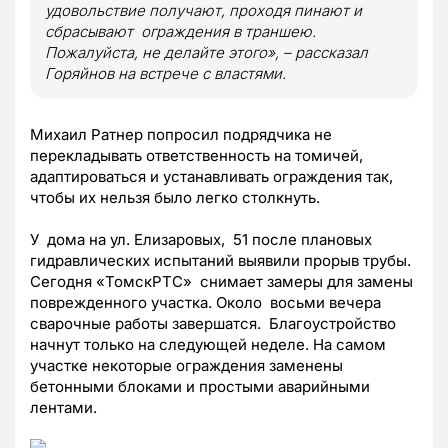
удовольствие получают, проходя пинают и
сбрасывают ограждения в траншею.
Пожалуйста, не делайте этого», – рассказал
Горяйнов на встрече с властями.
Михаил Ратнер попросил подрядчика не
перекладывать ответственность на томичей,
адаптироваться и устанавливать ограждения так,
чтобы их нельзя было легко столкнуть.
У дома на ул. Елизаровых, 51 после плановых
гидравлических испытаний выявили прорыв трубы.
Сегодня «ТомскРТС» снимает замеры для замены
поврежденного участка. Около восьми вечера
сварочные работы завершатся. Благоустройство
начнут только на следующей неделе. На самом
участке некоторые ограждения заменены
бетонными блоками и простыми аварийными
лентами.