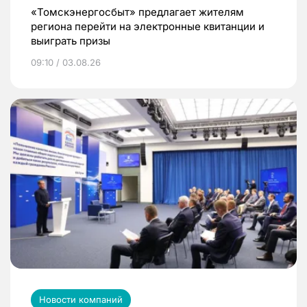
«Томскэнергосбыт» предлагает жителям
региона перейти на электронные квитанции и
выиграть призы
09:10 / 03.08.26
Новости компаний