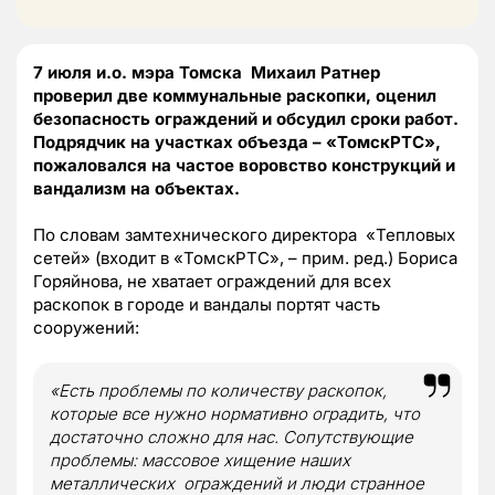
7 июля и.о. мэра Томска Михаил Ратнер
проверил две коммунальные раскопки, оценил
безопасность ограждений и обсудил сроки работ.
Подрядчик на участках объезда – «ТомскРТС»,
пожаловался на частое воровство конструкций и
вандализм на объектах.
По словам замтехнического директора «Тепловых
сетей» (входит в «ТомскРТС», – прим. ред.) Бориса
Горяйнова, не хватает ограждений для всех
раскопок в городе и вандалы портят часть
сооружений:
«Есть проблемы по количеству раскопок,
которые все нужно нормативно оградить, что
достаточно сложно для нас. Сопутствующие
проблемы: массовое хищение наших
металлических ограждений и люди странное