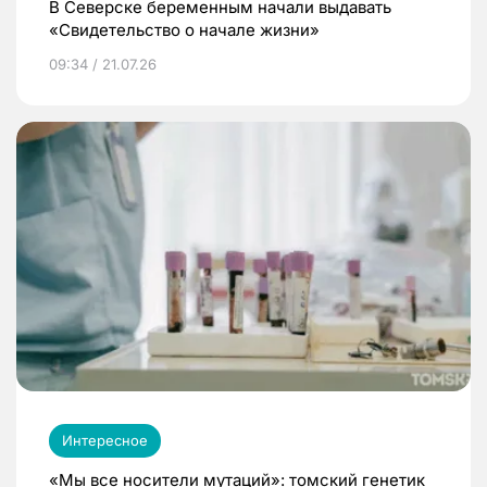
В Северске беременным начали выдавать
«Свидетельство о начале жизни»
09:34 / 21.07.26
Интересное
«Мы все носители мутаций»: томский генетик