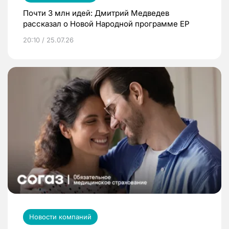
Почти 3 млн идей: Дмитрий Медведев
рассказал о Новой Народной программе ЕР
20:10 / 25.07.26
Новости компаний