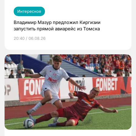
Интересное
Владимир Мазур предложил Киргизии
запустить прямой авиарейс из Томска
20:40 / 06.08.26