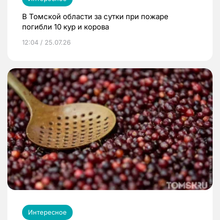
В Томской области за сутки при пожаре
погибли 10 кур и корова
12:04 / 25.07.26
Интересное