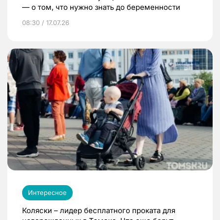
— о том, что нужно знать до беременности
08:30 / 17.07.26
Интересное
Коляски – лидер бесплатного проката для