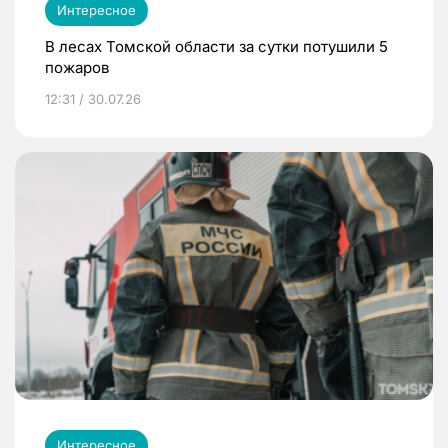
Интересное
В лесах Томской области за сутки потушили 5
пожаров
12:31 / 30.07.26
Интересное