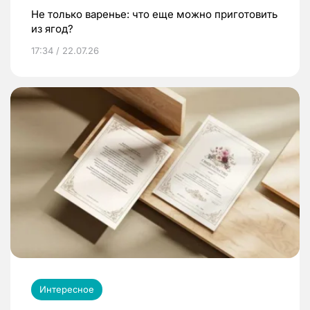
Не только варенье: что еще можно приготовить
из ягод?
17:34 / 22.07.26
Интересное