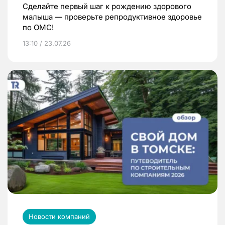
Сделайте первый шаг к рождению здорового
малыша — проверьте репродуктивное здоровье
по ОМС!
13:10 / 23.07.26
Новости компаний