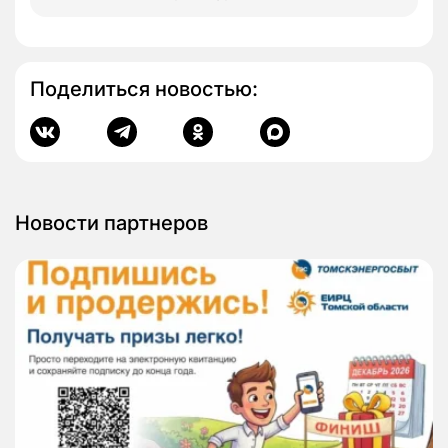
Поделиться новостью:
Новости партнеров