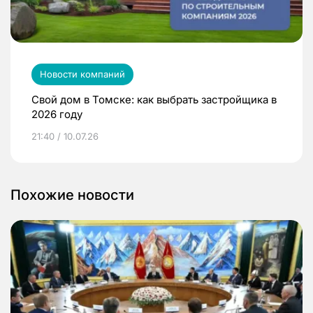
Новости компаний
Свой дом в Томске: как выбрать застройщика в
2026 году
21:40 / 10.07.26
Похожие новости