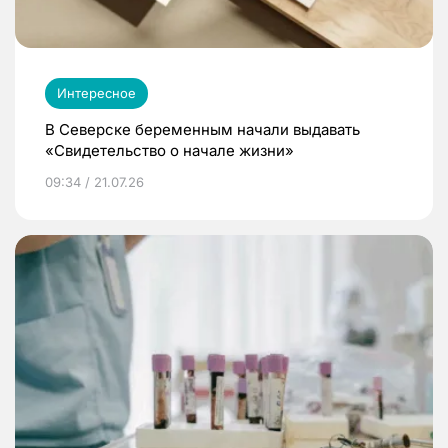
Интересное
В Северске беременным начали выдавать
«Свидетельство о начале жизни»
09:34 / 21.07.26