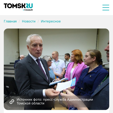
Главная
Новости
Интересное
Источник фото: пресс-служба Администрации 
Томской области 