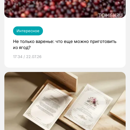
Интересное
Не только варенье: что еще можно приготовить
из ягод?
17:34 / 22.07.26