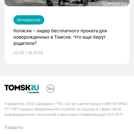
Интересное
Коляски – лидер бесплатного проката для
новорожденных в Томске. Что еще берут
родители?
22:00 / 16.07.26
Учредитель ООО «Дайджест ТВ». Св-во о регистрации СМИ ЭЛ №ФС
77-71671 выдано Федеральной службой по надзору в сфере связи,
информационных технологий и массовых коммуникаций 23.11.2017
Разделы