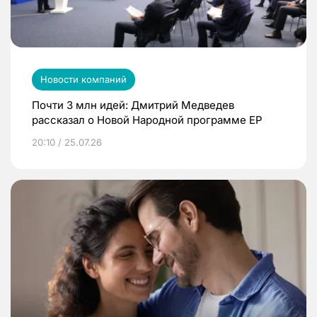
Новости компаний
Почти 3 млн идей: Дмитрий Медведев
рассказал о Новой Народной программе ЕР
20:10 / 25.07.26