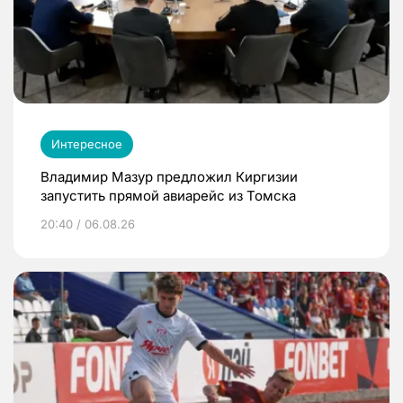
Интересное
Владимир Мазур предложил Киргизии
запустить прямой авиарейс из Томска
20:40 / 06.08.26