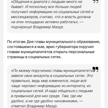
«Общения и диалога с людьми много не
бывает. И поскольку все больше людей
получают информацию из социальных сетей и
мессенджеров, считаю, что и власть должна
на этих площадках активно работать», —
подчеркнул Владимир Мазур.
По итогам Дня главы муниципального образования,
состоявшемся в мае, врио губернатора поручил
главам муниципалитетов открыть персональные
страницы в социальных сетях.
«По моему поручению главы муниципалитетов
завели свои аккаунты в социальных сетях. Это
правильно, ведь мир изменился, люди всё
чаще черпают информацию из интернета, из
социальных сетей. И надо общаться с людьми
в привычной для них среде. Там, где им
удобно, а не где удобно чиновникам», —
отметил Владимир Мазур.