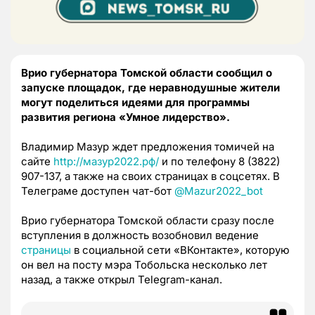
Врио губернатора Томской области сообщил о
запуске площадок, где неравнодушные жители
могут поделиться идеями для программы
развития региона «Умное лидерство».
Владимир Мазур ждет предложения томичей на
сайте
http://мазур2022.рф/
и по телефону 8 (3822)
907-137, а также на своих страницах в соцсетях. В
Телеграме доступен чат-бот
@Mazur2022_bot
Врио губернатора Томской области сразу после
вступления в должность возобновил ведение
страницы
в социальной сети «ВКонтакте», которую
он вел на посту мэра Тобольска несколько лет
назад, а также открыл Telegram-канал.