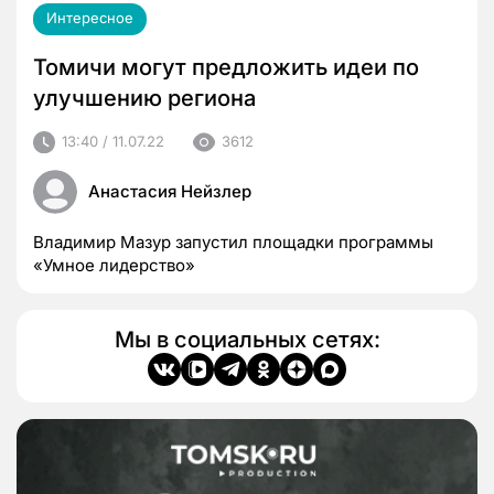
Интересное
Томичи могут предложить идеи по
улучшению региона
13:40 / 11.07.22
3612
Анастасия Нейзлер
Владимир Мазур запустил площадки программы
«Умное лидерство»
Мы в социальных сетях: