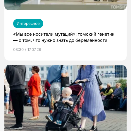
Интересное
«Мы все носители мутаций»: томский генетик
— о том, что нужно знать до беременности
08:30 / 17.07.26