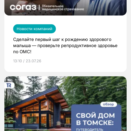
Новости компаний
Сделайте первый шаг к рождению здорового
малыша — проверьте репродуктивное здоровье
по ОМС!
13:10 / 23.07.26