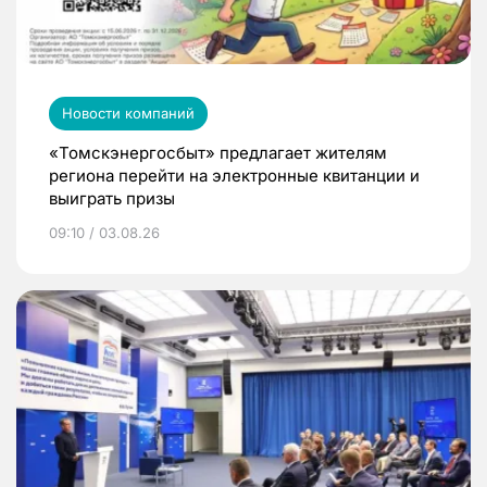
Новости компаний
«Томскэнергосбыт» предлагает жителям
региона перейти на электронные квитанции и
выиграть призы
09:10 / 03.08.26