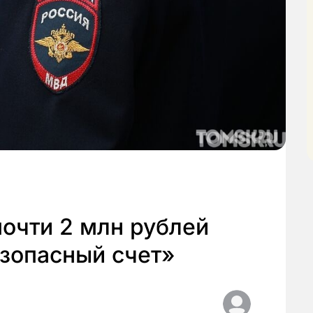
очти 2 млн рублей
зопасный счет»