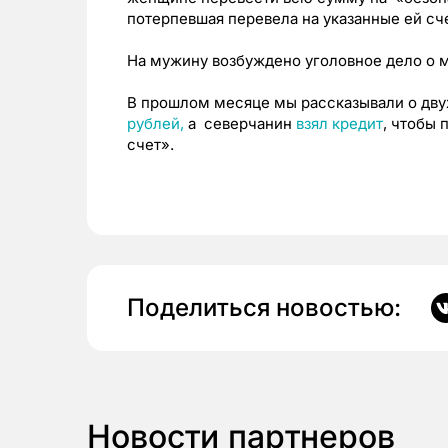
потерпевшая перевела на указанные ей сче
На мужину возбуждено уголовное дело о 
В прошлом месяце мы рассказывали о дву
рублей,
а северчанин
взял кредит
, чтобы
счет».
Поделиться новостью:
Новости партнеров