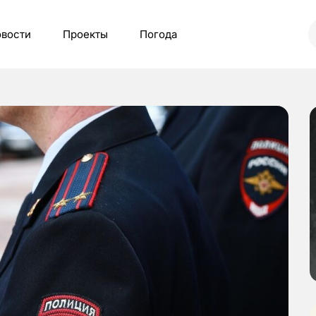
вости
Проекты
Погода