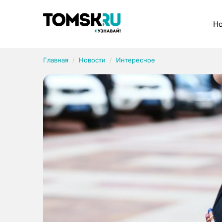
Рубрики
Но
Главная
Новости
Интересное