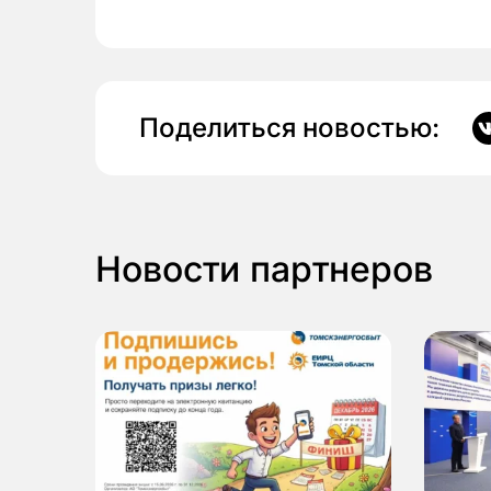
Поделиться новостью:
Новости партнеров