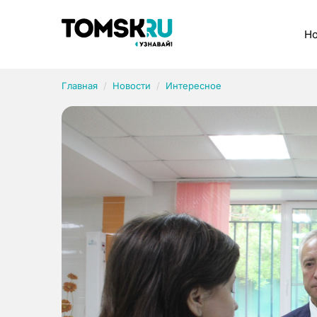
Рубрики
Но
Главная
Новости
Интересное