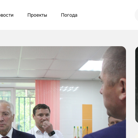
вости
Проекты
Погода