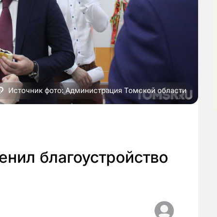
Источник фото: Администрация Томской области
енил благоустройство